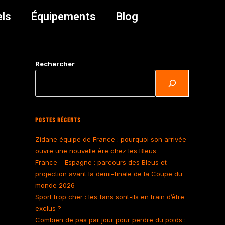
els
Équipements
Blog
Rechercher
Postes Récents
Zidane équipe de France : pourquoi son arrivée
ouvre une nouvelle ère chez les Bleus
France – Espagne : parcours des Bleus et
projection avant la demi-finale de la Coupe du
monde 2026
Sport trop cher : les fans sont-ils en train d’être
exclus ?
Combien de pas par jour pour perdre du poids :