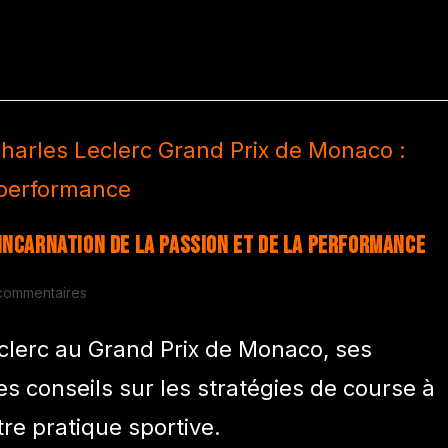
’incarnation de la passion et de la performance
commentaires
clerc au Grand Prix de Monaco, ses
s conseils sur les stratégies de course à
re pratique sportive.