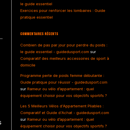
le guide essentiel
Exercices pour renforcer les lombaires : Guide
pratique essentiel
Commentaires Récents
Combien de pas par jour pour perdre du poids :
le guide essentiel - guidedusport.com
sur
Comparatif des meilleurs accessoires de sport à
domicile
Programme perte de poids femme débutante :
Guide pratique pour réussir - guidedusport.com
sur
Rameur ou vélo d’appartement : quel
équipement choisir pour vos objectifs sportifs ?
Les 5 Meilleurs Vélos d'Appartement Pliables :
Comparatif et Guide d'Achat - guidedusport.com
sur
Rameur ou vélo d’appartement : quel
s
équipement choisir pour vos objectifs sportifs ?