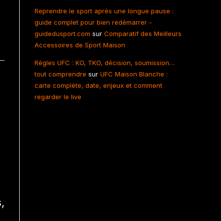
Reprendre le sport après une longue pause :
guide complet pour bien redémarrer -
guidedusport.com
sur
Comparatif des Meilleurs
Accessoires de Sport Maison
Règles UFC : KO, TKO, décision, soumission…
tout comprendre
sur
UFC Maison Blanche :
carte complète, date, enjeux et comment
regarder le live
,