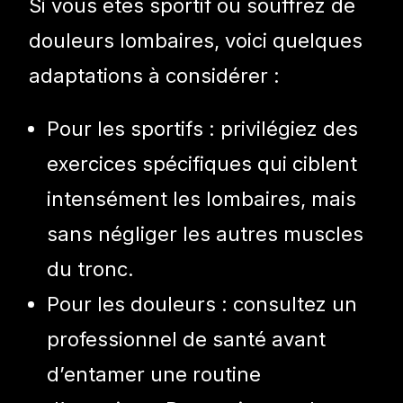
Si vous êtes sportif ou souffrez de
douleurs lombaires, voici quelques
adaptations à considérer :
Pour les sportifs : privilégiez des
exercices spécifiques qui ciblent
intensément les lombaires, mais
sans négliger les autres muscles
du tronc.
Pour les douleurs : consultez un
professionnel de santé avant
d’entamer une routine