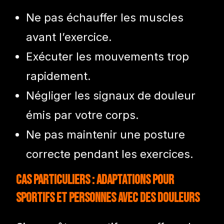
Ne pas échauffer les muscles
avant l’exercice.
Exécuter les mouvements trop
rapidement.
Négliger les signaux de douleur
émis par votre corps.
Ne pas maintenir une posture
correcte pendant les exercices.
Cas particuliers : adaptations pour
sportifs et personnes avec des douleurs