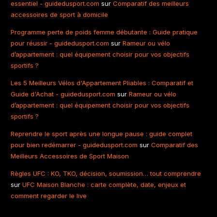
essentiel - guidedusport.com
sur
Comparatif des meilleurs
accessoires de sport à domicile
Programme perte de poids femme débutante : Guide pratique
pour réussir - guidedusport.com
sur
Rameur ou vélo
d’appartement : quel équipement choisir pour vos objectifs
sportifs ?
Les 5 Meilleurs Vélos d'Appartement Pliables : Comparatif et
Guide d'Achat - guidedusport.com
sur
Rameur ou vélo
d’appartement : quel équipement choisir pour vos objectifs
sportifs ?
Reprendre le sport après une longue pause : guide complet
pour bien redémarrer - guidedusport.com
sur
Comparatif des
Meilleurs Accessoires de Sport Maison
Règles UFC : KO, TKO, décision, soumission… tout comprendre
sur
UFC Maison Blanche : carte complète, date, enjeux et
comment regarder le live