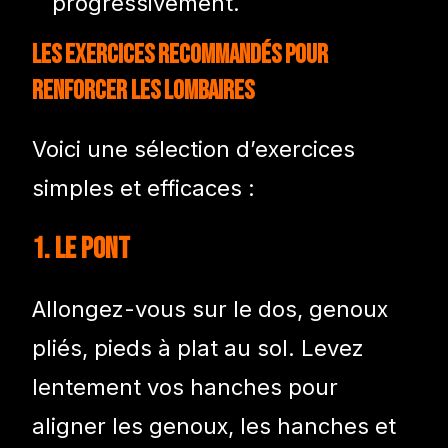
progressivement.
Les exercices recommandés pour
renforcer les lombaires
Voici une sélection d’exercices
simples et efficaces :
1. Le Pont
Allongez-vous sur le dos, genoux
pliés, pieds à plat au sol. Levez
lentement vos hanches pour
aligner les genoux, les hanches et