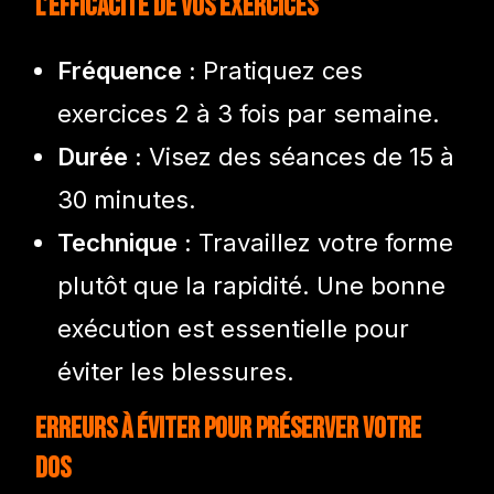
l’efficacité de vos exercices
Fréquence :
Pratiquez ces
exercices 2 à 3 fois par semaine.
Durée :
Visez des séances de 15 à
30 minutes.
Technique :
Travaillez votre forme
plutôt que la rapidité. Une bonne
exécution est essentielle pour
éviter les blessures.
Erreurs à éviter pour préserver votre
dos