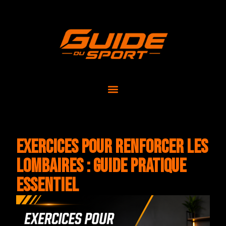
Exercices pour renforcer les
lombaires : Guide pratique
essentiel