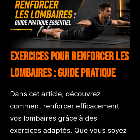
Exercices pour renforcer les
lombaires : Guide pratique
Dans cet article, découvrez
comment renforcer efficacement
vos lombaires grâce à des
exercices adaptés. Que vous soyez