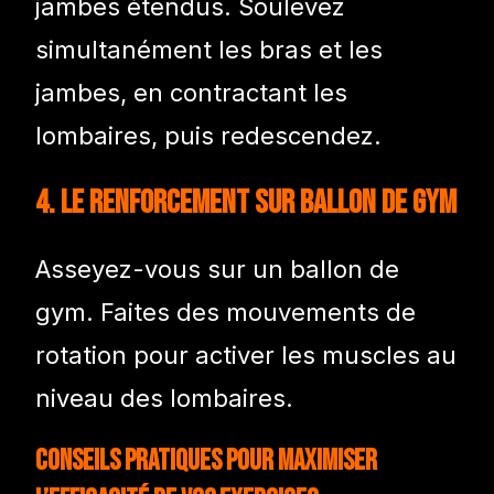
jambes étendus. Soulevez
simultanément les bras et les
jambes, en contractant les
lombaires, puis redescendez.
4. Le Renforcement sur Ballon de Gym
Asseyez-vous sur un ballon de
gym. Faites des mouvements de
rotation pour activer les muscles au
niveau des lombaires.
Conseils pratiques pour maximiser