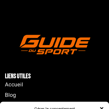
Liens utiles
Accueil
Blog
Mentions légales
Gérer le consentement