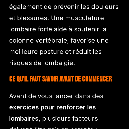
également de prévenir les douleurs
et blessures. Une musculature
lombaire forte aide à soutenir la
colonne vertébrale, favorise une
meilleure posture et réduit les
risques de lombalgie.
Ce qu’il faut savoir avant de commencer
Avant de vous lancer dans des
exercices pour renforcer les
lombaires
, plusieurs facteurs