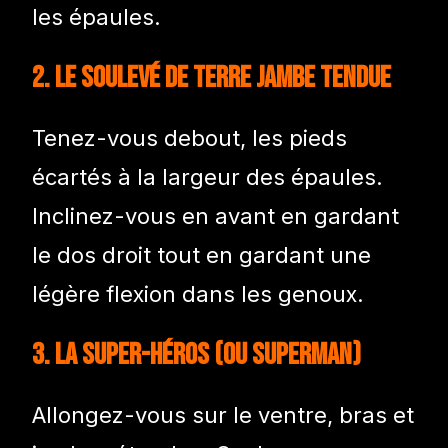
les épaules.
2. Le Soulevé de Terre Jambe Tendue
Tenez-vous debout, les pieds
écartés à la largeur des épaules.
Inclinez-vous en avant en gardant
le dos droit tout en gardant une
légère flexion dans les genoux.
3. La Super-Héros (ou Superman)
Allongez-vous sur le ventre, bras et