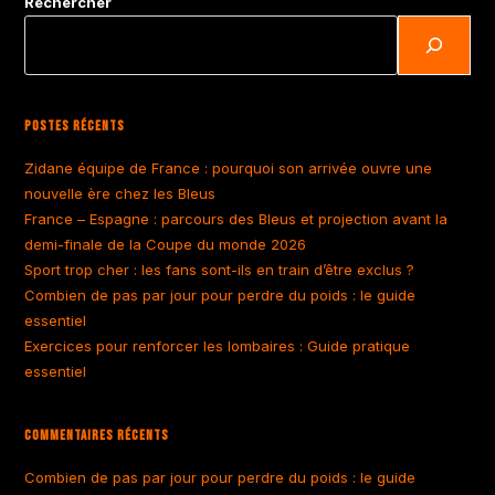
Rechercher
Postes Récents
Zidane équipe de France : pourquoi son arrivée ouvre une
nouvelle ère chez les Bleus
France – Espagne : parcours des Bleus et projection avant la
demi-finale de la Coupe du monde 2026
Sport trop cher : les fans sont-ils en train d’être exclus ?
Combien de pas par jour pour perdre du poids : le guide
essentiel
Exercices pour renforcer les lombaires : Guide pratique
essentiel
Commentaires Récents
Combien de pas par jour pour perdre du poids : le guide