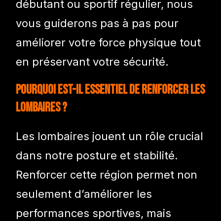
débutant ou sportif régulier, nous
vous guiderons pas à pas pour
améliorer votre force physique tout
en préservant votre sécurité.
Pourquoi est-il essentiel de renforcer les
lombaires ?
Les lombaires jouent un rôle crucial
dans notre posture et stabilité.
Renforcer cette région permet non
seulement d’améliorer les
performances sportives, mais