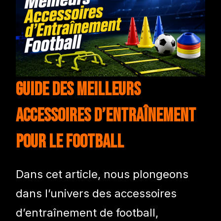
Guide des Meilleurs
Accessoires d’Entraînement
pour le Football
Dans cet article, nous plongeons
dans l’univers des accessoires
d’entraînement de football,