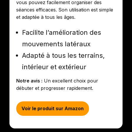
vous pouvez facilement organiser des
séances efficaces. Son utilisation est simple
et adaptée à tous les âges.
Facilite l’amélioration des
mouvements latéraux
Adapté à tous les terrains,
intérieur et extérieur
Notre avis :
Un excellent choix pour
débuter et progresser rapidement.
Voir le produit sur Amazon