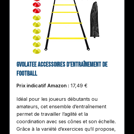
Gvolatee Accessoires d’entraînement de
Football
Prix indicatif Amazon :
17,49 €
Idéal pour les joueurs débutants ou
amateurs, cet ensemble d’entraînement
permet de travailler l’agilité et la
coordination avec ses cônes et son échelle.
Grâce à la variété d’exercices qu’il propose,