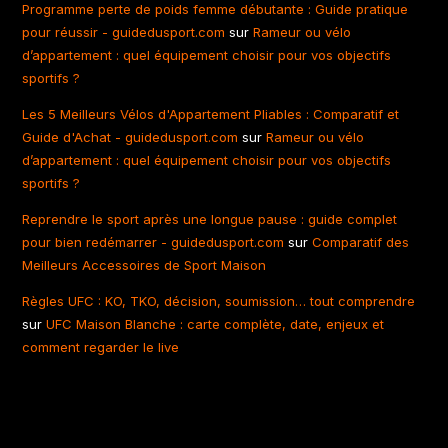
Programme perte de poids femme débutante : Guide pratique
pour réussir - guidedusport.com
sur
Rameur ou vélo
d’appartement : quel équipement choisir pour vos objectifs
sportifs ?
Les 5 Meilleurs Vélos d'Appartement Pliables : Comparatif et
Guide d'Achat - guidedusport.com
sur
Rameur ou vélo
d’appartement : quel équipement choisir pour vos objectifs
sportifs ?
Reprendre le sport après une longue pause : guide complet
pour bien redémarrer - guidedusport.com
sur
Comparatif des
Meilleurs Accessoires de Sport Maison
Règles UFC : KO, TKO, décision, soumission… tout comprendre
sur
UFC Maison Blanche : carte complète, date, enjeux et
comment regarder le live