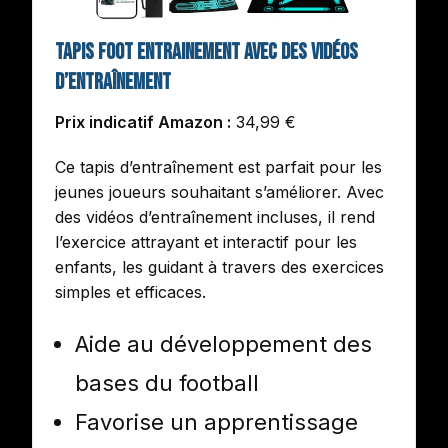
Tapis Foot Entrainement avec des vidéos
d’entraînement
Prix indicatif Amazon :
34,99 €
Ce tapis d’entraînement est parfait pour les
jeunes joueurs souhaitant s’améliorer. Avec
des vidéos d’entraînement incluses, il rend
l’exercice attrayant et interactif pour les
enfants, les guidant à travers des exercices
simples et efficaces.
Aide au développement des
bases du football
Favorise un apprentissage