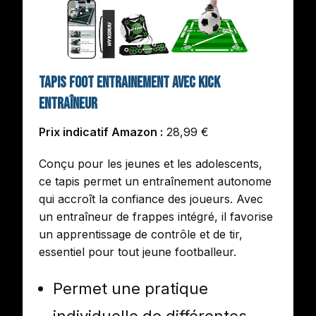
Tapis Foot Entrainement Avec Kick
Entraîneur
Prix indicatif Amazon :
28,99 €
Conçu pour les jeunes et les adolescents,
ce tapis permet un entraînement autonome
qui accroît la confiance des joueurs. Avec
un entraîneur de frappes intégré, il favorise
un apprentissage de contrôle et de tir,
essentiel pour tout jeune footballeur.
Permet une pratique