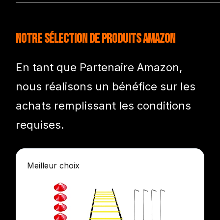
Notre sélection de produits Amazon
En tant que Partenaire Amazon,
nous réalisons un bénéfice sur les
achats remplissant les conditions
requises.
Meilleur choix