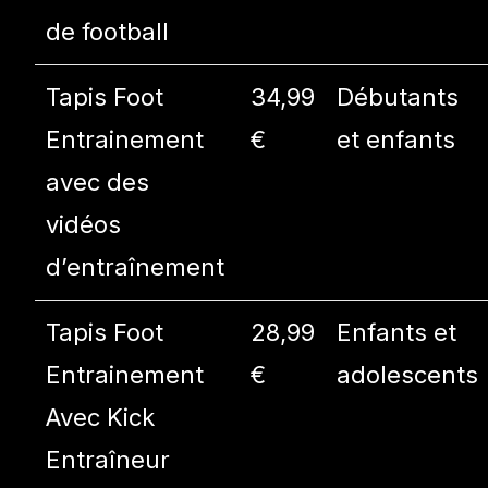
de football
Tapis Foot
34,99
Débutants
Entrainement
€
et enfants
avec des
vidéos
d’entraînement
Tapis Foot
28,99
Enfants et
Entrainement
€
adolescents
Avec Kick
Entraîneur