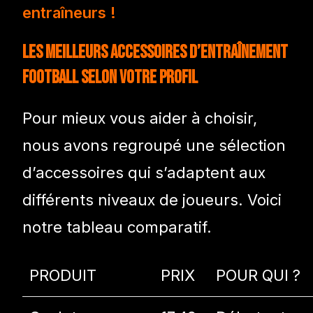
entraîneurs !
Les Meilleurs Accessoires d’Entraînement
Football selon votre Profil
Pour mieux vous aider à choisir,
nous avons regroupé une sélection
d’accessoires qui s’adaptent aux
différents niveaux de joueurs. Voici
notre tableau comparatif.
PRODUIT
PRIX
POUR QUI ?