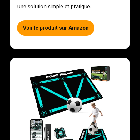
une solution simple et pratique.
Voir le produit sur Amazon