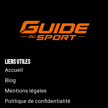
Liens utiles
Accueil
Blog
Mentions légales
Politique de confidentialité