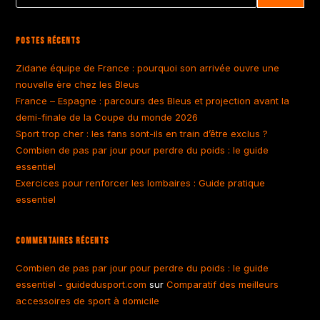
Postes Récents
Zidane équipe de France : pourquoi son arrivée ouvre une
nouvelle ère chez les Bleus
France – Espagne : parcours des Bleus et projection avant la
demi-finale de la Coupe du monde 2026
Sport trop cher : les fans sont-ils en train d’être exclus ?
Combien de pas par jour pour perdre du poids : le guide
essentiel
Exercices pour renforcer les lombaires : Guide pratique
essentiel
Commentaires Récents
Combien de pas par jour pour perdre du poids : le guide
essentiel - guidedusport.com
sur
Comparatif des meilleurs
accessoires de sport à domicile