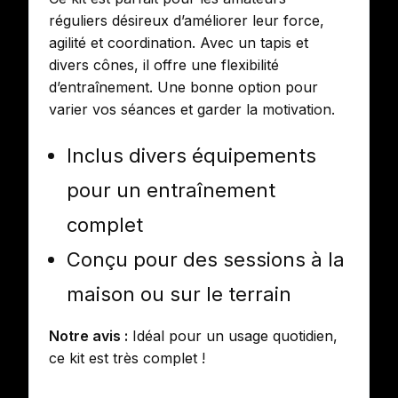
réguliers désireux d’améliorer leur force,
agilité et coordination. Avec un tapis et
divers cônes, il offre une flexibilité
d’entraînement. Une bonne option pour
varier vos séances et garder la motivation.
Inclus divers équipements
pour un entraînement
complet
Conçu pour des sessions à la
maison ou sur le terrain
Notre avis :
Idéal pour un usage quotidien,
ce kit est très complet !