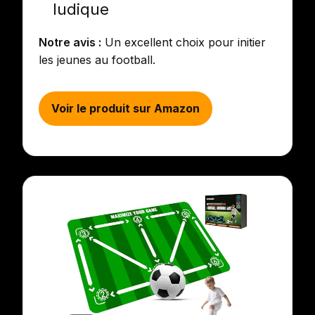
ludique
Notre avis :
Un excellent choix pour initier
les jeunes au football.
Voir le produit sur Amazon