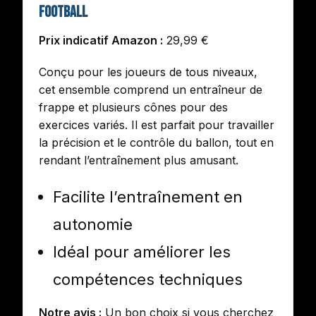
football
Prix indicatif Amazon :
29,99 €
Conçu pour les joueurs de tous niveaux,
cet ensemble comprend un entraîneur de
frappe et plusieurs cônes pour des
exercices variés. Il est parfait pour travailler
la précision et le contrôle du ballon, tout en
rendant l’entraînement plus amusant.
Facilite l’entraînement en
autonomie
Idéal pour améliorer les
compétences techniques
Notre avis :
Un bon choix si vous cherchez