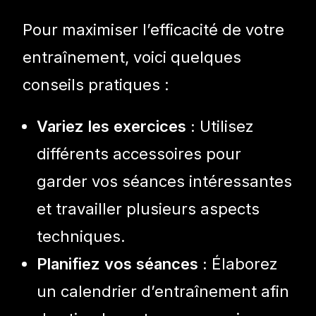
Pour maximiser l’efficacité de votre
entraînement, voici quelques
conseils pratiques :
Variez les exercices :
Utilisez
différents accessoires pour
garder vos séances intéressantes
et travailler plusieurs aspects
techniques.
Planifiez vos séances :
Élaborez
un calendrier d’entraînement afin