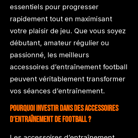
essentiels pour progresser
rapidement tout en maximisant
votre plaisir de jeu. Que vous soyez
débutant, amateur régulier ou
passionné, les meilleurs
accessoires d’entraînement football
peuvent véritablement transformer
vos séances d’entraînement.
Pourquoi Investir dans des Accessoires
d’Entraînement de Football ?
Les accessoires d’entraînement