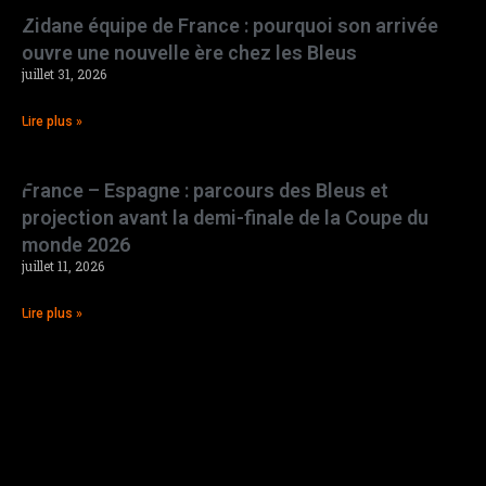
Zidane équipe de France : pourquoi son arrivée
ouvre une nouvelle ère chez les Bleus
juillet 31, 2026
Lire plus »
France – Espagne : parcours des Bleus et
projection avant la demi-finale de la Coupe du
monde 2026
juillet 11, 2026
Lire plus »