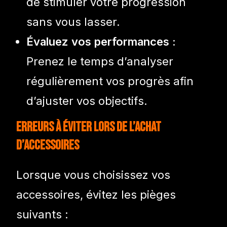
de stimuler votre progression
sans vous lasser.
Évaluez vos performances :
Prenez le temps d’analyser
régulièrement vos progrès afin
d’ajuster vos objectifs.
Erreurs à Éviter lors de l’Achat
d’Accessoires
Lorsque vous choisissez vos
accessoires, évitez les pièges
suivants :