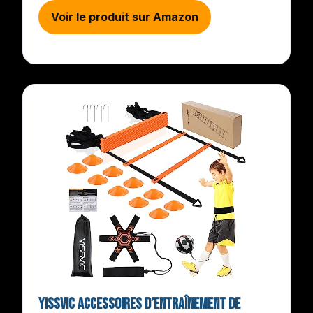
Voir le produit sur Amazon
Yissvic Accessoires d’entraînement de