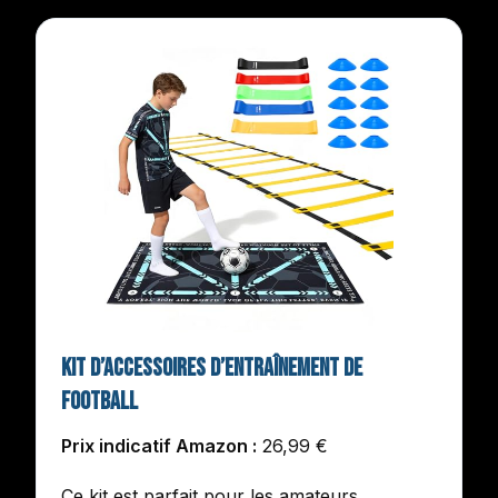
Kit D’Accessoires D’Entraînement De
Football
Prix indicatif Amazon :
26,99 €
Ce kit est parfait pour les amateurs