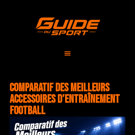
Comparatif des Meilleurs
Accessoires d’Entraînement
Football