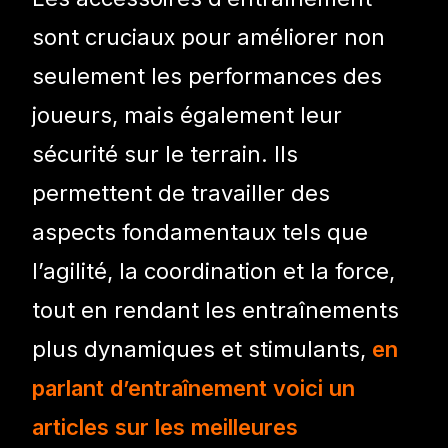
sont cruciaux pour améliorer non
seulement les performances des
joueurs, mais également leur
sécurité sur le terrain. Ils
permettent de travailler des
aspects fondamentaux tels que
l’agilité, la coordination et la force,
tout en rendant les entraînements
plus dynamiques et stimulants,
en
parlant d’entraînement voici un
articles sur les meilleures