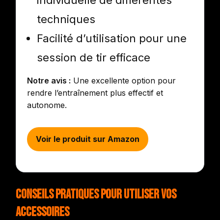
individuelle de différentes
techniques
Facilité d’utilisation pour une
session de tir efficace
Notre avis :
Une excellente option pour
rendre l’entraînement plus effectif et
autonome.
Voir le produit sur Amazon
Conseils Pratiques pour Utiliser vos
Accessoires