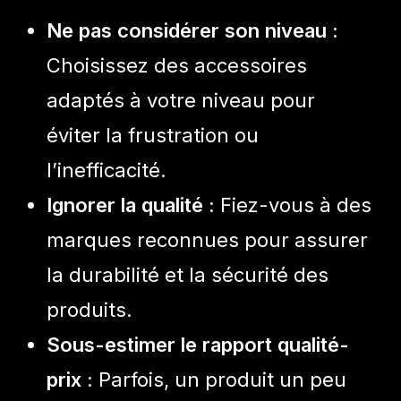
Ne pas considérer son niveau :
Choisissez des accessoires
adaptés à votre niveau pour
éviter la frustration ou
l’inefficacité.
Ignorer la qualité :
Fiez-vous à des
marques reconnues pour assurer
la durabilité et la sécurité des
produits.
Sous-estimer le rapport qualité-
prix :
Parfois, un produit un peu