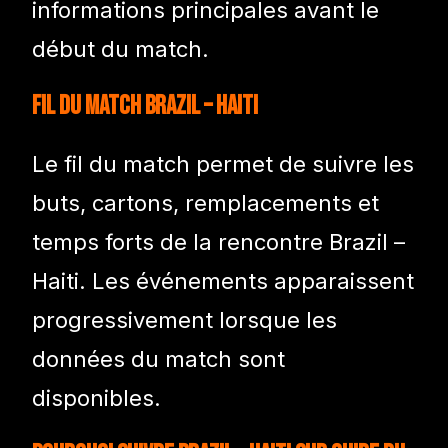
informations principales avant le
début du match.
Fil du match Brazil – Haiti
Le fil du match permet de suivre les
buts, cartons, remplacements et
temps forts de la rencontre Brazil –
Haiti. Les événements apparaissent
progressivement lorsque les
données du match sont
disponibles.