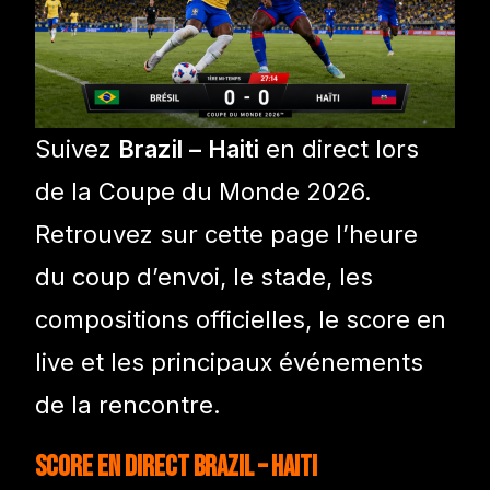
Suivez
Brazil – Haiti
en direct lors
de la Coupe du Monde 2026.
Retrouvez sur cette page l’heure
du coup d’envoi, le stade, les
compositions officielles, le score en
live et les principaux événements
de la rencontre.
Score en direct Brazil – Haiti