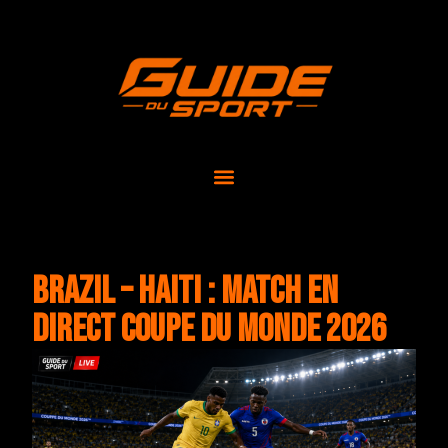
Brazil – Haiti : match en
direct Coupe du Monde 2026