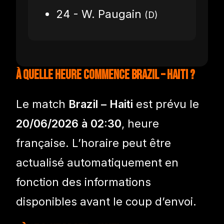
24 - W. Paugain
(D)
À quelle heure commence Brazil – Haiti ?
Le match
Brazil – Haiti
est prévu le
20/06/2026 à 02:30
, heure
française. L’horaire peut être
actualisé automatiquement en
fonction des informations
disponibles avant le coup d’envoi.