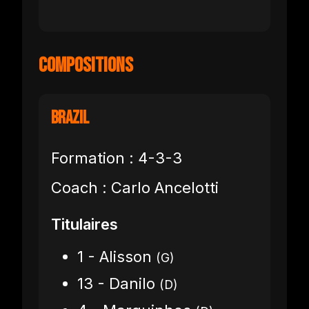
Compositions
Brazil
Formation : 4-3-3
Coach : Carlo Ancelotti
Titulaires
1 - Alisson
(G)
13 - Danilo
(D)