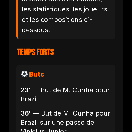
les statistiques, les joueurs
et les compositions ci-
dessous.
Temps forts
Buts
23'
— But de M. Cunha pour
Brazil.
36'
— But de M. Cunha pour
Brazil sur une passe de
Vinicius Junior.