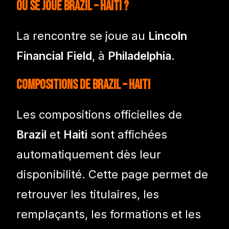
Où se joue Brazil – Haiti ?
La rencontre se joue au
Lincoln
Financial Field
, à
Philadelphia
.
Compositions de Brazil – Haiti
Les compositions officielles de
Brazil
et
Haiti
sont affichées
automatiquement dès leur
disponibilité. Cette page permet de
retrouver les titulaires, les
remplaçants, les formations et les