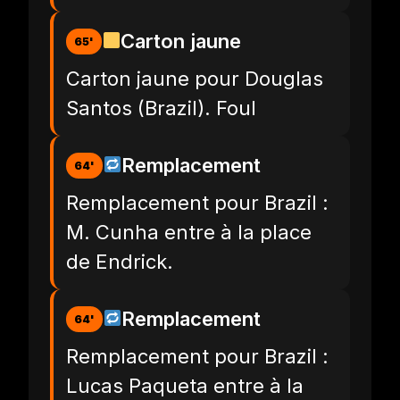
Carton jaune
65'
Carton jaune pour Douglas
Santos (Brazil). Foul
Remplacement
64'
Remplacement pour Brazil :
M. Cunha entre à la place
de Endrick.
Remplacement
64'
Remplacement pour Brazil :
Lucas Paqueta entre à la