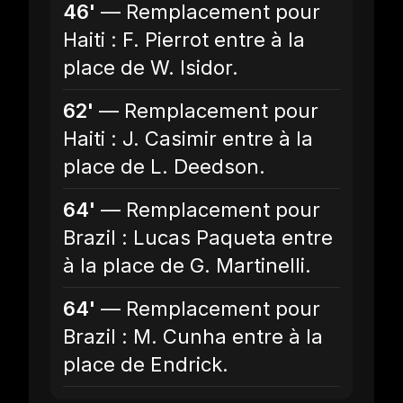
46'
— Remplacement pour
Haiti : F. Pierrot entre à la
place de W. Isidor.
62'
— Remplacement pour
Haiti : J. Casimir entre à la
place de L. Deedson.
64'
— Remplacement pour
Brazil : Lucas Paqueta entre
à la place de G. Martinelli.
64'
— Remplacement pour
Brazil : M. Cunha entre à la
place de Endrick.