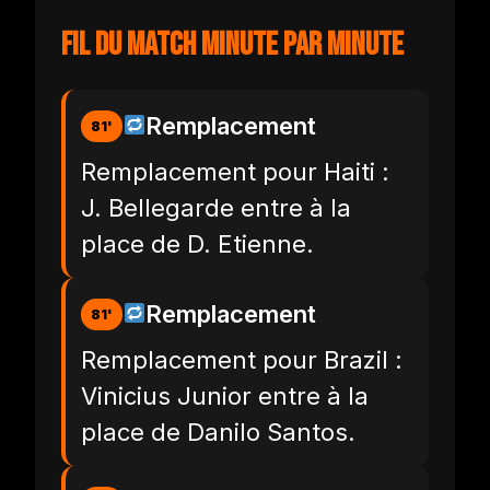
Fil du match minute par minute
Remplacement
81'
Remplacement pour Haiti :
J. Bellegarde entre à la
place de D. Etienne.
Remplacement
81'
Remplacement pour Brazil :
Vinicius Junior entre à la
place de Danilo Santos.