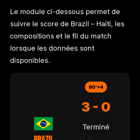
Le module ci-dessous permet de
suivre le score de Brazil – Haiti, les
compositions et le fil du match
lorsque les données sont
disponibles.
90'+4
3 - 0
Terminé
Brazil