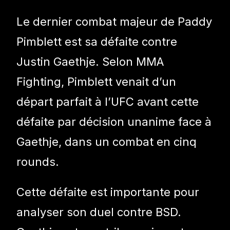
Le dernier combat majeur de Paddy
Pimblett est sa défaite contre
Justin Gaethje. Selon MMA
Fighting, Pimblett venait d’un
départ parfait à l’UFC avant cette
défaite par décision unanime face à
Gaethje, dans un combat en cinq
rounds.
Cette défaite est importante pour
analyser son duel contre BSD.