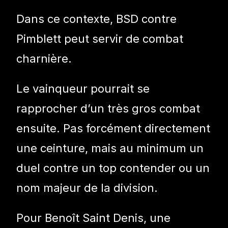
Dans ce contexte, BSD contre
Pimblett peut servir de combat
charnière.
Le vainqueur pourrait se
rapprocher d’un très gros combat
ensuite. Pas forcément directement
une ceinture, mais au minimum un
duel contre un top contender ou un
nom majeur de la division.
Pour Benoît Saint Denis, une