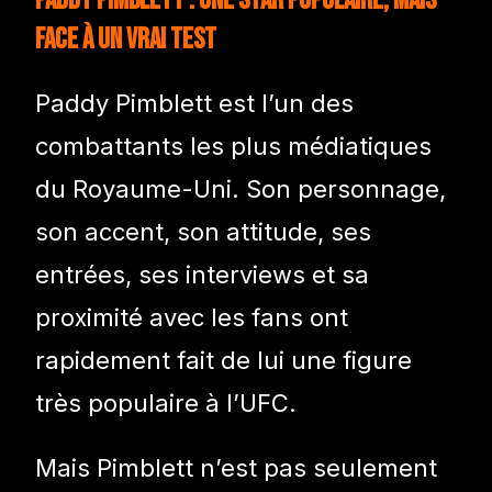
Paddy Pimblett : une star populaire, mais
face à un vrai test
Paddy Pimblett est l’un des
combattants les plus médiatiques
du Royaume-Uni. Son personnage,
son accent, son attitude, ses
entrées, ses interviews et sa
proximité avec les fans ont
rapidement fait de lui une figure
très populaire à l’UFC.
Mais Pimblett n’est pas seulement