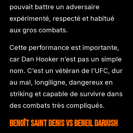
pouvait battre un adversaire
expérimenté, respecté et habitué
aux gros combats.
Cette performance est importante,
car Dan Hooker n’est pas un simple
nom. C’est un vétéran de l’UFC, dur
au mal, longiligne, dangereux en
striking et capable de survivre dans
des combats très compliqués.
Benoît Saint Denis vs Beneil Dariush