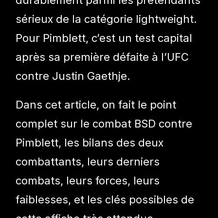
sérieux de la catégorie lightweight.
Pour Pimblett, c’est un test capital
après sa première défaite à l’UFC
contre Justin Gaethje.
Dans cet article, on fait le point
complet sur le combat BSD contre
Pimblett, les bilans des deux
combattants, leurs derniers
combats, leurs forces, leurs
faiblesses, et les clés possibles de