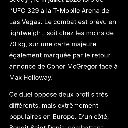
l’UFC 329 à la T-Mobile Arena de
Las Vegas. Le combat est prévu en
lightweight, soit chez les moins de
70 kg, sur une carte majeure
également marquée par le retour
annoncé de Conor McGregor face à
Max Holloway.
Ce duel oppose deux profils très
différents, mais extrêmement
populaires en Europe. D’un côté,
Benoît Saint Denis, combattant