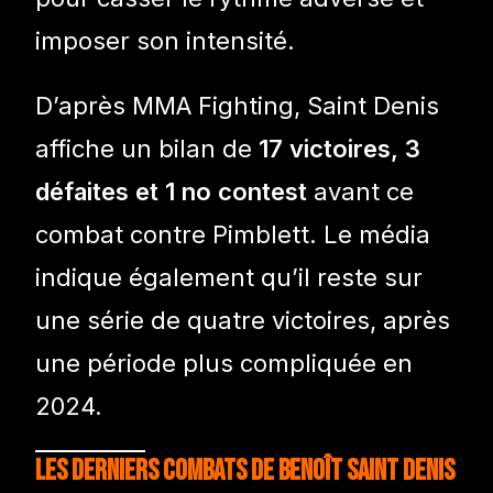
imposer son intensité.
D’après MMA Fighting, Saint Denis
affiche un bilan de
17 victoires, 3
défaites et 1 no contest
avant ce
combat contre Pimblett. Le média
indique également qu’il reste sur
une série de quatre victoires, après
une période plus compliquée en
2024.
Les derniers combats de Benoît Saint Denis