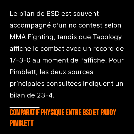
Le bilan de BSD est souvent
accompagné d’un no contest selon
MMA Fighting, tandis que Tapology
affiche le combat avec un record de
17-3-0 au moment de l’affiche. Pour
Pimblett, les deux sources
principales consultées indiquent un
bilan de 23-4.
Comparatif physique entre BSD et Paddy
Pimblett