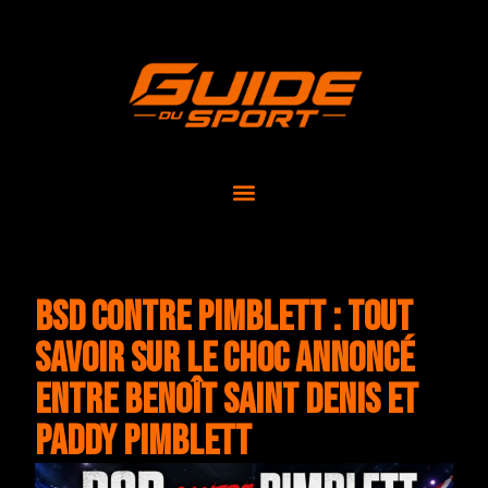
BSD contre Pimblett : tout
savoir sur le choc annoncé
entre Benoît Saint Denis et
Paddy Pimblett