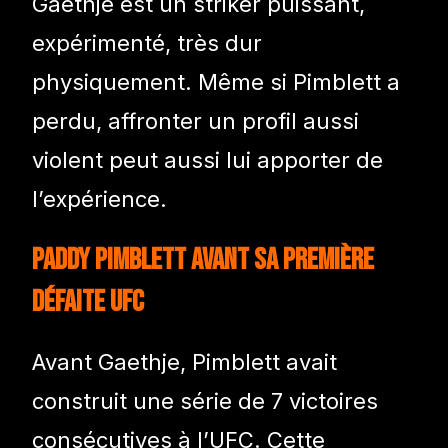
Gaethje est un striker puissant,
expérimenté, très dur
physiquement. Même si Pimblett a
perdu, affronter un profil aussi
violent peut aussi lui apporter de
l’expérience.
Paddy Pimblett avant sa première
défaite UFC
Avant Gaethje, Pimblett avait
construit une série de 7 victoires
consécutives à l’UFC. Cette