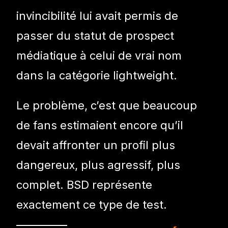
invincibilité lui avait permis de
passer du statut de prospect
médiatique à celui de vrai nom
dans la catégorie lightweight.
Le problème, c’est que beaucoup
de fans estimaient encore qu’il
devait affronter un profil plus
dangereux, plus agressif, plus
complet. BSD représente
exactement ce type de test.