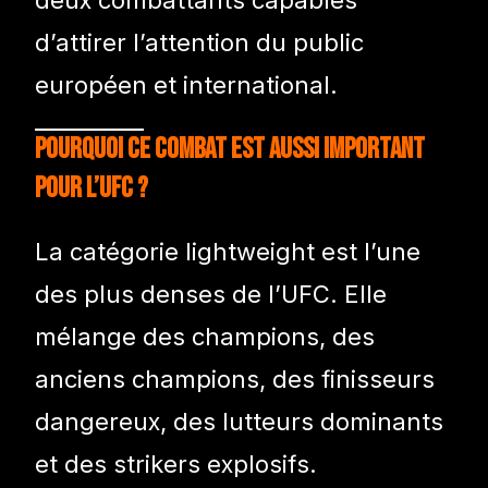
d’attirer l’attention du public
européen et international.
Pourquoi ce combat est aussi important
pour l’UFC ?
La catégorie lightweight est l’une
des plus denses de l’UFC. Elle
mélange des champions, des
anciens champions, des finisseurs
dangereux, des lutteurs dominants
et des strikers explosifs.