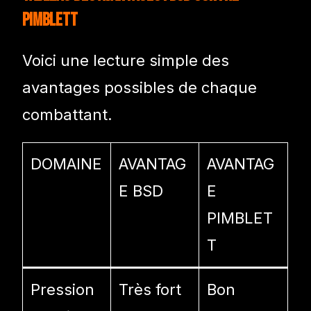
Pimblett
Voici une lecture simple des
avantages possibles de chaque
combattant.
DOMAINE
AVANTAG
AVANTAG
E BSD
E
PIMBLET
T
Pression
Très fort
Bon