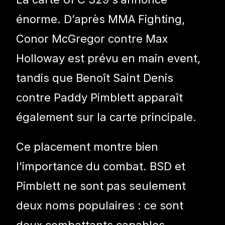
énorme. D’après MMA Fighting,
Conor McGregor contre Max
Holloway est prévu en main event,
tandis que Benoît Saint Denis
contre Paddy Pimblett apparaît
également sur la carte principale.
Ce placement montre bien
l’importance du combat. BSD et
Pimblett ne sont pas seulement
deux noms populaires : ce sont
deux combattants capables