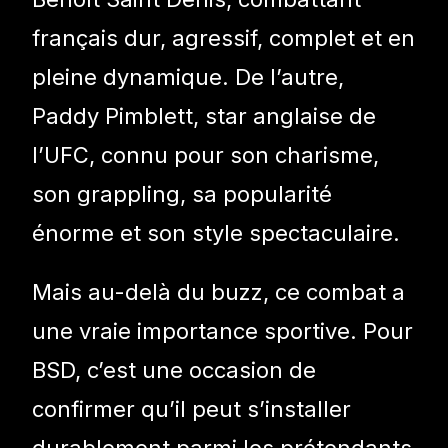
français dur, agressif, complet et en
pleine dynamique. De l’autre,
Paddy Pimblett, star anglaise de
l’UFC, connu pour son charisme,
son grappling, sa popularité
énorme et son style spectaculaire.
Mais au-delà du buzz, ce combat a
une vraie importance sportive. Pour
BSD, c’est une occasion de
confirmer qu’il peut s’installer
durablement parmi les prétendants