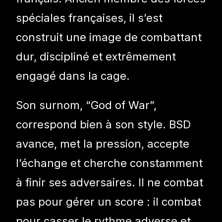
spéciales françaises, il s’est
construit une image de combattant
dur, discipliné et extrêmement
engagé dans la cage.
Son surnom, “God of War”,
correspond bien à son style. BSD
avance, met la pression, accepte
l’échange et cherche constamment
à finir ses adversaires. Il ne combat
pas pour gérer un score : il combat
pour casser le rythme adverse et