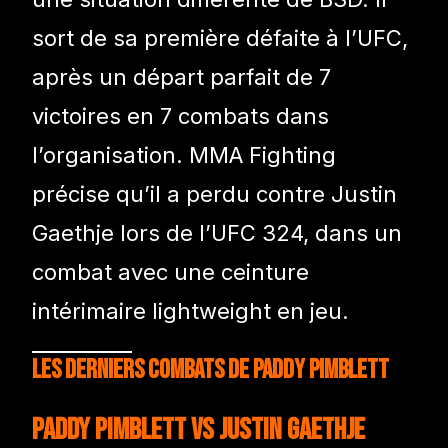
sort de sa première défaite à l’UFC,
après un départ parfait de 7
victoires en 7 combats dans
l’organisation. MMA Fighting
précise qu’il a perdu contre Justin
Gaethje lors de l’UFC 324, dans un
combat avec une ceinture
intérimaire lightweight en jeu.
Les derniers combats de Paddy Pimblett
Paddy Pimblett vs Justin Gaethje