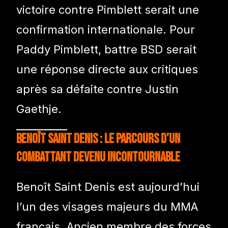
victoire contre Pimblett serait une
confirmation internationale. Pour
Paddy Pimblett, battre BSD serait
une réponse directe aux critiques
après sa défaite contre Justin
Gaethje.
Benoît Saint Denis : le parcours d’un
combattant devenu incontournable
Benoît Saint Denis est aujourd’hui
l’un des visages majeurs du MMA
français. Ancien membre des forces