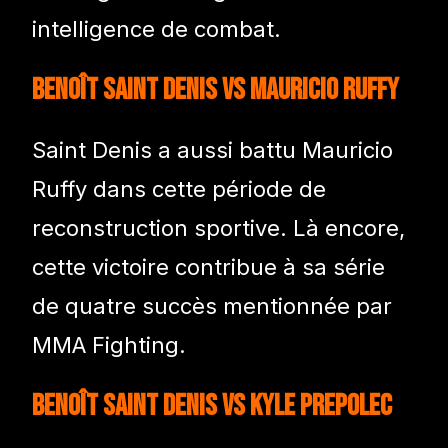
intelligence de combat.
Benoît Saint Denis vs Mauricio Ruffy
Saint Denis a aussi battu Mauricio
Ruffy dans cette période de
reconstruction sportive. Là encore,
cette victoire contribue à sa série
de quatre succès mentionnée par
MMA Fighting.
Benoît Saint Denis vs Kyle Prepolec