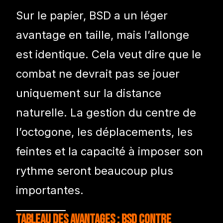
Sur le papier, BSD a un léger
avantage en taille, mais l’allonge
est identique. Cela veut dire que le
combat ne devrait pas se jouer
uniquement sur la distance
naturelle. La gestion du centre de
l’octogone, les déplacements, les
feintes et la capacité à imposer son
rythme seront beaucoup plus
importantes.
Tableau des avantages : BSD contre