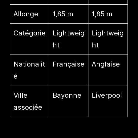
Allonge
1,85 m
1,85 m
Catégorie
Lightweig
Lightweig
ht
ht
Nationalit
Française
Anglaise
é
Ville
Bayonne
Liverpool
associée