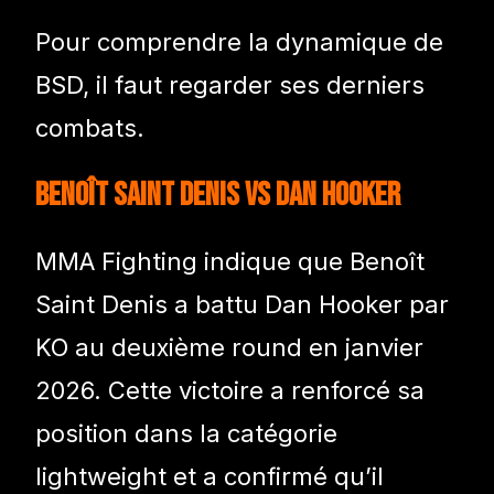
Pour comprendre la dynamique de
BSD, il faut regarder ses derniers
combats.
Benoît Saint Denis vs Dan Hooker
MMA Fighting indique que Benoît
Saint Denis a battu Dan Hooker par
KO au deuxième round en janvier
2026. Cette victoire a renforcé sa
position dans la catégorie
lightweight et a confirmé qu’il