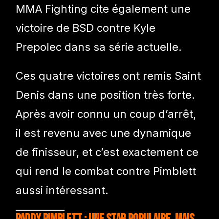
MMA Fighting cite également une
victoire de BSD contre Kyle
Prepolec dans sa série actuelle.
Ces quatre victoires ont remis Saint
Denis dans une position très forte.
Après avoir connu un coup d’arrêt,
il est revenu avec une dynamique
de finisseur, et c’est exactement ce
qui rend le combat contre Pimblett
aussi intéressant.