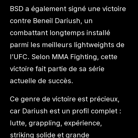
BSD a également signé une victoire
contre Beneil Dariush, un
combattant longtemps installé
parmi les meilleurs lightweights de
l’UFC. Selon MMA Fighting, cette
victoire fait partie de sa série
actuelle de succès.
Ce genre de victoire est précieux,
car Dariush est un profil complet :
lutte, grappling, expérience,
striking solide et grande