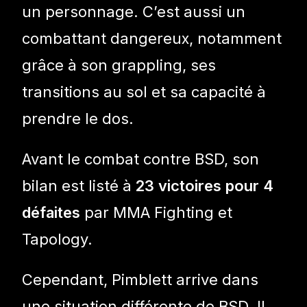
un personnage. C’est aussi un
combattant dangereux, notamment
grâce à son grappling, ses
transitions au sol et sa capacité à
prendre le dos.
Avant le combat contre BSD, son
bilan est listé à
23 victoires pour 4
défaites
par MMA Fighting et
Tapology.
Cependant, Pimblett arrive dans
une situation différente de BSD. Il