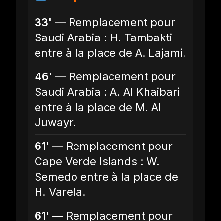
33'
— Remplacement pour
Saudi Arabia : H. Tambakti
entre à la place de A. Lajami.
46'
— Remplacement pour
Saudi Arabia : A. Al Khaibari
entre à la place de M. Al
Juwayr.
61'
— Remplacement pour
Cape Verde Islands : W.
Semedo entre à la place de
H. Varela.
61'
— Remplacement pour