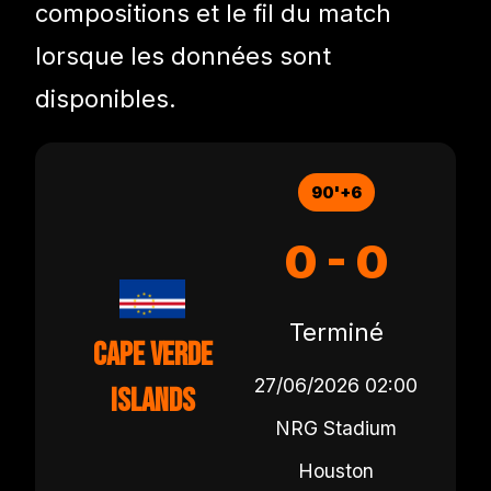
compositions et le fil du match
lorsque les données sont
disponibles.
90'+6
0 - 0
Terminé
Cape Verde
27/06/2026 02:00
Islands
NRG Stadium
Houston