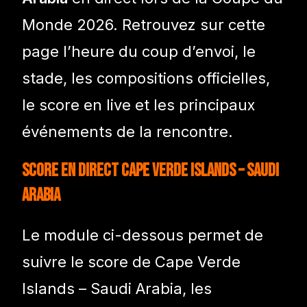
Monde 2026. Retrouvez sur cette
page l’heure du coup d’envoi, le
stade, les compositions officielles,
le score en live et les principaux
événements de la rencontre.
Score en direct Cape Verde Islands – Saudi
Arabia
Le module ci-dessous permet de
suivre le score de Cape Verde
Islands – Saudi Arabia, les