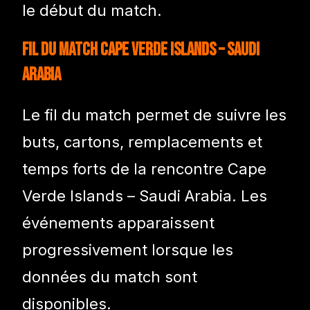
le début du match.
Fil du match Cape Verde Islands – Saudi
Arabia
Le fil du match permet de suivre les
buts, cartons, remplacements et
temps forts de la rencontre Cape
Verde Islands – Saudi Arabia. Les
événements apparaissent
progressivement lorsque les
données du match sont
disponibles.