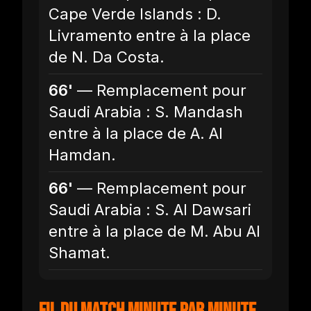
Cape Verde Islands : D.
Livramento entre à la place
de N. Da Costa.
66'
— Remplacement pour
Saudi Arabia : S. Mandash
entre à la place de A. Al
Hamdan.
66'
— Remplacement pour
Saudi Arabia : S. Al Dawsari
entre à la place de M. Abu Al
Shamat.