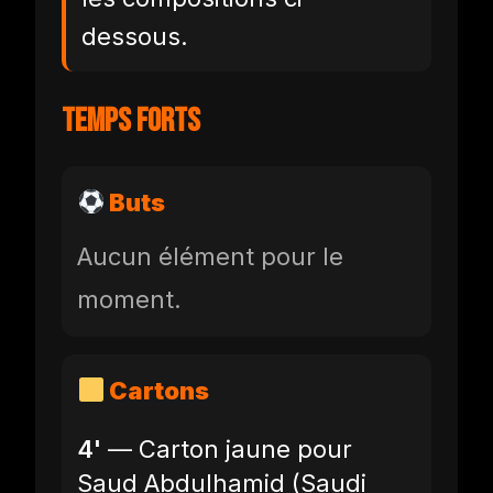
dessous.
Temps forts
Buts
Aucun élément pour le
moment.
Cartons
4'
— Carton jaune pour
Saud Abdulhamid (Saudi