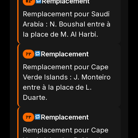
Remplacement
82'
Remplacement pour Saudi
Arabia : N. Boushal entre à
la place de M. Al Harbi.
Remplacement
71'
Remplacement pour Cape
Verde Islands : J. Monteiro
entre à la place de L.
Duarte.
Remplacement
71'
Remplacement pour Cape