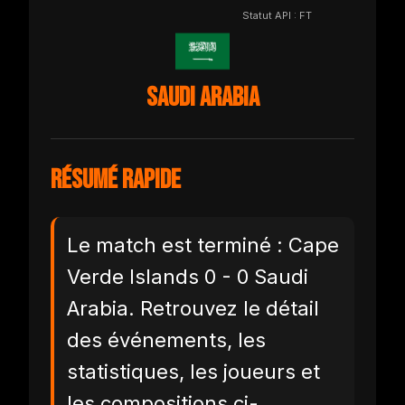
Statut API : FT
Saudi Arabia
Résumé rapide
Le match est terminé : Cape
Verde Islands 0 - 0 Saudi
Arabia. Retrouvez le détail
des événements, les
statistiques, les joueurs et
les compositions ci-