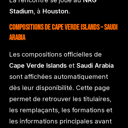
Stadium
, à
Houston
.
Compositions de Cape Verde Islands – Saudi
Arabia
Les compositions officielles de
Cape Verde Islands
et
Saudi Arabia
sont affichées automatiquement
dès leur disponibilité. Cette page
permet de retrouver les titulaires,
les remplaçants, les formations et
les informations principales avant