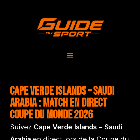
Cape Verde Islands – Saudi
Arabia : match en direct
Coupe du Monde 2026
Suivez
Cape Verde Islands – Saudi
Arabia
en direct lors de la Coupe du