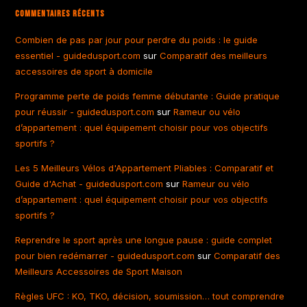
Commentaires Récents
Combien de pas par jour pour perdre du poids : le guide
essentiel - guidedusport.com
sur
Comparatif des meilleurs
accessoires de sport à domicile
Programme perte de poids femme débutante : Guide pratique
pour réussir - guidedusport.com
sur
Rameur ou vélo
d’appartement : quel équipement choisir pour vos objectifs
sportifs ?
Les 5 Meilleurs Vélos d'Appartement Pliables : Comparatif et
Guide d'Achat - guidedusport.com
sur
Rameur ou vélo
d’appartement : quel équipement choisir pour vos objectifs
sportifs ?
Reprendre le sport après une longue pause : guide complet
pour bien redémarrer - guidedusport.com
sur
Comparatif des
Meilleurs Accessoires de Sport Maison
Règles UFC : KO, TKO, décision, soumission… tout comprendre