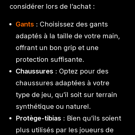
considérer lors de l’achat :
Gants
:
Choisissez des gants
adaptés à la taille de votre main,
offrant un bon grip et une
protection suffisante.
Chaussures :
Optez pour des
chaussures adaptées à votre
type de jeu, qu’il soit sur terrain
synthétique ou naturel.
Protège-tibias :
Bien qu’ils soient
plus utilisés par les joueurs de