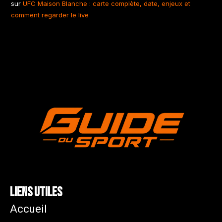
sur
UFC Maison Blanche : carte complète, date, enjeux et
comment regarder le live
Liens utiles
Accueil