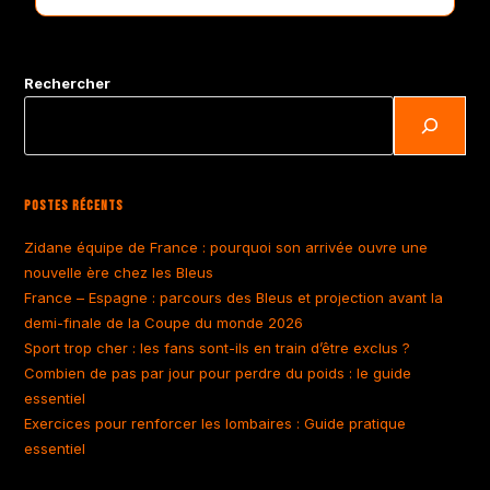
Rechercher
Postes Récents
Zidane équipe de France : pourquoi son arrivée ouvre une
nouvelle ère chez les Bleus
France – Espagne : parcours des Bleus et projection avant la
demi-finale de la Coupe du monde 2026
Sport trop cher : les fans sont-ils en train d’être exclus ?
Combien de pas par jour pour perdre du poids : le guide
essentiel
Exercices pour renforcer les lombaires : Guide pratique
essentiel