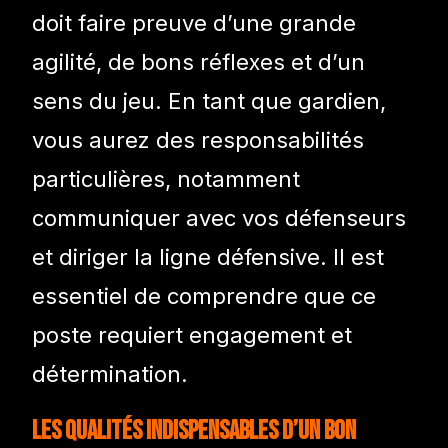
doit faire preuve d’une grande
agilité, de bons réflexes et d’un
sens du jeu. En tant que gardien,
vous aurez des responsabilités
particulières, notamment
communiquer avec vos défenseurs
et diriger la ligne défensive. Il est
essentiel de comprendre que ce
poste requiert engagement et
détermination.
Les qualités indispensables d’un bon