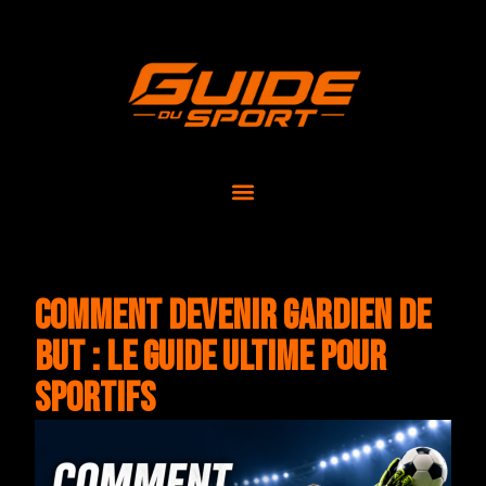
Comment devenir gardien de
but : le guide ultime pour
sportifs