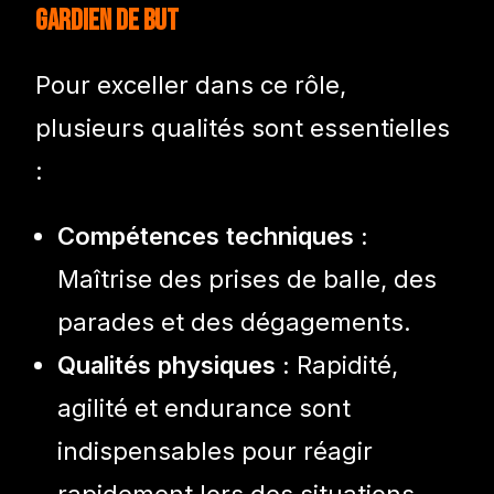
gardien de but
Pour exceller dans ce rôle,
plusieurs qualités sont essentielles
:
Compétences techniques :
Maîtrise des prises de balle, des
parades et des dégagements.
Qualités physiques :
Rapidité,
agilité et endurance sont
indispensables pour réagir
rapidement lors des situations