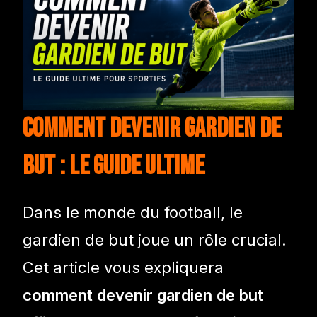
Comment devenir gardien de
but : le guide ultime
Dans le monde du football, le
gardien de but joue un rôle crucial.
Cet article vous expliquera
comment devenir gardien de but