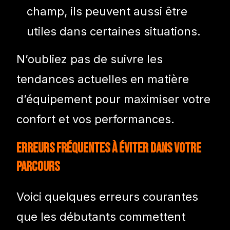
champ, ils peuvent aussi être
utiles dans certaines situations.
N’oubliez pas de suivre les
tendances actuelles en matière
d’équipement pour maximiser votre
confort et vos performances.
Erreurs fréquentes à éviter dans votre
parcours
Voici quelques erreurs courantes
que les débutants commettent