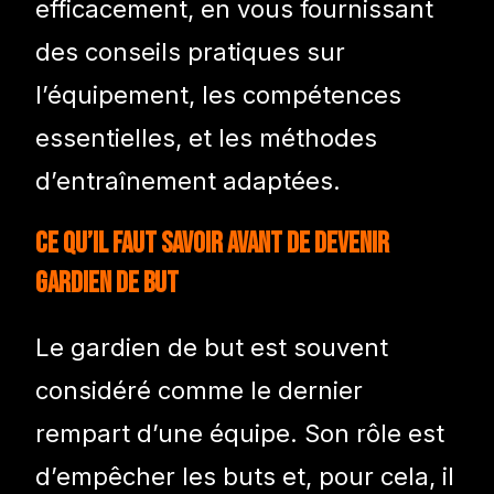
efficacement, en vous fournissant
des conseils pratiques sur
l’équipement, les compétences
essentielles, et les méthodes
d’entraînement adaptées.
Ce qu’il faut savoir avant de devenir
gardien de but
Le gardien de but est souvent
considéré comme le dernier
rempart d’une équipe. Son rôle est
d’empêcher les buts et, pour cela, il