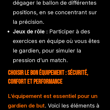
dégager le ballon de différentes
positions, en se concentrant sur
la précision.
Jeux de rôle :
Participer à des
exercices en équipe où vous êtes
le gardien, pour simuler la
pression d’un match.
Choisir le bon équipement : sécurité,
confort et performance
L’équipement est essentiel pour un
gardien de but
. Voici les éléments à