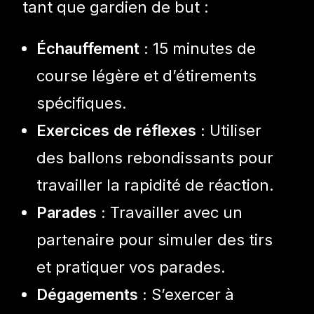
tant que gardien de but :
Échauffement :
15 minutes de
course légère et d’étirements
spécifiques.
Exercices de réflexes :
Utiliser
des ballons rebondissants pour
travailler la rapidité de réaction.
Parades :
Travailler avec un
partenaire pour simuler des tirs
et pratiquer vos parades.
Dégagements :
S’exercer à