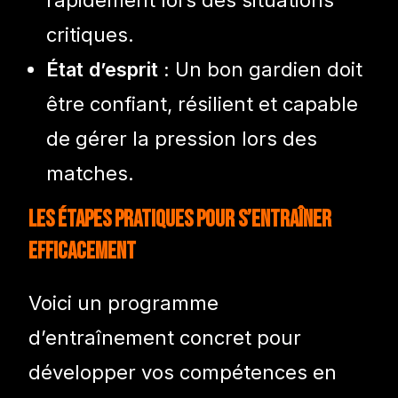
critiques.
État d’esprit :
Un bon gardien doit
être confiant, résilient et capable
de gérer la pression lors des
matches.
Les étapes pratiques pour s’entraîner
efficacement
Voici un programme
d’entraînement concret pour
développer vos compétences en