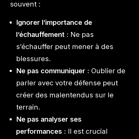
souvent :
Ignorer l’importance de
l’échauffement :
Ne pas
s’échauffer peut mener à des
blessures.
Ne pas communiquer :
Oublier de
parler avec votre défense peut
créer des malentendus sur le
terrain.
Ne pas analyser ses
performances :
Il est crucial