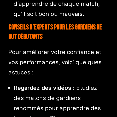
d’apprendre de chaque match,
qu’il soit bon ou mauvais.
Conseils d’experts pour les gardiens de
but débutants
Pour améliorer votre confiance et
vos performances, voici quelques
astuces :
Regardez des vidéos :
Etudiez
des matchs de gardiens
renommés pour apprendre des