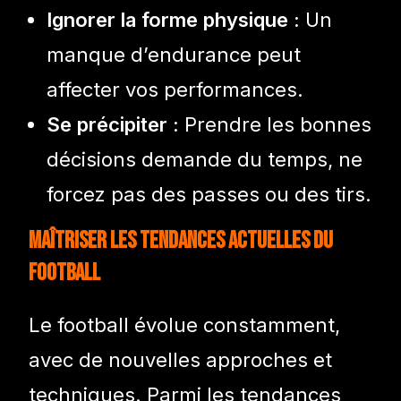
Ignorer la forme physique :
Un
manque d’endurance peut
affecter vos performances.
Se précipiter :
Prendre les bonnes
décisions demande du temps, ne
forcez pas des passes ou des tirs.
Maîtriser les tendances actuelles du
football
Le football évolue constamment,
avec de nouvelles approches et
techniques. Parmi les tendances