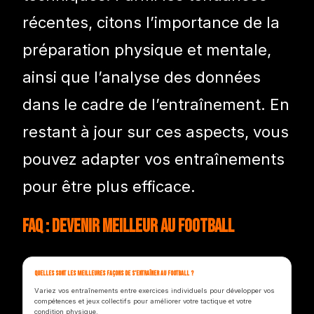
récentes, citons l’importance de la
préparation physique et mentale,
ainsi que l’analyse des données
dans le cadre de l’entraînement. En
restant à jour sur ces aspects, vous
pouvez adapter vos entraînements
pour être plus efficace.
FAQ : devenir meilleur au football
Quelles sont les meilleures façons de s’entraîner au football ?
Variez vos entraînements entre exercices individuels pour développer vos
compétences et jeux collectifs pour améliorer votre tactique et votre
condition physique.