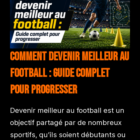
Comment devenir meilleur au
football : Guide complet
pour progresser
Devenir meilleur au football est un
objectif partagé par de nombreux
sportifs, qu’ils soient débutants ou