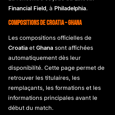
Financial Field
, à
Philadelphia
.
Compositions de Croatia – Ghana
Les compositions officielles de
Croatia
et
Ghana
sont affichées
automatiquement dès leur
disponibilité. Cette page permet de
retrouver les titulaires, les
remplaçants, les formations et les
informations principales avant le
début du match.