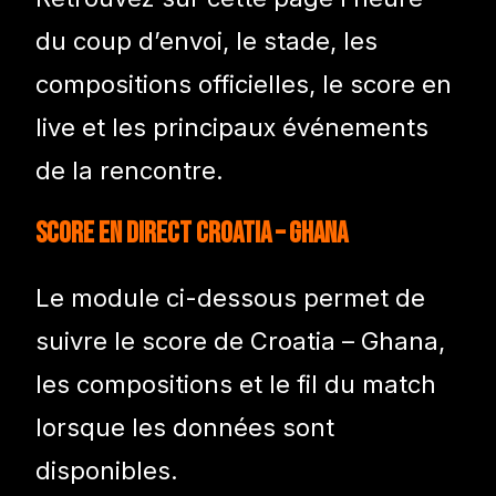
du coup d’envoi, le stade, les
compositions officielles, le score en
live et les principaux événements
de la rencontre.
Score en direct Croatia – Ghana
Le module ci-dessous permet de
suivre le score de Croatia – Ghana,
les compositions et le fil du match
lorsque les données sont
disponibles.