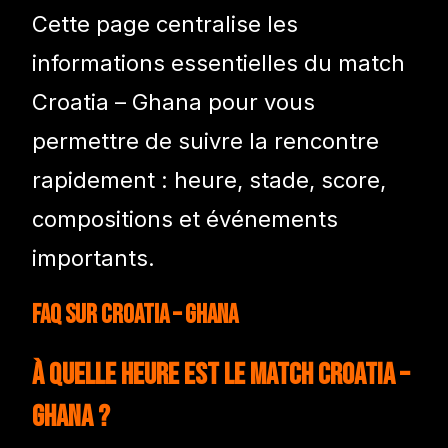
Cette page centralise les
informations essentielles du match
Croatia – Ghana pour vous
permettre de suivre la rencontre
rapidement : heure, stade, score,
compositions et événements
importants.
FAQ sur Croatia – Ghana
À quelle heure est le match Croatia –
Ghana ?