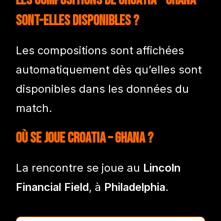
Les compositions de Croatia – Ghana
sont-elles disponibles ?
Les compositions sont affichées
automatiquement dès qu’elles sont
disponibles dans les données du
match.
Où se joue Croatia – Ghana ?
La rencontre se joue au
Lincoln
Financial Field
, à
Philadelphia
.