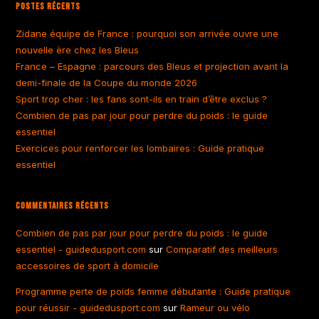
Postes Récents
Zidane équipe de France : pourquoi son arrivée ouvre une
nouvelle ère chez les Bleus
France – Espagne : parcours des Bleus et projection avant la
demi-finale de la Coupe du monde 2026
Sport trop cher : les fans sont-ils en train d’être exclus ?
Combien de pas par jour pour perdre du poids : le guide
essentiel
Exercices pour renforcer les lombaires : Guide pratique
essentiel
Commentaires Récents
Combien de pas par jour pour perdre du poids : le guide
essentiel - guidedusport.com
sur
Comparatif des meilleurs
accessoires de sport à domicile
Programme perte de poids femme débutante : Guide pratique
pour réussir - guidedusport.com
sur
Rameur ou vélo