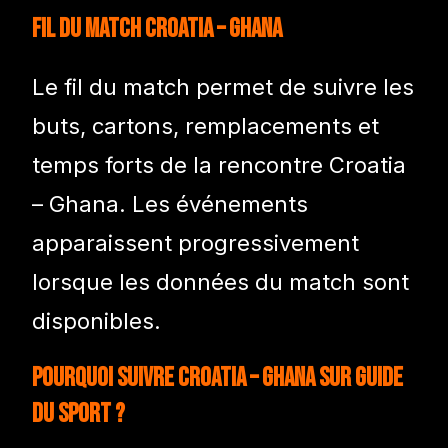
Fil du match Croatia – Ghana
Le fil du match permet de suivre les
buts, cartons, remplacements et
temps forts de la rencontre Croatia
– Ghana. Les événements
apparaissent progressivement
lorsque les données du match sont
disponibles.
Pourquoi suivre Croatia – Ghana sur Guide
du Sport ?