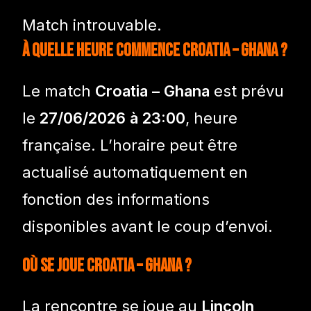
Match introuvable.
À quelle heure commence Croatia – Ghana ?
Le match
Croatia – Ghana
est prévu
le
27/06/2026 à 23:00
, heure
française. L’horaire peut être
actualisé automatiquement en
fonction des informations
disponibles avant le coup d’envoi.
Où se joue Croatia – Ghana ?
La rencontre se joue au
Lincoln