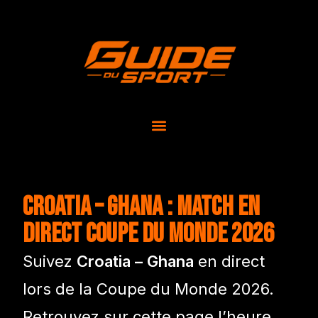
Croatia – Ghana : match en
direct Coupe du Monde 2026
Suivez
Croatia – Ghana
en direct
lors de la Coupe du Monde 2026.
Retrouvez sur cette page l’heure