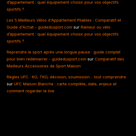
d’appartement : quel équipement choisir pour vos objectifs
sportifs ?
Les 5 Meilleurs Vélos d'Appartement Pliables : Comparatif et
Guide d'Achat - guidedusport.com
sur
Rameur ou vélo
d’appartement : quel équipement choisir pour vos objectifs
sportifs ?
Reprendre le sport après une longue pause : guide complet
pour bien redémarrer - guidedusport.com
sur
Comparatif des
Meilleurs Accessoires de Sport Maison
Règles UFC : KO, TKO, décision, soumission… tout comprendre
sur
UFC Maison Blanche : carte complète, date, enjeux et
comment regarder le live