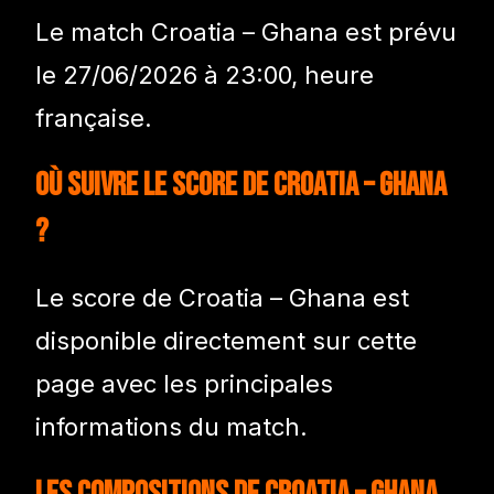
Le match Croatia – Ghana est prévu
le 27/06/2026 à 23:00, heure
française.
Où suivre le score de Croatia – Ghana
?
Le score de Croatia – Ghana est
disponible directement sur cette
page avec les principales
informations du match.