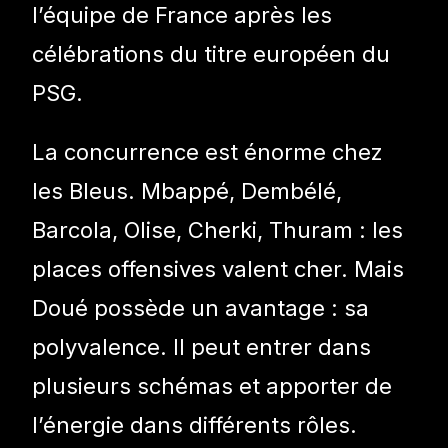
l’équipe de France après les
célébrations du titre européen du
PSG.
La concurrence est énorme chez
les Bleus. Mbappé, Dembélé,
Barcola, Olise, Cherki, Thuram : les
places offensives valent cher. Mais
Doué possède un avantage : sa
polyvalence. Il peut entrer dans
plusieurs schémas et apporter de
l’énergie dans différents rôles.