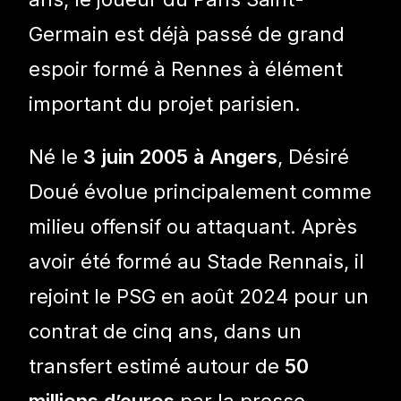
Germain est déjà passé de grand
espoir formé à Rennes à élément
important du projet parisien.
Né le
3 juin 2005 à Angers
, Désiré
Doué évolue principalement comme
milieu offensif ou attaquant. Après
avoir été formé au Stade Rennais, il
rejoint le PSG en août 2024 pour un
contrat de cinq ans, dans un
transfert estimé autour de
50
millions d’euros
par la presse