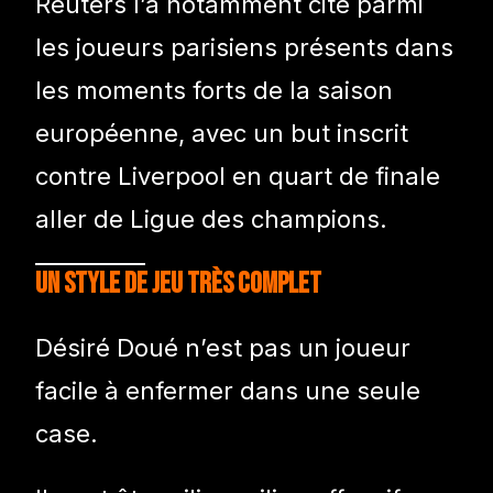
Reuters l’a notamment cité parmi
les joueurs parisiens présents dans
les moments forts de la saison
européenne, avec un but inscrit
contre Liverpool en quart de finale
aller de Ligue des champions.
Un style de jeu très complet
Désiré Doué n’est pas un joueur
facile à enfermer dans une seule
case.