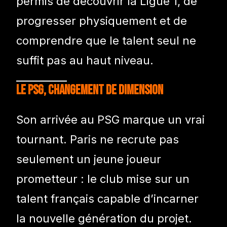
permis de découvrir la Ligue 1, de
progresser physiquement et de
comprendre que le talent seul ne
suffit pas au haut niveau.
Le PSG, changement de dimension
Son arrivée au PSG marque un vrai
tournant. Paris ne recrute pas
seulement un jeune joueur
prometteur : le club mise sur un
talent français capable d’incarner
la nouvelle génération du projet.