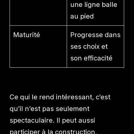
une ligne balle
au pied
Maturité
Progresse dans
ses choix et
son efficacité
Ce qui le rend intéressant, c’est
qu’il n’est pas seulement
spectaculaire. Il peut aussi
participer à la construction,