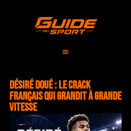
Désiré Doué : le crack
français qui grandit à grande
vitesse