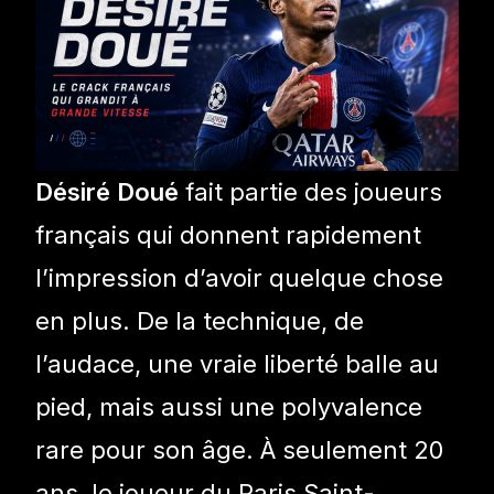
Désiré Doué
fait partie des joueurs
français qui donnent rapidement
l’impression d’avoir quelque chose
en plus. De la technique, de
l’audace, une vraie liberté balle au
pied, mais aussi une polyvalence
rare pour son âge. À seulement 20
ans, le joueur du Paris Saint-