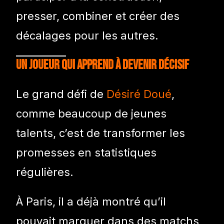
presser, combiner et créer des
décalages pour les autres.
Un joueur qui apprend à devenir décisif
Le grand défi de
Désiré Doué
,
comme beaucoup de jeunes
talents, c’est de transformer les
promesses en statistiques
régulières.
À Paris, il a déjà montré qu’il
pouvait marquer dans des matchs