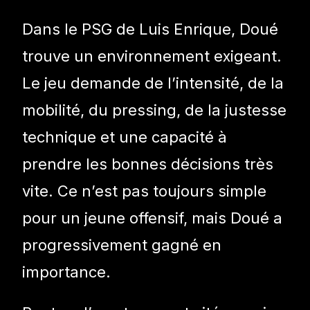
Dans le PSG de Luis Enrique, Doué
trouve un environnement exigeant.
Le jeu demande de l’intensité, de la
mobilité, du pressing, de la justesse
technique et une capacité à
prendre les bonnes décisions très
vite. Ce n’est pas toujours simple
pour un jeune offensif, mais Doué a
progressivement gagné en
importance.