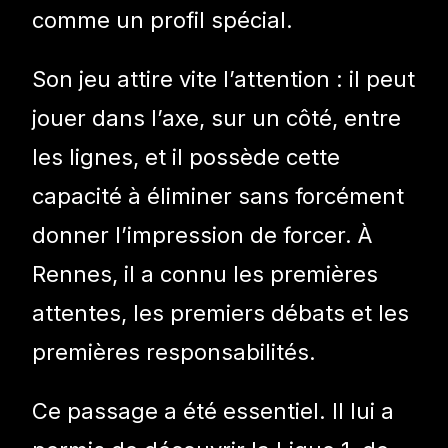
comme un profil spécial.
Son jeu attire vite l’attention : il peut
jouer dans l’axe, sur un côté, entre
les lignes, et il possède cette
capacité à éliminer sans forcément
donner l’impression de forcer. À
Rennes, il a connu les premières
attentes, les premiers débats et les
premières responsabilités.
Ce passage a été essentiel. Il lui a