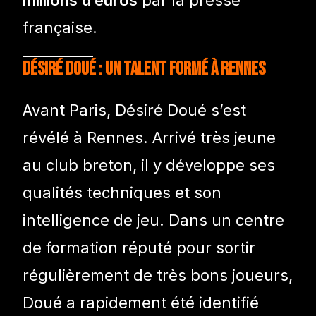
française.
Désiré Doué : un talent formé à Rennes
Avant Paris, Désiré Doué s’est
révélé à Rennes. Arrivé très jeune
au club breton, il y développe ses
qualités techniques et son
intelligence de jeu. Dans un centre
de formation réputé pour sortir
régulièrement de très bons joueurs,
Doué a rapidement été identifié