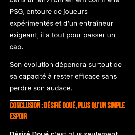
PSG, entouré de joueurs
expérimentés et d’un entraîneur
exigeant, il a tout pour passer un
cap.
Son évolution dépendra surtout de
sa capacité à rester efficace sans
perdre son audace.
Conclusion : Désiré Doué, plus qu’un simple
espoir
Désiré Doué
n’est plus seulement