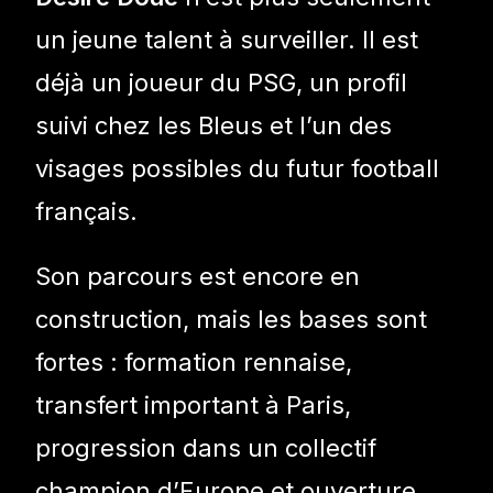
un jeune talent à surveiller. Il est
déjà un joueur du PSG, un profil
suivi chez les Bleus et l’un des
visages possibles du futur football
français.
Son parcours est encore en
construction, mais les bases sont
fortes : formation rennaise,
transfert important à Paris,
progression dans un collectif
champion d’Europe et ouverture