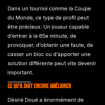
Dans un tournoi comme la Coupe
du Monde, ce type de profil peut
être précieux. Un joueur capable
d’entrer à la 65e minute, de
provoquer, d’obtenir une faute, de
casser un bloc ou d’apporter une
solution différente peut vite devenir
important.
Ce qu’il doit encore améliorer
Désiré Doué a énormément de