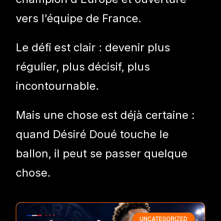
vers l’équipe de France.
Le défi est clair : devenir plus
régulier, plus décisif, plus
incontournable.
Mais une chose est déjà certaine :
quand Désiré Doué touche le
ballon, il peut se passer quelque
chose.
UNCATEGORIZED