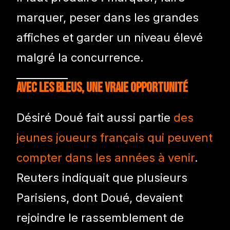
marquer, peser dans les grandes
affiches et garder un niveau élevé
malgré la concurrence.
Avec les Bleus, une vraie opportunité
Désiré Doué fait aussi partie
des
jeunes joueurs français qui peuvent
compter dans les années à venir
.
Reuters indiquait que plusieurs
Parisiens, dont Doué, devaient
rejoindre le rassemblement de