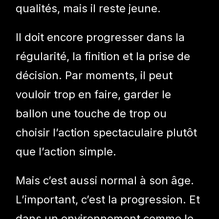
qualités, mais il reste jeune.
Il doit encore progresser dans la
régularité, la finition et la prise de
décision. Par moments, il peut
vouloir trop en faire, garder le
ballon une touche de trop ou
choisir l’action spectaculaire plutôt
que l’action simple.
Mais c’est aussi normal à son âge.
L’important, c’est la progression. Et
dans un environnement comme le