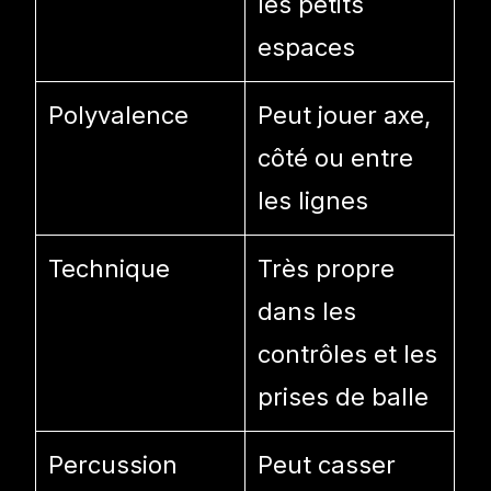
les petits
espaces
Polyvalence
Peut jouer axe,
côté ou entre
les lignes
Technique
Très propre
dans les
contrôles et les
prises de balle
Percussion
Peut casser