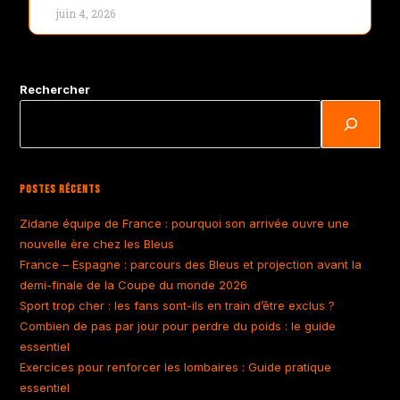
juin 4, 2026
Rechercher
Postes Récents
Zidane équipe de France : pourquoi son arrivée ouvre une
nouvelle ère chez les Bleus
France – Espagne : parcours des Bleus et projection avant la
demi-finale de la Coupe du monde 2026
Sport trop cher : les fans sont-ils en train d’être exclus ?
Combien de pas par jour pour perdre du poids : le guide
essentiel
Exercices pour renforcer les lombaires : Guide pratique
essentiel