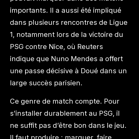
importants. Il a aussi été impliqué
dans plusieurs rencontres de Ligue
1, notamment lors de la victoire du
PSG contre Nice, où Reuters
indique que Nuno Mendes a offert
une passe décisive à Doué dans un
large succès parisien.
Ce genre de match compte. Pour
s’installer durablement au PSG, il
ne suffit pas d’être bon dans le jeu.
Il faut produire : marquer, faire