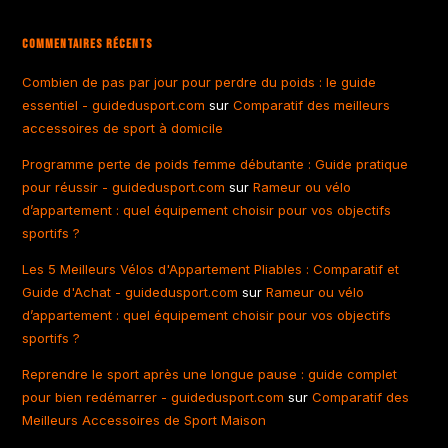
Commentaires Récents
Combien de pas par jour pour perdre du poids : le guide
essentiel - guidedusport.com
sur
Comparatif des meilleurs
accessoires de sport à domicile
Programme perte de poids femme débutante : Guide pratique
pour réussir - guidedusport.com
sur
Rameur ou vélo
d’appartement : quel équipement choisir pour vos objectifs
sportifs ?
Les 5 Meilleurs Vélos d'Appartement Pliables : Comparatif et
Guide d'Achat - guidedusport.com
sur
Rameur ou vélo
d’appartement : quel équipement choisir pour vos objectifs
sportifs ?
Reprendre le sport après une longue pause : guide complet
pour bien redémarrer - guidedusport.com
sur
Comparatif des
Meilleurs Accessoires de Sport Maison