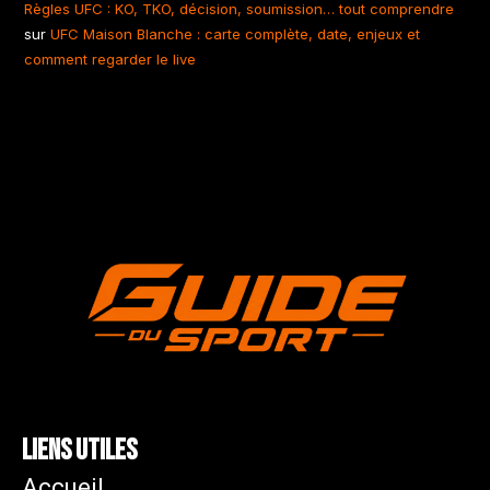
Règles UFC : KO, TKO, décision, soumission… tout comprendre
sur
UFC Maison Blanche : carte complète, date, enjeux et
comment regarder le live
Liens utiles
Accueil