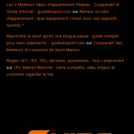
Les 5 Meilleurs Vélos d'Appartement Pliables : Comparatif et
Guide d'Achat - guidedusport.com
sur
Rameur ou vélo
d’appartement : quel équipement choisir pour vos objectifs
sportifs ?
Reprendre le sport après une longue pause : guide complet
pour bien redémarrer - guidedusport.com
sur
Comparatif des
Meilleurs Accessoires de Sport Maison
Règles UFC : KO, TKO, décision, soumission… tout comprendre
sur
UFC Maison Blanche : carte complète, date, enjeux et
comment regarder le live