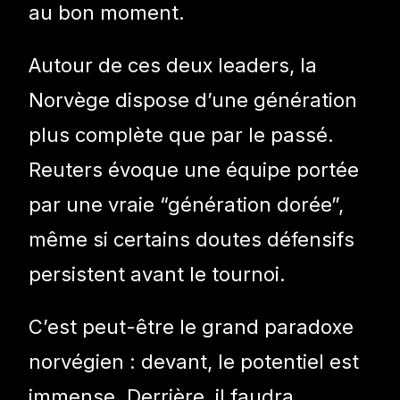
au bon moment.
Autour de ces deux leaders, la
Norvège dispose d’une génération
plus complète que par le passé.
Reuters évoque une équipe portée
par une vraie “génération dorée”,
même si certains doutes défensifs
persistent avant le tournoi.
C’est peut-être le grand paradoxe
norvégien : devant, le potentiel est
immense. Derrière, il faudra