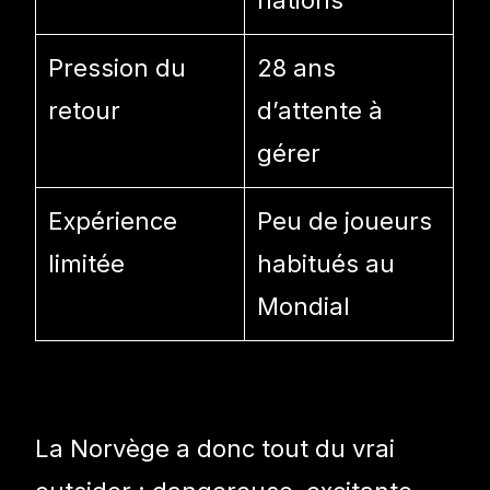
Pression du
28 ans
retour
d’attente à
gérer
Expérience
Peu de joueurs
limitée
habitués au
Mondial
La Norvège a donc tout du vrai