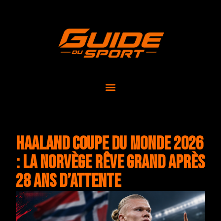
Haaland Coupe du Monde 2026
: la Norvège rêve grand après
28 ans d’attente