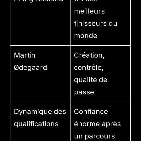
meilleurs
finisseurs du
monde
Martin
Création,
Ødegaard
contrôle,
qualité de
passe
Dynamique des
Confiance
qualifications
énorme après
un parcours