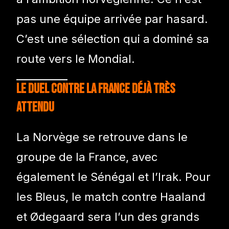
pas une équipe arrivée par hasard.
C’est une sélection qui a dominé sa
route vers le Mondial.
Le duel contre la France déjà très
attendu
La Norvège se retrouve dans le
groupe de la France, avec
également le Sénégal et l’Irak. Pour
les Bleus, le match contre Haaland
et Ødegaard sera l’un des grands