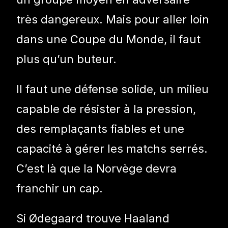
très dangereux. Mais pour aller loin
dans une Coupe du Monde, il faut
plus qu’un buteur.
Il faut une défense solide, un milieu
capable de résister à la pression,
des remplaçants fiables et une
capacité à gérer les matchs serrés.
C’est là que la Norvège devra
franchir un cap.
Si Ødegaard trouve Haaland