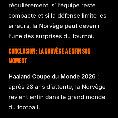
régulièrement, si l’équipe reste
compacte et si la défense limite les
erreurs, la Norvège peut devenir
l’une des surprises du tournoi.
Conclusion : la Norvège a enfin son
moment
Haaland Coupe du Monde 2026
:
après 28 ans d’attente, la Norvège
revient enfin dans le grand monde
du football.