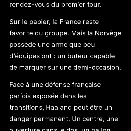
rendez-vous du premier tour.
Sur le papier, la France reste
favorite du groupe. Mais la Norvège
possède une arme que peu
d’équipes ont : un buteur capable
de marquer sur une demi-occasion.
Face à une défense française
parfois exposée dans les
transitions, Haaland peut être un
danger permanent. Un centre, une
ouverture dans le dos, un ballon