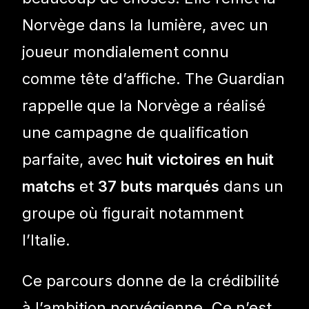
Norvège dans la lumière, avec un
joueur mondialement connu
comme tête d’affiche. The Guardian
rappelle que la Norvège a réalisé
une campagne de qualification
parfaite, avec
huit victoires en huit
matchs
et
37 buts marqués
dans un
groupe où figurait notamment
l’Italie.
Ce parcours donne de la crédibilité
à l’ambition norvégienne. Ce n’est