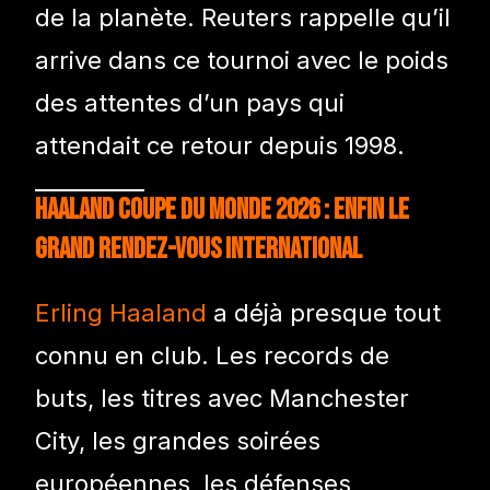
de la planète. Reuters rappelle qu’il
arrive dans ce tournoi avec le poids
des attentes d’un pays qui
attendait ce retour depuis 1998.
Haaland Coupe du Monde 2026 : enfin le
grand rendez-vous international
Erling Haaland
a déjà presque tout
connu en club. Les records de
buts, les titres avec Manchester
City, les grandes soirées
européennes, les défenses