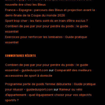
nouvelle ère chez les Bleus
France – Espagne : parcours des Bleus et projection avant la
demi-finale de la Coupe du monde 2026
Sport trop cher : les fans sont-ils en train d’être exclus ?
Combien de pas par jour pour perdre du poids : le guide
essentiel
Exercices pour renforcer les lombaires : Guide pratique
essentiel
Commentaires Récents
Combien de pas par jour pour perdre du poids : le guide
essentiel - guidedusport.com
sur
Comparatif des meilleurs
accessoires de sport à domicile
Programme perte de poids femme débutante : Guide pratique
pour réussir - guidedusport.com
sur
Rameur ou vélo
d’appartement : quel équipement choisir pour vos objectifs
sportifs ?