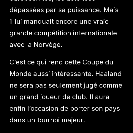
dépassées par sa puissance. Mais
il lui manquait encore une vraie
grande compétition internationale
avec la Norvège.
C’est ce qui rend cette Coupe du
Monde aussi intéressante. Haaland
ne sera pas seulement jugé comme
un grand joueur de club. Il aura
enfin l’occasion de porter son pays
dans un tournoi majeur.