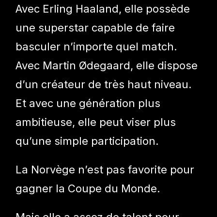
Avec Erling Haaland, elle possède
une superstar capable de faire
basculer n’importe quel match.
Avec Martin Ødegaard, elle dispose
d’un créateur de très haut niveau.
Et avec une génération plus
ambitieuse, elle peut viser plus
qu’une simple participation.
La Norvège n’est pas favorite pour
gagner la Coupe du Monde.