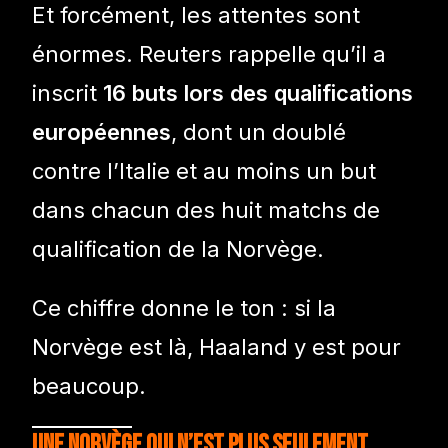
Et forcément, les attentes sont
énormes. Reuters rappelle qu’il a
inscrit
16 buts lors des qualifications
européennes
, dont un doublé
contre l’Italie et au moins un but
dans chacun des huit matchs de
qualification de la Norvège.
Ce chiffre donne le ton : si la
Norvège est là, Haaland y est pour
beaucoup.
Une Norvège qui n’est plus seulement