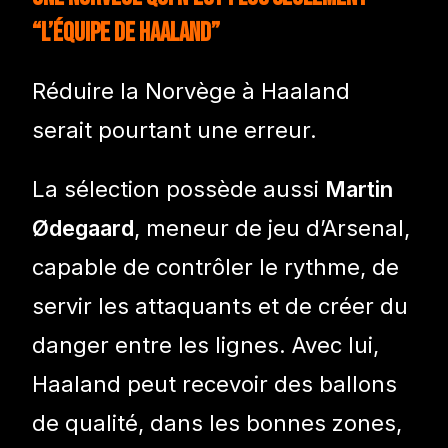
“l’équipe de Haaland”
Réduire la Norvège à Haaland
serait pourtant une erreur.
La sélection possède aussi
Martin
Ødegaard
, meneur de jeu d’Arsenal,
capable de contrôler le rythme, de
servir les attaquants et de créer du
danger entre les lignes. Avec lui,
Haaland peut recevoir des ballons
de qualité, dans les bonnes zones,