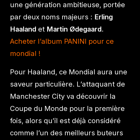
une génération ambitieuse, portée
par deux noms majeurs :
Erling
Haaland
et
Martin Ødegaard
.
Acheter l’album PANINI pour ce
mondial !
Pour Haaland, ce Mondial aura une
saveur particulière. L’attaquant de
Manchester City va découvrir la
Coupe du Monde pour la première
fois, alors qu’il est déjà considéré
comme l’un des meilleurs buteurs