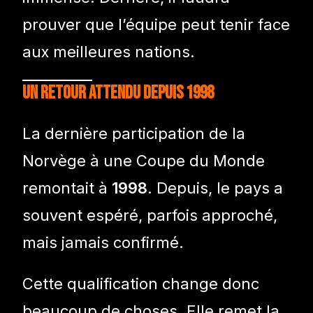
prouver que l’équipe peut tenir face
aux meilleures nations.
Un retour attendu depuis 1998
La dernière participation de la
Norvège à une Coupe du Monde
remontait à
1998
. Depuis, le pays a
souvent espéré, parfois approché,
mais jamais confirmé.
Cette qualification change donc
beaucoup de choses. Elle remet la