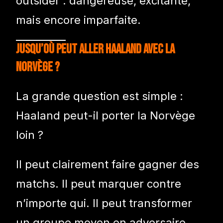
outsider : dangereuse, excitante,
mais encore imparfaite.
Jusqu’où peut aller Haaland avec la
Norvège ?
La grande question est simple :
Haaland peut-il porter la Norvège
loin ?
Il peut clairement faire gagner des
matchs. Il peut marquer contre
n’importe qui. Il peut transformer
un groupe moyen en adversaire