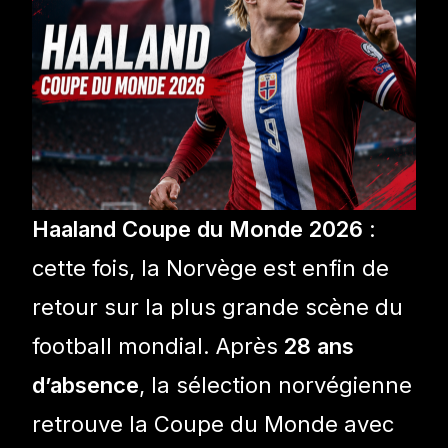
Haaland Coupe du Monde 2026
:
cette fois, la Norvège est enfin de
retour sur la plus grande scène du
football mondial. Après
28 ans
d’absence
, la sélection norvégienne
retrouve la Coupe du Monde avec