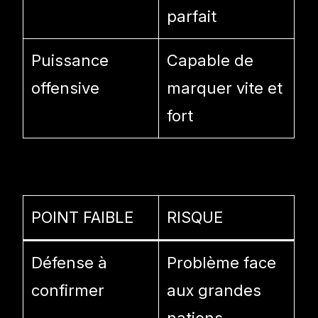
parfait
Puissance
Capable de
offensive
marquer vite et
fort
POINT FAIBLE
RISQUE
Défense à
Problème face
confirmer
aux grandes
nations