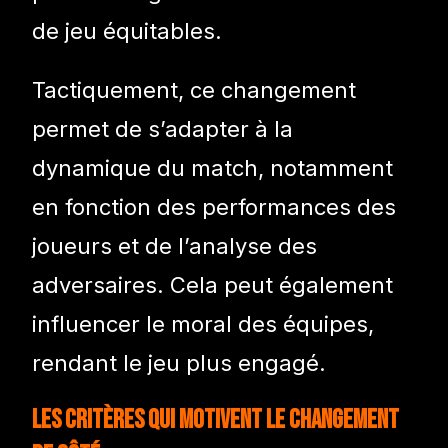
de jeu équitables.
Tactiquement, ce changement
permet de s’adapter à la
dynamique du match, notamment
en fonction des performances des
joueurs et de l’analyse des
adversaires. Cela peut également
influencer le moral des équipes,
rendant le jeu plus engagé.
Les critères qui motivent le changement