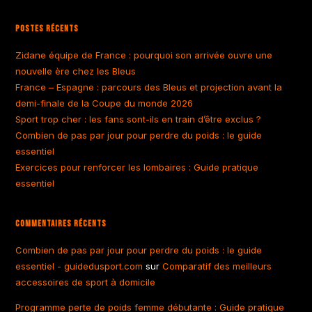
Postes Récents
Zidane équipe de France : pourquoi son arrivée ouvre une
nouvelle ère chez les Bleus
France – Espagne : parcours des Bleus et projection avant la
demi-finale de la Coupe du monde 2026
Sport trop cher : les fans sont-ils en train d’être exclus ?
Combien de pas par jour pour perdre du poids : le guide
essentiel
Exercices pour renforcer les lombaires : Guide pratique
essentiel
Commentaires Récents
Combien de pas par jour pour perdre du poids : le guide
essentiel - guidedusport.com
sur
Comparatif des meilleurs
accessoires de sport à domicile
Programme perte de poids femme débutante : Guide pratique