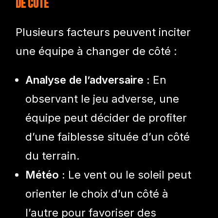
de côté
Plusieurs facteurs peuvent inciter
une équipe à changer de côté :
Analyse de l’adversaire :
En
observant le jeu adverse, une
équipe peut décider de profiter
d’une faiblesse située d’un côté
du terrain.
Météo :
Le vent ou le soleil peut
orienter le choix d’un côté à
l’autre pour favoriser des