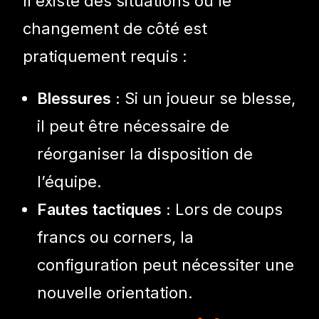
Il existe des situations où le
changement de côté est
pratiquement requis :
Blessures :
Si un joueur se blesse,
il peut être nécessaire de
réorganiser la disposition de
l’équipe.
Fautes tactiques :
Lors de coups
francs ou corners, la
configuration peut nécessiter une
nouvelle orientation.