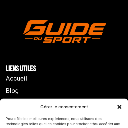
Liens utiles
Accueil
Blog
Mentions légales
Gérer le consentement
Politique de confidentialité
Pour offrir les meilleures expériences, nous utilisons des
technologies telles que les cookies pour stocker et/ou accéder aux