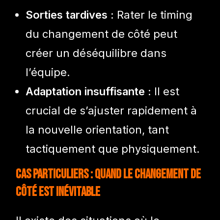
Sorties tardives :
Rater le timing
du changement de côté peut
créer un déséquilibre dans
l’équipe.
Adaptation insuffisante :
Il est
crucial de s’ajuster rapidement à
la nouvelle orientation, tant
tactiquement que physiquement.
Cas particuliers : Quand le changement de
côté est inévitable