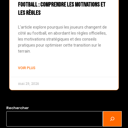
football : Comprendre les motivations et
les règles
L’article explore pourquoi les joueurs changent de
côté au football, en abordant les règles officielles,
les motivations stratégiques et des conseils
pratiques pour optimiser cette transition sur le
terrain.
VOIR PLUS
mai 29, 2026
Rechercher