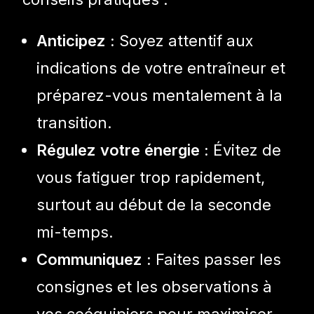
Anticipez :
Soyez attentif aux
indications de votre entraîneur et
préparez-vous mentalement à la
transition.
Régulez votre énergie :
Évitez de
vous fatiguer trop rapidement,
surtout au début de la seconde
mi-temps.
Communiquez :
Faites passer les
consignes et les observations à