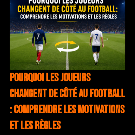
Pourquoi les joueurs
changent de côté au football
: Comprendre les motivations
et les règles