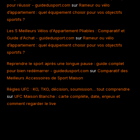
pour réussir - guidedusport.com
sur
Rameur ou vélo
d’appartement : quel équipement choisir pour vos objectifs
sportifs ?
Les 5 Meilleurs Vélos d'Appartement Pliables : Comparatif et
Guide d'Achat - guidedusport.com
sur
Rameur ou vélo
d’appartement : quel équipement choisir pour vos objectifs
sportifs ?
Reprendre le sport après une longue pause : guide complet
pour bien redémarrer - guidedusport.com
sur
Comparatif des
Meilleurs Accessoires de Sport Maison
Règles UFC : KO, TKO, décision, soumission… tout comprendre
sur
UFC Maison Blanche : carte complète, date, enjeux et
comment regarder le live