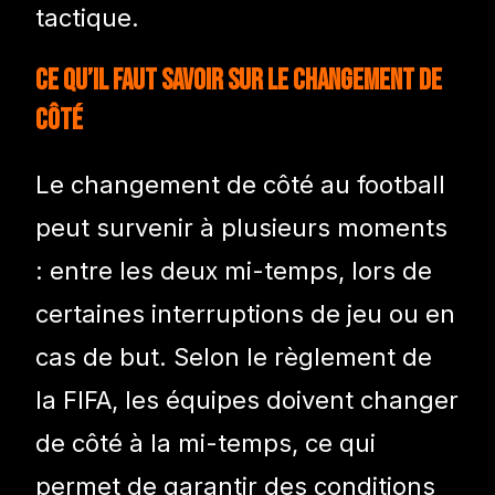
tactique.
Ce qu’il faut savoir sur le changement de
côté
Le changement de côté au football
peut survenir à plusieurs moments
: entre les deux mi-temps, lors de
certaines interruptions de jeu ou en
cas de but. Selon le règlement de
la FIFA, les équipes doivent changer
de côté à la mi-temps, ce qui
permet de garantir des conditions