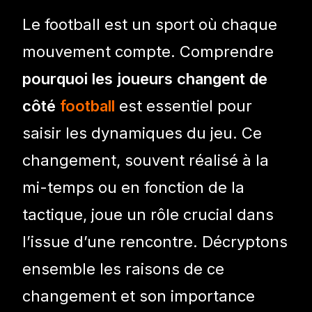
Le football est un sport où chaque
mouvement compte. Comprendre
pourquoi les joueurs changent de
côté
football
est essentiel pour
saisir les dynamiques du jeu. Ce
changement, souvent réalisé à la
mi-temps ou en fonction de la
tactique, joue un rôle crucial dans
l’issue d’une rencontre. Décryptons
ensemble les raisons de ce
changement et son importance