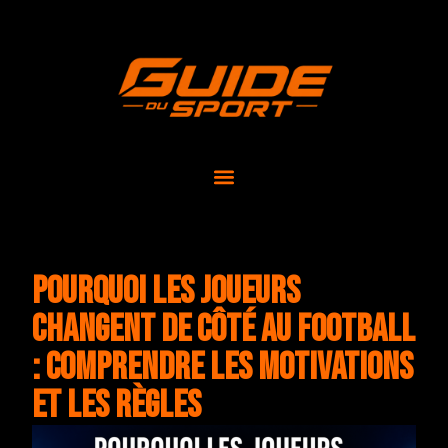
Pourquoi les joueurs
changent de côté au football
: Comprendre les motivations
et les règles