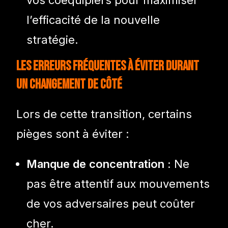
vos coéquipiers pour maximiser
l’efficacité de la nouvelle
stratégie.
Les erreurs fréquentes à éviter durant
un changement de côté
Lors de cette transition, certains
pièges sont à éviter :
Manque de concentration :
Ne
pas être attentif aux mouvements
de vos adversaires peut coûter
cher.