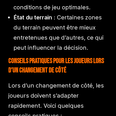
conditions de jeu optimales.
État du terrain :
Certaines zones
du terrain peuvent être mieux
entretenues que d’autres, ce qui
peut influencer la décision.
Conseils pratiques pour les joueurs lors
d’un changement de côté
Lors d’un changement de côté, les
joueurs doivent s’adapter
rapidement. Voici quelques
conseils pratiques :