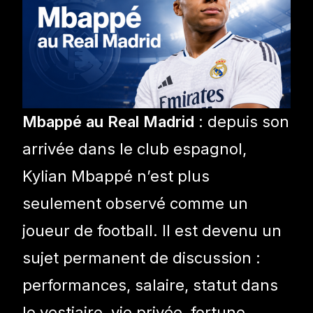
Mbappé au Real Madrid
: depuis son
arrivée dans le club espagnol,
Kylian Mbappé n’est plus
seulement observé comme un
joueur de football. Il est devenu un
sujet permanent de discussion :
performances, salaire, statut dans
le vestiaire, vie privée, fortune,