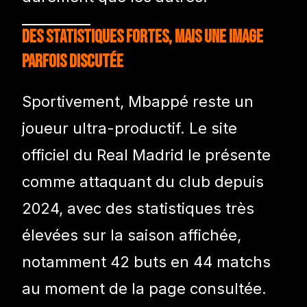
Des statistiques fortes, mais une image
parfois discutée
Sportivement, Mbappé reste un
joueur ultra-productif. Le site
officiel du Real Madrid le présente
comme attaquant du club depuis
2024, avec des statistiques très
élevées sur la saison affichée,
notamment 42 buts en 44 matchs
au moment de la page consultée.