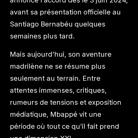
avant sa présentation officielle au
Santiago Bernabéu quelques
semaines plus tard.
Mais aujourd’hui, son aventure
madrilène ne se résume plus
seulement au terrain. Entre
attentes immenses, critiques,
rumeurs de tensions et exposition
médiatique, Mbappé vit une
période où tout ce qu’il fait prend