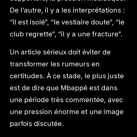
De l’autre, il y a les interprétations :
“il est isolé”, “le vestiaire doute”, “le
club regrette”, “il y a une fracture”.
Un article sérieux doit éviter de
transformer les rumeurs en
certitudes. À ce stade, le plus juste
est de dire que Mbappé est dans
une période très commentée, avec
une pression énorme et une image
parfois discutée.