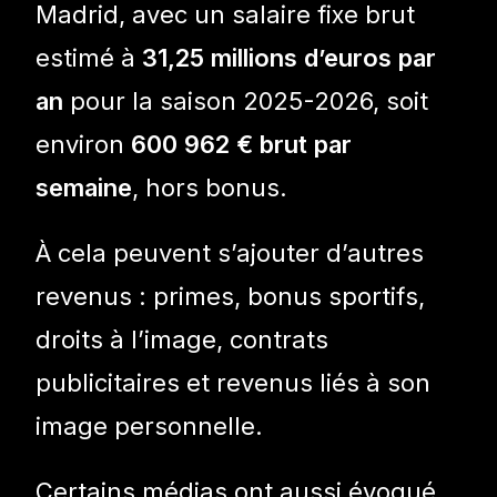
Madrid, avec un salaire fixe brut
estimé à
31,25 millions d’euros par
an
pour la saison 2025-2026, soit
environ
600 962 € brut par
semaine
, hors bonus.
À cela peuvent s’ajouter d’autres
revenus : primes, bonus sportifs,
droits à l’image, contrats
publicitaires et revenus liés à son
image personnelle.
Certains médias ont aussi évoqué