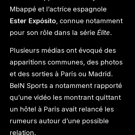
Mbappé et l’actrice espagnole
Ester Expósito
, connue notamment
pour son rôle dans la série
Élite
.
Plusieurs médias ont évoqué des
apparitions communes, des photos
et des sorties à Paris ou Madrid.
BeIN Sports a notamment rapporté
qu’une vidéo les montrant quittant
un hôtel à Paris avait relancé les
rumeurs autour d’une possible
relation.