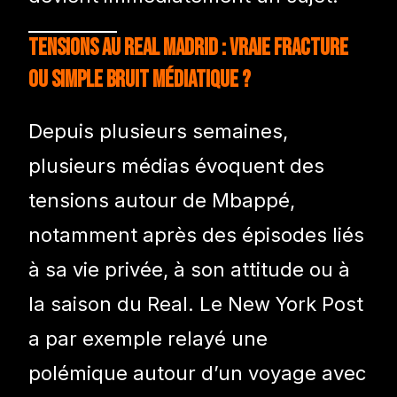
Tensions au Real Madrid : vraie fracture
ou simple bruit médiatique ?
Depuis plusieurs semaines,
plusieurs médias évoquent des
tensions autour de Mbappé,
notamment après des épisodes liés
à sa vie privée, à son attitude ou à
la saison du Real. Le New York Post
a par exemple relayé une
polémique autour d’un voyage avec