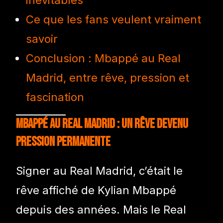
Ce que les fans veulent vraiment
savoir
Conclusion : Mbappé au Real
Madrid, entre rêve, pression et
fascination
Mbappé au Real Madrid : un rêve devenu
pression permanente
Signer au Real Madrid, c’était le
rêve affiché de Kylian Mbappé
depuis des années. Mais le Real