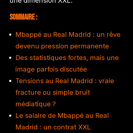
une dimension XXL.
Sommaire :
Mbappé au Real Madrid : un rêve
devenu pression permanente
Des statistiques fortes, mais une
image parfois discutée
Tensions au Real Madrid : vraie
fracture ou simple bruit
médiatique ?
Le salaire de Mbappé au Real
Madrid : un contrat XXL