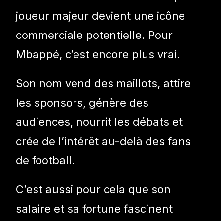
joueur majeur devient une icône
commerciale potentielle. Pour
Mbappé, c’est encore plus vrai.
Son nom vend des maillots, attire
les sponsors, génère des
audiences, nourrit les débats et
crée de l’intérêt au-delà des fans
de football.
C’est aussi pour cela que son
salaire et sa fortune fascinent