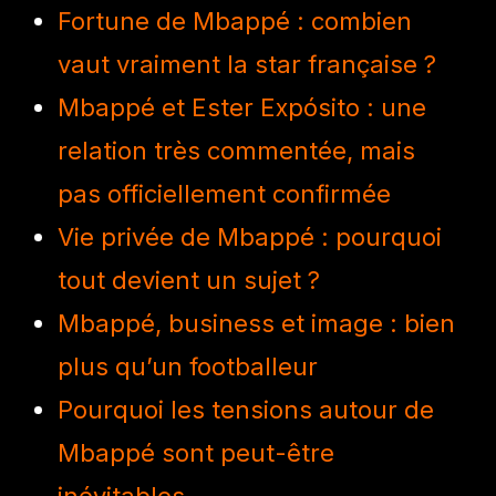
Fortune de Mbappé : combien
vaut vraiment la star française ?
Mbappé et Ester Expósito : une
relation très commentée, mais
pas officiellement confirmée
Vie privée de Mbappé : pourquoi
tout devient un sujet ?
Mbappé, business et image : bien
plus qu’un footballeur
Pourquoi les tensions autour de
Mbappé sont peut-être
inévitables