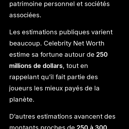
patrimoine personnel et sociétés
associées.
Les estimations publiques varient
beaucoup. Celebrity Net Worth
estime sa fortune autour de
250
millions de dollars
, tout en
rappelant qu’il fait partie des
joueurs les mieux payés de la
planète.
D’autres estimations avancent des
montants proches de
250 à 300