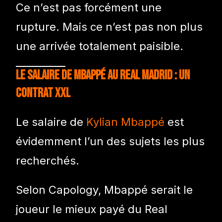
Ce n’est pas forcément une
rupture. Mais ce n’est pas non plus
une arrivée totalement paisible.
Le salaire de Mbappé au Real Madrid : un
contrat XXL
Le salaire de
Kylian Mbappé
est
évidemment l’un des sujets les plus
recherchés.
Selon Capology, Mbappé serait le
joueur le mieux payé du Real