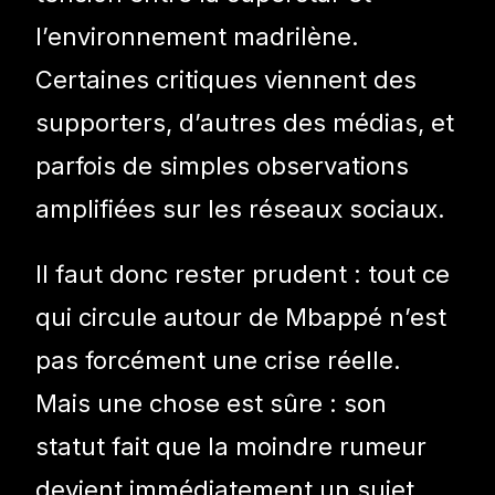
l’environnement madrilène.
Certaines critiques viennent des
supporters, d’autres des médias, et
parfois de simples observations
amplifiées sur les réseaux sociaux.
Il faut donc rester prudent : tout ce
qui circule autour de Mbappé n’est
pas forcément une crise réelle.
Mais une chose est sûre : son
statut fait que la moindre rumeur
devient immédiatement un sujet.