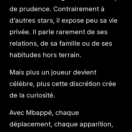
de prudence. Contrairement à
d’autres stars, il expose peu sa vie
privée. Il parle rarement de ses
relations, de sa famille ou de ses
habitudes hors terrain.
Mais plus un joueur devient
célèbre, plus cette discrétion crée
de la curiosité.
Avec Mbappé, chaque
déplacement, chaque apparition,