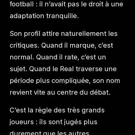
football : il n’avait pas le droit à une
adaptation tranquille.
Son profil attire naturellement les
critiques. Quand il marque, c’est
normal. Quand il rate, c’est un
sujet. Quand le Real traverse une
période plus compliquée, son nom
revient vite au centre du débat.
C’est la règle des très grands
joueurs : ils sont jugés plus
durement que les autres.