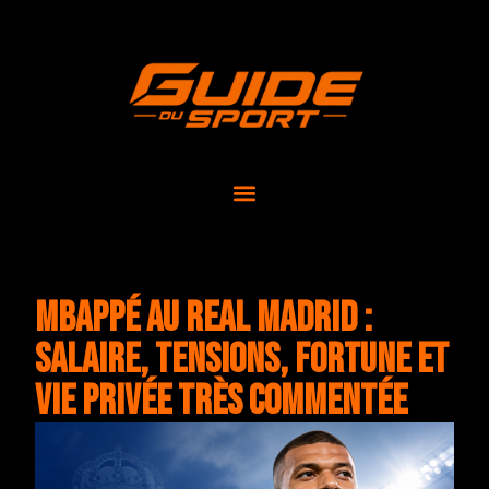
Mbappé au Real Madrid :
salaire, tensions, fortune et
vie privée très commentée