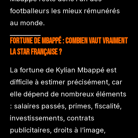
footballeurs les mieux rémunérés
au monde.
Fortune de Mbappé : combien vaut vraiment
la star française ?
La fortune de Kylian Mbappé est
difficile à estimer précisément, car
elle dépend de nombreux éléments
: salaires passés, primes, fiscalité,
investissements, contrats
publicitaires, droits à l’image,