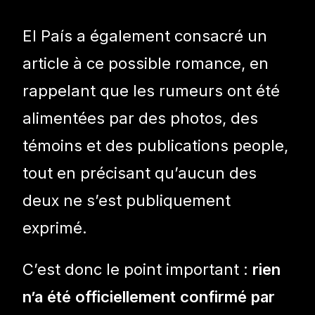
El País a également consacré un
article à ce possible romance, en
rappelant que les rumeurs ont été
alimentées par des photos, des
témoins et des publications people,
tout en précisant qu’aucun des
deux ne s’est publiquement
exprimé.
C’est donc le point important :
rien
n’a été officiellement confirmé par