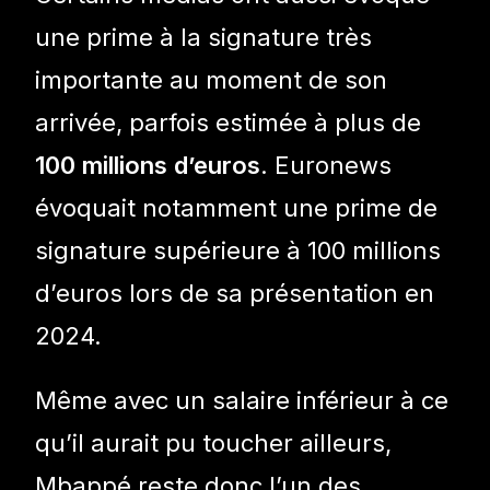
une prime à la signature très
importante au moment de son
arrivée, parfois estimée à plus de
100 millions d’euros
. Euronews
évoquait notamment une prime de
signature supérieure à 100 millions
d’euros lors de sa présentation en
2024.
Même avec un salaire inférieur à ce
qu’il aurait pu toucher ailleurs,
Mbappé reste donc l’un des