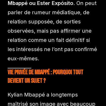
Mbappé ou Ester Expósito
. On peut
parler de rumeur médiatique, de
relation supposée, de sorties
observées, mais pas affirmer une
relation comme un fait définitif si
les intéressés ne l’ont pas confirmé
eux-mêmes.
Vie privée de Mbappé : pourquoi tout
devient un sujet ?
Kylian Mbappé a longtemps
maîtrisé son image avec beaucoup