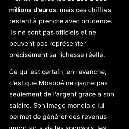
millions d’euros
, mais ces chiffres
restent à prendre avec prudence.
Ils ne sont pas officiels et ne
peuvent pas représenter
précisément sa richesse réelle.
Ce qui est certain, en revanche,
c’est que Mbappé ne gagne pas
seulement de l’argent grâce à son
salaire. Son image mondiale lui
permet de générer des revenus
importants via les sponsors, les