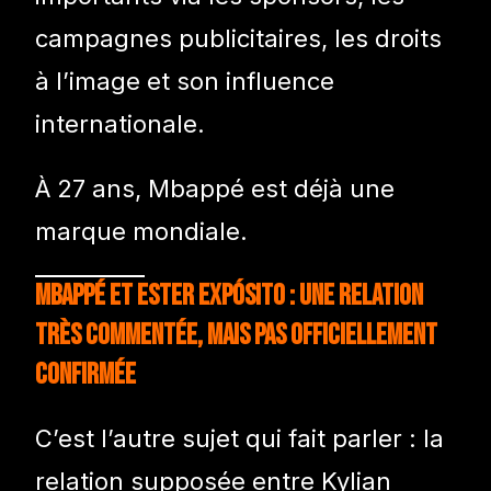
campagnes publicitaires, les droits
à l’image et son influence
internationale.
À 27 ans, Mbappé est déjà une
marque mondiale.
Mbappé et Ester Expósito : une relation
très commentée, mais pas officiellement
confirmée
C’est l’autre sujet qui fait parler : la
relation supposée entre Kylian