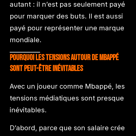
autant : il n’est pas seulement payé
pour marquer des buts. Il est aussi
payé pour représenter une marque
mondiale.
Pourquoi les tensions autour de Mbappé
sont peut-être inévitables
Avec un joueur comme Mbappé, les
tensions médiatiques sont presque
inévitables.
D’abord, parce que son salaire crée