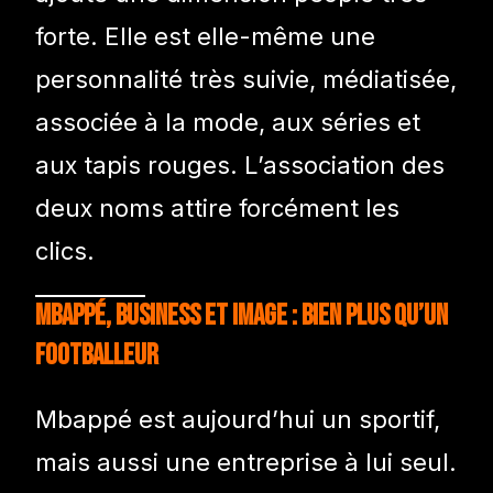
forte. Elle est elle-même une
personnalité très suivie, médiatisée,
associée à la mode, aux séries et
aux tapis rouges. L’association des
deux noms attire forcément les
clics.
Mbappé, business et image : bien plus qu’un
footballeur
Mbappé est aujourd’hui un sportif,
mais aussi une entreprise à lui seul.