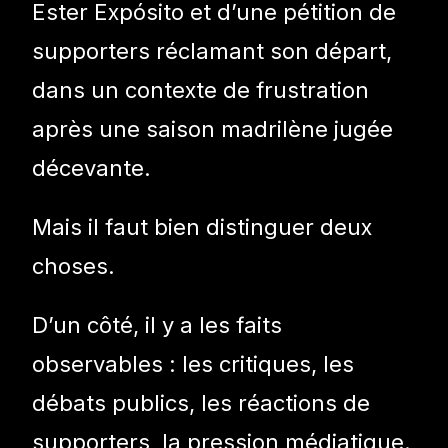
Ester Expósito et d’une pétition de
supporters réclamant son départ,
dans un contexte de frustration
après une saison madrilène jugée
décevante.
Mais il faut bien distinguer deux
choses.
D’un côté, il y a les faits
observables : les critiques, les
débats publics, les réactions de
supporters, la pression médiatique.