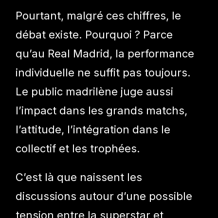
Pourtant, malgré ces chiffres, le
débat existe. Pourquoi ? Parce
qu’au Real Madrid, la performance
individuelle ne suffit pas toujours.
Le public madrilène juge aussi
l’impact dans les grands matchs,
l’attitude, l’intégration dans le
collectif et les trophées.
C’est là que naissent les
discussions autour d’une possible
tension entre la superstar et