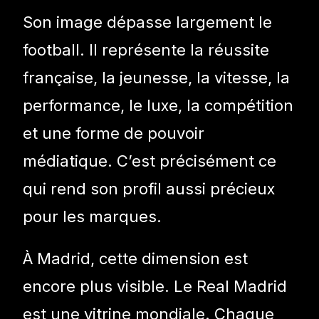
Son image dépasse largement le
football. Il représente la réussite
française, la jeunesse, la vitesse, la
performance, le luxe, la compétition
et une forme de pouvoir
médiatique. C’est précisément ce
qui rend son profil aussi précieux
pour les marques.
À Madrid, cette dimension est
encore plus visible. Le Real Madrid
est une vitrine mondiale. Chaque