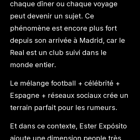
chaque dîner ou chaque voyage
peut devenir un sujet. Ce
phénomène est encore plus fort
depuis son arrivée à Madrid, car le
Real est un club suivi dans le
monde entier.
Le mélange football + célébrité +
Espagne + réseaux sociaux crée un
terrain parfait pour les rumeurs.
Et dans ce contexte, Ester Expósito
ajoute une dimension people très