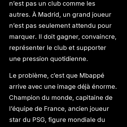
n’est pas un club comme les
autres. À Madrid, un grand joueur
n’est pas seulement attendu pour
marquer. Il doit gagner, convaincre,
représenter le club et supporter
une pression quotidienne.
Le problème, c’est que Mbappé
arrive avec une image déjà énorme.
Champion du monde, capitaine de
l’équipe de France, ancien joueur
star du PSG, figure mondiale du