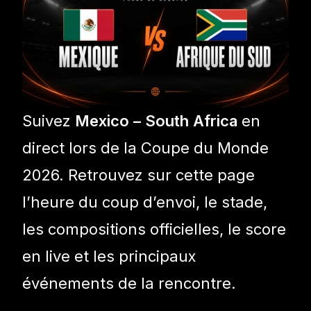
Suivez
Mexico – South Africa
en
direct lors de la Coupe du Monde
2026. Retrouvez sur cette page
l’heure du coup d’envoi, le stade,
les compositions officielles, le score
en live et les principaux
événements de la rencontre.