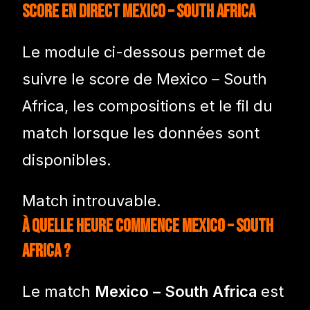
Score en direct Mexico – South Africa
Le module ci-dessous permet de
suivre le score de Mexico – South
Africa, les compositions et le fil du
match lorsque les données sont
disponibles.
Match introuvable.
À quelle heure commence Mexico – South
Africa ?
Le match
Mexico – South Africa
est