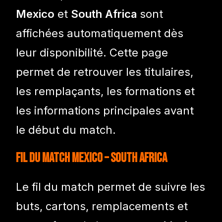
Mexico
et
South Africa
sont
affichées automatiquement dès
leur disponibilité. Cette page
permet de retrouver les titulaires,
les remplaçants, les formations et
les informations principales avant
le début du match.
Fil du match Mexico – South Africa
Le fil du match permet de suivre les
buts, cartons, remplacements et