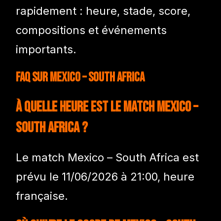
rapidement : heure, stade, score,
compositions et événements
importants.
FAQ sur Mexico – South Africa
À quelle heure est le match Mexico –
South Africa ?
Le match Mexico – South Africa est
prévu le 11/06/2026 à 21:00, heure
française.