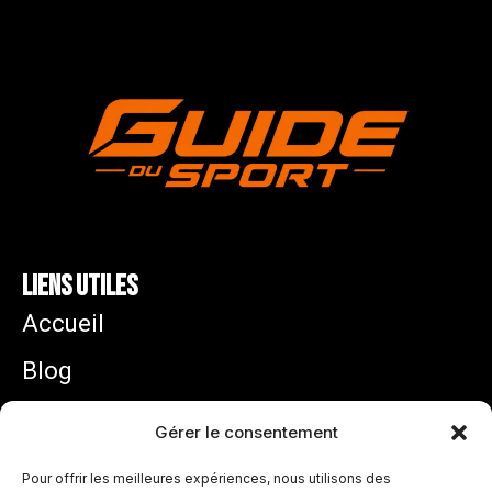
Liens utiles
Accueil
Blog
Mentions légales
Gérer le consentement
Politique de confidentialité
Pour offrir les meilleures expériences, nous utilisons des