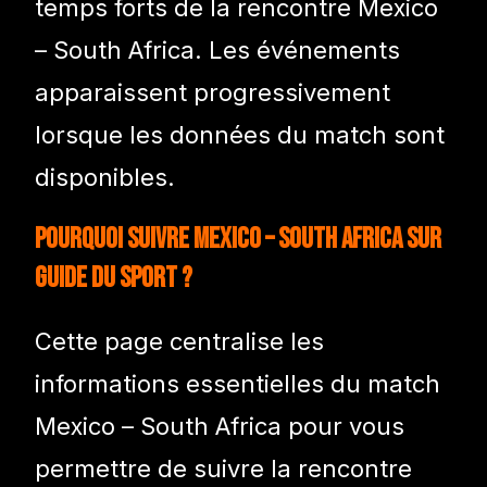
temps forts de la rencontre Mexico
– South Africa. Les événements
apparaissent progressivement
lorsque les données du match sont
disponibles.
Pourquoi suivre Mexico – South Africa sur
Guide du Sport ?
Cette page centralise les
informations essentielles du match
Mexico – South Africa pour vous
permettre de suivre la rencontre