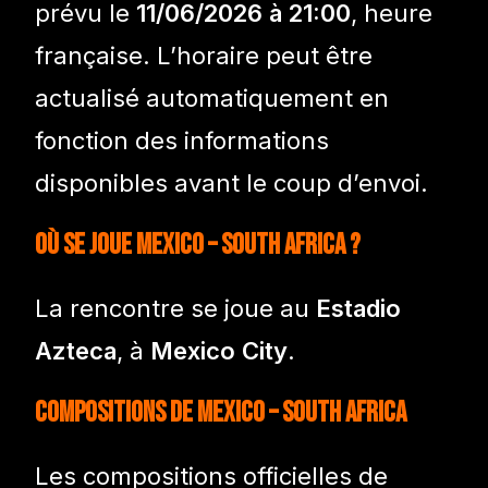
prévu le
11/06/2026 à 21:00
, heure
française. L’horaire peut être
actualisé automatiquement en
fonction des informations
disponibles avant le coup d’envoi.
Où se joue Mexico – South Africa ?
La rencontre se joue au
Estadio
Azteca
, à
Mexico City
.
Compositions de Mexico – South Africa
Les compositions officielles de