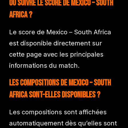
Où suivre le score de Mexico – South
Africa ?
Le score de Mexico – South Africa
est disponible directement sur
cette page avec les principales
informations du match.
Les compositions de Mexico – South
Africa sont-elles disponibles ?
Les compositions sont affichées
automatiquement dès qu’elles sont