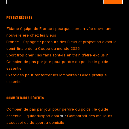
Postes Récents
Zidane équipe de France : pourquoi son arrivée ouvre une
nouvelle ère chez les Bleus
France – Espagne : parcours des Bleus et projection avant la
demi-finale de la Coupe du monde 2026
Sport trop cher : les fans sont-ils en train d’être exclus ?
Combien de pas par jour pour perdre du poids : le guide
essentiel
Exercices pour renforcer les lombaires : Guide pratique
essentiel
Commentaires Récents
Combien de pas par jour pour perdre du poids : le guide
essentiel - guidedusport.com
sur
Comparatif des meilleurs
accessoires de sport à domicile