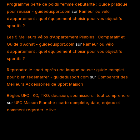
Programme perte de poids femme débutante : Guide pratique
pour réussir - guidedusport.com
sur
Rameur ou vélo
d’appartement : quel équipement choisir pour vos objectifs
sportifs ?
Les 5 Meilleurs Vélos d'Appartement Pliables : Comparatif et
Guide d'Achat - guidedusport.com
sur
Rameur ou vélo
d’appartement : quel équipement choisir pour vos objectifs
sportifs ?
Reprendre le sport après une longue pause : guide complet
pour bien redémarrer - guidedusport.com
sur
Comparatif des
Meilleurs Accessoires de Sport Maison
Règles UFC : KO, TKO, décision, soumission… tout comprendre
sur
UFC Maison Blanche : carte complète, date, enjeux et
comment regarder le live