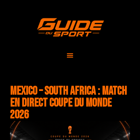
Mexico – South Africa : match
en direct Coupe du Monde
2026