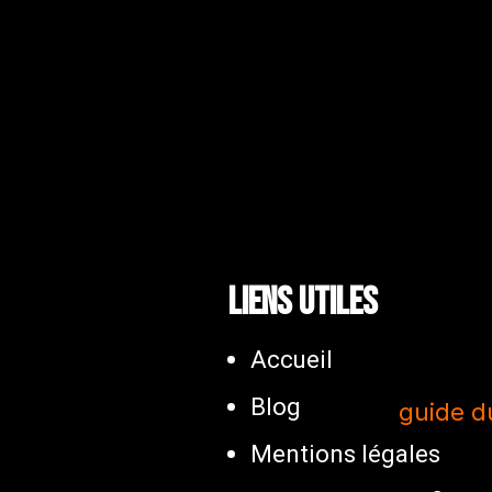
Liens utiles
Accueil
Blog
Mentions légales