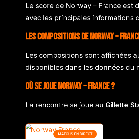
Le score de Norway – France est d
avec les principales informations
Les compositions de Norway – Franc
Les compositions sont affichées 
disponibles dans les données du 
Où se joue Norway – France ?
La rencontre se joue au
Gillette S
MATCHS EN DIRECT