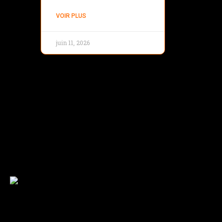
VOIR PLUS
juin 11, 2026