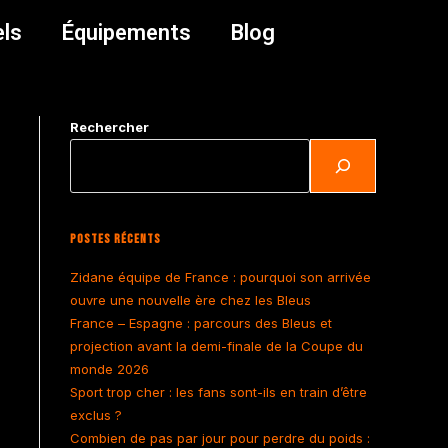
els
Équipements
Blog
Rechercher
Postes Récents
Zidane équipe de France : pourquoi son arrivée
ouvre une nouvelle ère chez les Bleus
France – Espagne : parcours des Bleus et
projection avant la demi-finale de la Coupe du
monde 2026
Sport trop cher : les fans sont-ils en train d’être
exclus ?
Combien de pas par jour pour perdre du poids :