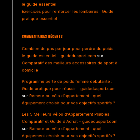
le guide essentiel
Exercices pour renforcer les lombaires : Guide
pratique essentiel
Commentaires Récents
Combien de pas par jour pour perdre du poids :
le guide essentiel - guidedusport.com
sur
Comparatif des meilleurs accessoires de sport à
domicile
Programme perte de poids femme débutante :
Guide pratique pour réussir - guidedusport.com
sur
Rameur ou vélo d’appartement : quel
équipement choisir pour vos objectifs sportifs ?
Les 5 Meilleurs Vélos d'Appartement Pliables :
Comparatif et Guide d'Achat - guidedusport.com
sur
Rameur ou vélo d’appartement : quel
équipement choisir pour vos objectifs sportifs ?