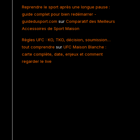
Reprendre le sport après une longue pause :
guide complet pour bien redémarrer -
guidedusport.com
sur
Comparatif des Meilleurs
Accessoires de Sport Maison
Règles UFC : KO, TKO, décision, soumission…
tout comprendre
sur
UFC Maison Blanche :
carte complète, date, enjeux et comment
regarder le live