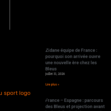
Zidane équipe de France :
pourquoi son arrivée ouvre
une nouvelle ère chez les
Bleus
juillet 31, 2026
Lire plus »
France – Espagne : parcours
des Bleus et projection avant