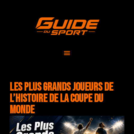
Les Plus Grands Joueurs de
l’Histoire de la Coupe du
Monde