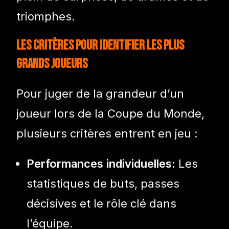
triomphes.
Les Critères pour Identifier les Plus
Grands Joueurs
Pour juger de la grandeur d’un
joueur lors de la Coupe du Monde,
plusieurs critères entrent en jeu :
Performances individuelles:
Les
statistiques de buts, passes
décisives et le rôle clé dans
l’équipe.