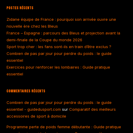
Postes Récents
Zidane équipe de France : pourquoi son arrivée ouvre une
nouvelle ère chez les Bleus
France – Espagne : parcours des Bleus et projection avant la
demi-finale de la Coupe du monde 2026
Sport trop cher : les fans sont-ils en train d’être exclus ?
Combien de pas par jour pour perdre du poids : le guide
essentiel
Exercices pour renforcer les lombaires : Guide pratique
essentiel
Commentaires Récents
Combien de pas par jour pour perdre du poids : le guide
essentiel - guidedusport.com
sur
Comparatif des meilleurs
accessoires de sport à domicile
Programme perte de poids femme débutante : Guide pratique