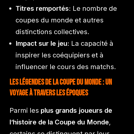
Titres remportés:
Le nombre de
coupes du monde et autres
distinctions collectives.
Impact sur le jeu:
La capacité à
inspirer les coéquipiers et à
influencer le cours des matchs.
Les Légendes de la Coupe du Monde : Un
Voyage à Travers les Époques
Parmi les
plus grands joueurs de
l’histoire de la Coupe du Monde
,
certains se distinguent par leur