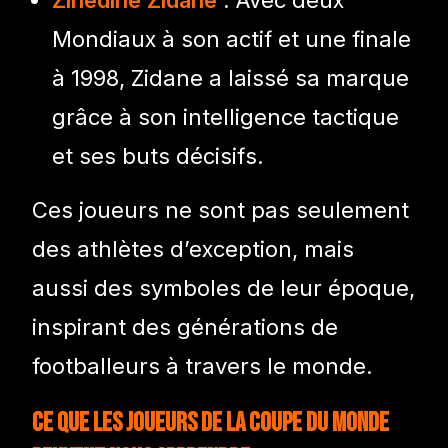
Mondiaux à son actif et une finale
à 1998, Zidane a laissé sa marque
grâce à son intelligence tactique
et ses buts décisifs.
Ces joueurs ne sont pas seulement
des athlètes d’exception, mais
aussi des symboles de leur époque,
inspirant des générations de
footballeurs à travers le monde.
Ce que les Joueurs de la Coupe du Monde