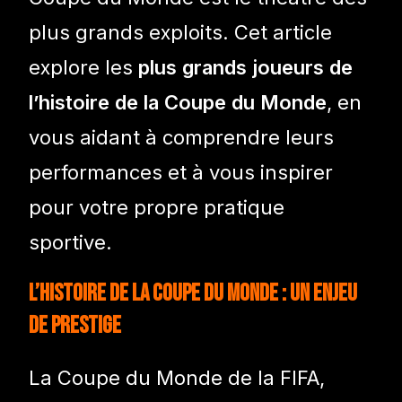
plus grands exploits. Cet article
explore les
plus grands joueurs de
l’histoire de la Coupe du Monde
, en
vous aidant à comprendre leurs
performances et à vous inspirer
pour votre propre pratique
sportive.
L’Histoire de la Coupe du Monde : Un Enjeu
de Prestige
La Coupe du Monde de la FIFA,