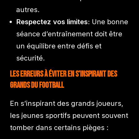
autres.
Respectez vos limites:
Une bonne
séance d’entraînement doit être
un équilibre entre défis et
sécurité.
Les Erreurs à Éviter en s’Inspirant des
Grands du Football
En s’inspirant des grands joueurs,
les jeunes sportifs peuvent souvent
tomber dans certains pièges :