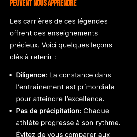
peuvent Nous Apprendre
Les carrières de ces légendes
offrent des enseignements
précieux. Voici quelques leçons
clés à retenir :
Diligence:
La constance dans
l’entraînement est primordiale
pour atteindre l’excellence.
Pas de précipitation:
Chaque
athlète progresse à son rythme.
Évitez de vous comparer aux