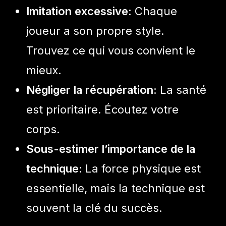
Imitation excessive:
Chaque
joueur a son propre style.
Trouvez ce qui vous convient le
mieux.
Négliger la récupération:
La santé
est prioritaire. Écoutez votre
corps.
Sous-estimer l’importance de la
technique:
La force physique est
essentielle, mais la technique est
souvent la clé du succès.