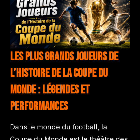
Les Plus Grands Joueurs de
l’Histoire de la Coupe du
Monde : Légendes et
Performances
Dans le monde du football, la
Coupe du Monde est le théâtre des