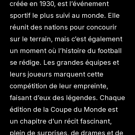
créée en 1930, est l’événement
sportif le plus suivi au monde. Elle
réunit des nations pour concourir
sur le terrain, mais c’est également
un moment où l’histoire du football
se rédige. Les grandes équipes et
leurs joueurs marquent cette
compétition de leur empreinte,
faisant d’eux des légendes. Chaque
édition de la Coupe du Monde est
un chapitre d’un récit fascinant,
plein de surprises, de drames et de