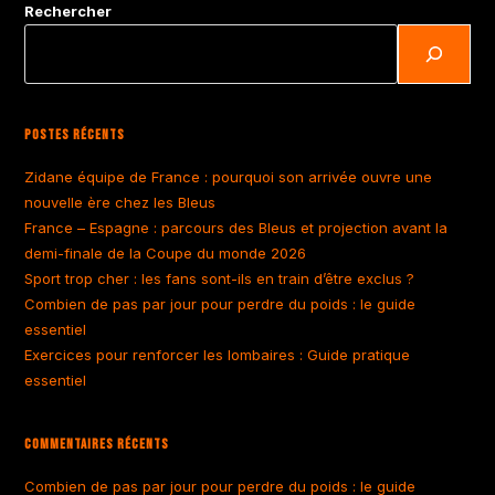
Rechercher
Postes Récents
Zidane équipe de France : pourquoi son arrivée ouvre une
nouvelle ère chez les Bleus
France – Espagne : parcours des Bleus et projection avant la
demi-finale de la Coupe du monde 2026
Sport trop cher : les fans sont-ils en train d’être exclus ?
Combien de pas par jour pour perdre du poids : le guide
essentiel
Exercices pour renforcer les lombaires : Guide pratique
essentiel
Commentaires Récents
Combien de pas par jour pour perdre du poids : le guide