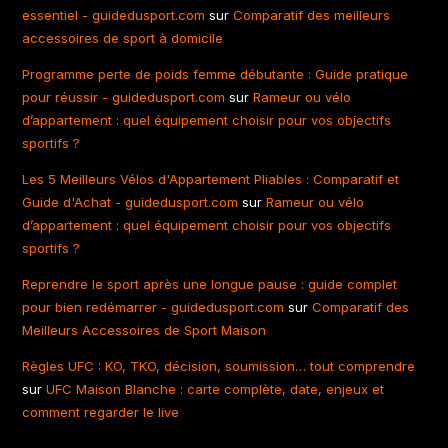
essentiel - guidedusport.com
sur
Comparatif des meilleurs
accessoires de sport à domicile
Programme perte de poids femme débutante : Guide pratique
pour réussir - guidedusport.com
sur
Rameur ou vélo
d’appartement : quel équipement choisir pour vos objectifs
sportifs ?
Les 5 Meilleurs Vélos d'Appartement Pliables : Comparatif et
Guide d'Achat - guidedusport.com
sur
Rameur ou vélo
d’appartement : quel équipement choisir pour vos objectifs
sportifs ?
Reprendre le sport après une longue pause : guide complet
pour bien redémarrer - guidedusport.com
sur
Comparatif des
Meilleurs Accessoires de Sport Maison
Règles UFC : KO, TKO, décision, soumission… tout comprendre
sur
UFC Maison Blanche : carte complète, date, enjeux et
comment regarder le live