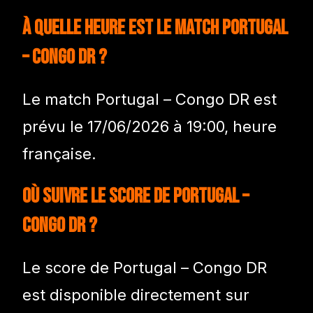
À quelle heure est le match Portugal
– Congo DR ?
Le match Portugal – Congo DR est
prévu le 17/06/2026 à 19:00, heure
française.
Où suivre le score de Portugal –
Congo DR ?
Le score de Portugal – Congo DR
est disponible directement sur