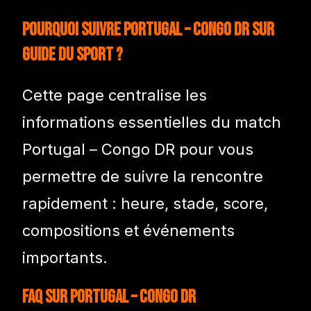
Pourquoi suivre Portugal – Congo DR sur
Guide du Sport ?
Cette page centralise les
informations essentielles du match
Portugal – Congo DR pour vous
permettre de suivre la rencontre
rapidement : heure, stade, score,
compositions et événements
importants.
FAQ sur Portugal – Congo DR