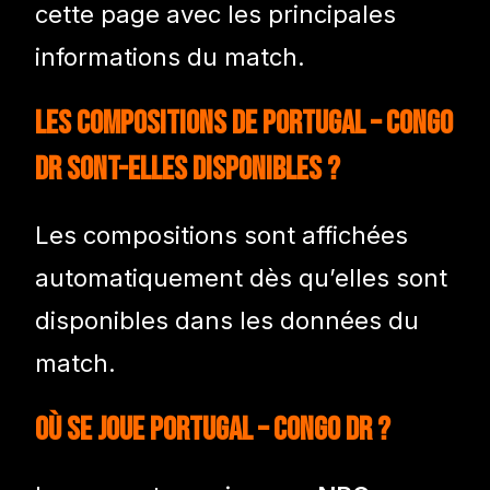
cette page avec les principales
informations du match.
Les compositions de Portugal – Congo
DR sont-elles disponibles ?
Les compositions sont affichées
automatiquement dès qu’elles sont
disponibles dans les données du
match.
Où se joue Portugal – Congo DR ?