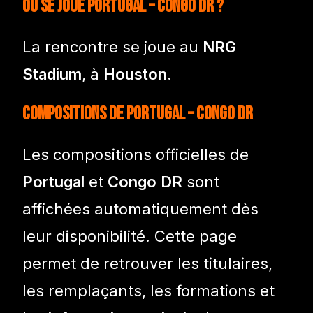
Où se joue Portugal – Congo DR ?
La rencontre se joue au
NRG
Stadium
, à
Houston
.
Compositions de Portugal – Congo DR
Les compositions officielles de
Portugal
et
Congo DR
sont
affichées automatiquement dès
leur disponibilité. Cette page
permet de retrouver les titulaires,
les remplaçants, les formations et