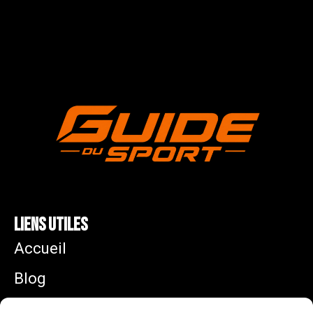
Liens utiles
Accueil
Blog
Mentions légales