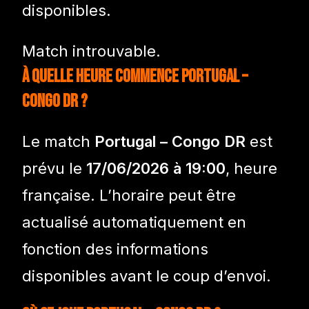
disponibles.
Match introuvable.
À quelle heure commence Portugal –
Congo DR ?
Le match
Portugal – Congo DR
est
prévu le
17/06/2026 à 19:00
, heure
française. L’horaire peut être
actualisé automatiquement en
fonction des informations
disponibles avant le coup d’envoi.