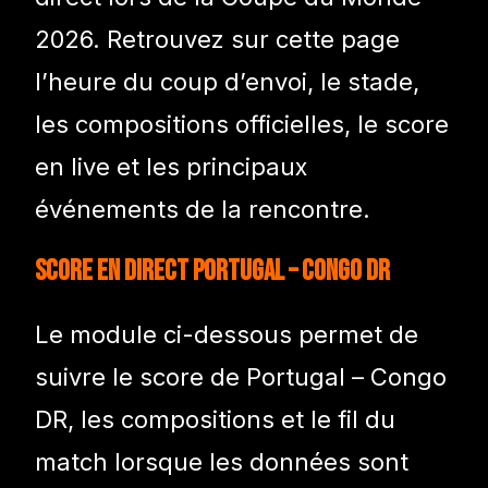
2026. Retrouvez sur cette page
l’heure du coup d’envoi, le stade,
les compositions officielles, le score
en live et les principaux
événements de la rencontre.
Score en direct Portugal – Congo DR
Le module ci-dessous permet de
suivre le score de Portugal – Congo
DR, les compositions et le fil du
match lorsque les données sont