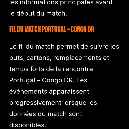
les informations principales avant
le début du match.
Fil du match Portugal – Congo DR
Le fil du match permet de suivre les
buts, cartons, remplacements et
temps forts de la rencontre
Portugal – Congo DR. Les
événements apparaissent
progressivement lorsque les
données du match sont
disponibles.