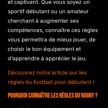
et captivant. Que vous soyez un
sportif débutant ou un amateur
cherchant à augmenter ses
compétences, connaître ces règles
vous permettra de mieux jouer, de
choisir le bon équipement et
d’apprendre à apprécier le jeu.
Découvrez notre article sur les
règles du football pour débutant !
Pourquoi connaître les règles du rugby ?