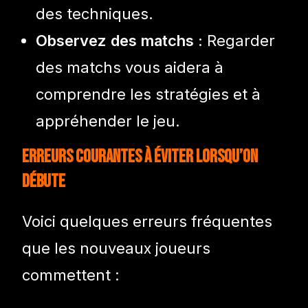
des techniques.
Observez des matchs :
Regarder
des matchs vous aidera à
comprendre les stratégies et à
appréhender le jeu.
Erreurs courantes à éviter lorsqu’on
débute
Voici quelques erreurs fréquentes
que les nouveaux joueurs
commettent :