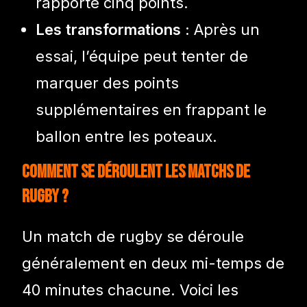
rapporte cinq points.
Les transformations :
Après un
essai, l’équipe peut tenter de
marquer des points
supplémentaires en frappant le
ballon entre les poteaux.
Comment se déroulent les matchs de
rugby ?
Un match de rugby se déroule
généralement en deux mi-temps de
40 minutes chacune. Voici les