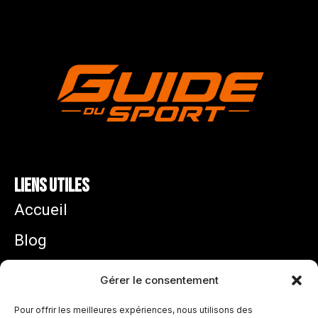
Liens utiles
Accueil
Blog
Mentions légales
Gérer le consentement
Politique de confidentialité
Pour offrir les meilleures expériences, nous utilisons des