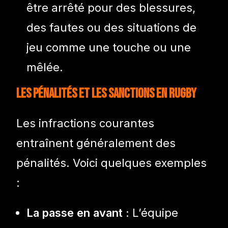
être arrêté pour des blessures,
des fautes ou des situations de
jeu comme une touche ou une
mêlée.
Les pénalités et les sanctions en rugby
Les infractions courantes
entraînent généralement des
pénalités. Voici quelques exemples
:
La passe en avant :
L’équipe