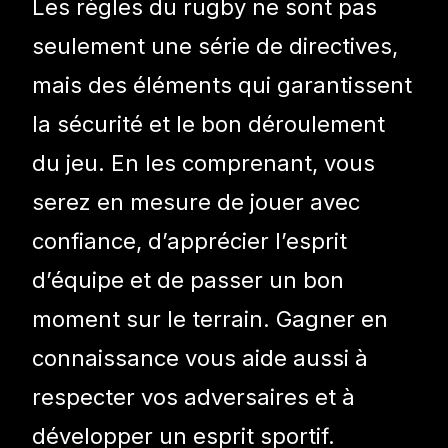
Les règles du rugby ne sont pas
seulement une série de directives,
mais des éléments qui garantissent
la sécurité et le bon déroulement
du jeu. En les comprenant, vous
serez en mesure de jouer avec
confiance, d’apprécier l’esprit
d’équipe et de passer un bon
moment sur le terrain. Gagner en
connaissance vous aide aussi à
respecter vos adversaires et à
développer un esprit sportif.