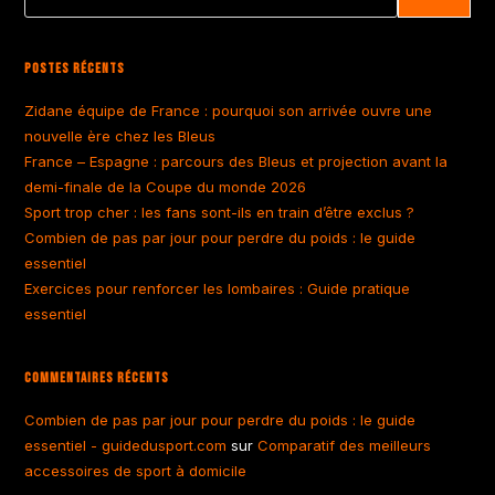
Postes Récents
Zidane équipe de France : pourquoi son arrivée ouvre une
nouvelle ère chez les Bleus
France – Espagne : parcours des Bleus et projection avant la
demi-finale de la Coupe du monde 2026
Sport trop cher : les fans sont-ils en train d’être exclus ?
Combien de pas par jour pour perdre du poids : le guide
essentiel
Exercices pour renforcer les lombaires : Guide pratique
essentiel
Commentaires Récents
Combien de pas par jour pour perdre du poids : le guide
essentiel - guidedusport.com
sur
Comparatif des meilleurs
accessoires de sport à domicile