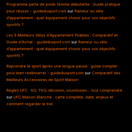
Programme perte de poids femme débutante : Guide pratique
pour réussir - guidedusport.com
sur
Rameur ou vélo
d’appartement : quel équipement choisir pour vos objectifs
sportifs ?
Les 5 Meilleurs Vélos d'Appartement Pliables : Comparatif et
Guide d'Achat - guidedusport.com
sur
Rameur ou vélo
d’appartement : quel équipement choisir pour vos objectifs
sportifs ?
Reprendre le sport après une longue pause : guide complet
pour bien redémarrer - guidedusport.com
sur
Comparatif des
Meilleurs Accessoires de Sport Maison
Règles UFC : KO, TKO, décision, soumission… tout comprendre
sur
UFC Maison Blanche : carte complète, date, enjeux et
comment regarder le live