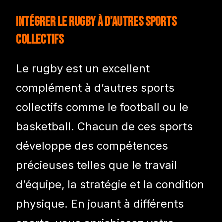
Intégrer le rugby à d’autres sports
collectifs
Le rugby est un excellent
complément à d’autres sports
collectifs comme le football ou le
basketball. Chacun de ces sports
développe des compétences
précieuses telles que le travail
d’équipe, la stratégie et la condition
physique. En jouant à différents