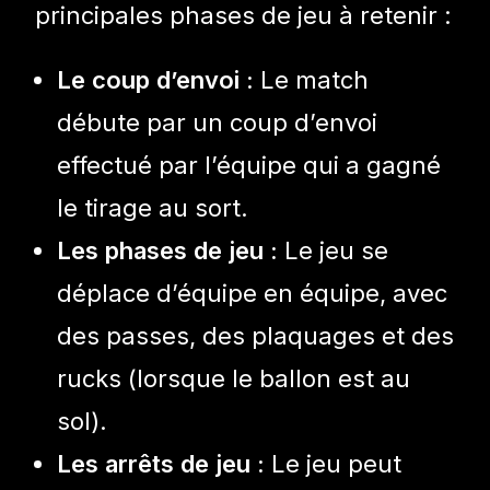
principales phases de jeu à retenir :
Le coup d’envoi :
Le match
débute par un coup d’envoi
effectué par l’équipe qui a gagné
le tirage au sort.
Les phases de jeu :
Le jeu se
déplace d’équipe en équipe, avec
des passes, des plaquages et des
rucks (lorsque le ballon est au
sol).
Les arrêts de jeu :
Le jeu peut