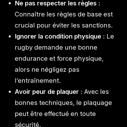
Ne pas respecter les règles :
Connaître les règles de base est
crucial pour éviter les sanctions.
Ignorer la condition physique :
Le
rugby demande une bonne
endurance et force physique,
alors ne négligez pas
l’entraînement.
Avoir peur de plaquer :
Avec les
bonnes techniques, le plaquage
peut être effectué en toute
sécurité.