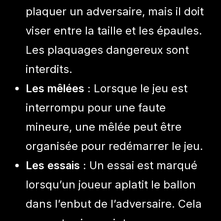
plaquer un adversaire, mais il doit
viser entre la taille et les épaules.
Les plaquages dangereux sont
interdits.
Les mêlées :
Lorsque le jeu est
interrompu pour une faute
mineure, une mêlée peut être
organisée pour redémarrer le jeu.
Les essais :
Un essai est marqué
lorsqu’un joueur aplatit le ballon
dans l’enbut de l’adversaire. Cela