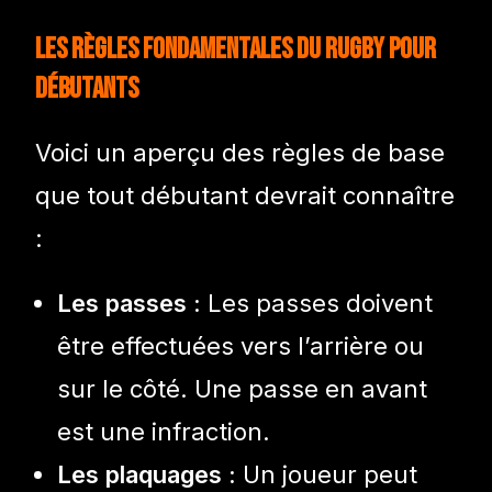
Les règles fondamentales du rugby pour
débutants
Voici un aperçu des règles de base
que tout débutant devrait connaître
:
Les passes :
Les passes doivent
être effectuées vers l’arrière ou
sur le côté. Une passe en avant
est une infraction.
Les plaquages :
Un joueur peut