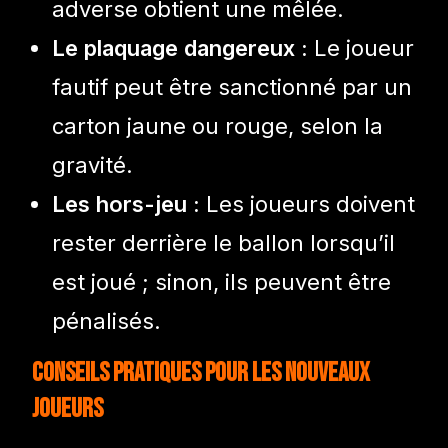
adverse obtient une mêlée.
Le plaquage dangereux :
Le joueur
fautif peut être sanctionné par un
carton jaune ou rouge, selon la
gravité.
Les hors-jeu :
Les joueurs doivent
rester derrière le ballon lorsqu’il
est joué ; sinon, ils peuvent être
pénalisés.
Conseils pratiques pour les nouveaux
joueurs