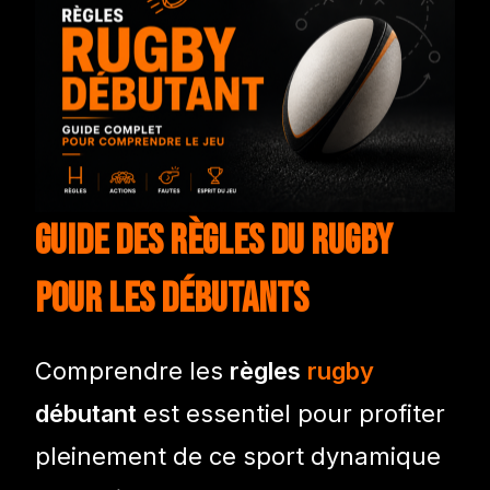
Guide des règles du rugby
pour les débutants
Comprendre les
règles
rugby
débutant
est essentiel pour profiter
pleinement de ce sport dynamique