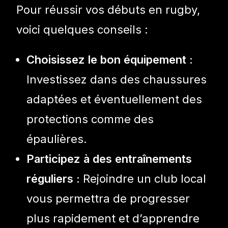
Pour réussir vos débuts en rugby,
voici quelques conseils :
Choisissez le bon équipement :
Investissez dans des chaussures
adaptées et éventuellement des
protections comme des
épaulières.
Participez à des entraînements
réguliers :
Rejoindre un club local
vous permettra de progresser
plus rapidement et d’apprendre