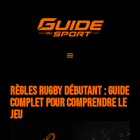
Règles rugby débutant : Guide
complet pour comprendre le
jeu