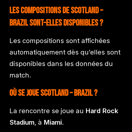
Les compositions de Scotland –
Brazil sont-elles disponibles ?
Les compositions sont affichées
automatiquement dès qu’elles sont
disponibles dans les données du
match.
Où se joue Scotland – Brazil ?
La rencontre se joue au
Hard Rock
Stadium
, à
Miami
.