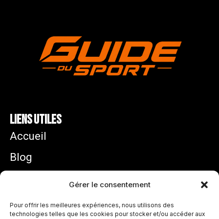
Liens utiles
Accueil
Blog
Mentions légales
Gérer le consentement
Politique de confidentialité
Pour offrir les meilleures expériences, nous utilisons des
technologies telles que les cookies pour stocker et/ou accéder aux