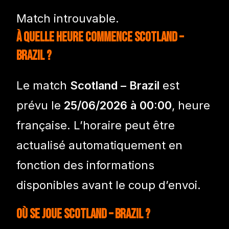
Match introuvable.
À quelle heure commence Scotland –
Brazil ?
Le match
Scotland – Brazil
est
prévu le
25/06/2026 à 00:00
, heure
française. L’horaire peut être
actualisé automatiquement en
fonction des informations
disponibles avant le coup d’envoi.
Où se joue Scotland – Brazil ?