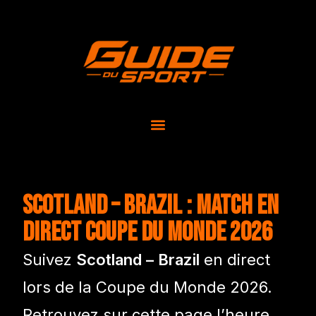
Scotland – Brazil : match en
direct Coupe du Monde 2026
Suivez
Scotland – Brazil
en direct
lors de la Coupe du Monde 2026.
Retrouvez sur cette page l’heure