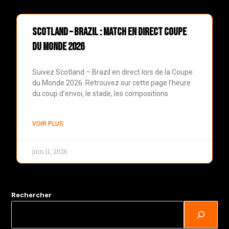
Scotland – Brazil : match en direct Coupe
du Monde 2026
Suivez Scotland – Brazil en direct lors de la Coupe
du Monde 2026. Retrouvez sur cette page l’heure
du coup d’envoi, le stade, les compositions
VOIR PLUS
juin 11, 2026
Rechercher