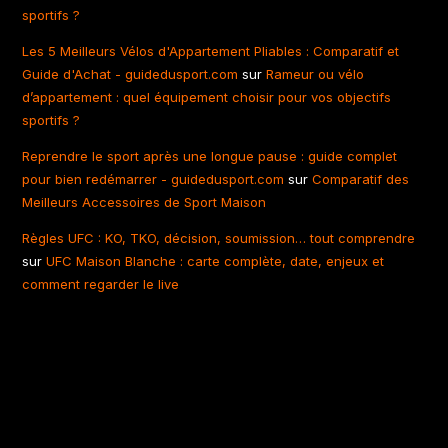
sportifs ?
Les 5 Meilleurs Vélos d'Appartement Pliables : Comparatif et
Guide d'Achat - guidedusport.com
sur
Rameur ou vélo
d’appartement : quel équipement choisir pour vos objectifs
sportifs ?
Reprendre le sport après une longue pause : guide complet
pour bien redémarrer - guidedusport.com
sur
Comparatif des
Meilleurs Accessoires de Sport Maison
Règles UFC : KO, TKO, décision, soumission… tout comprendre
sur
UFC Maison Blanche : carte complète, date, enjeux et
comment regarder le live