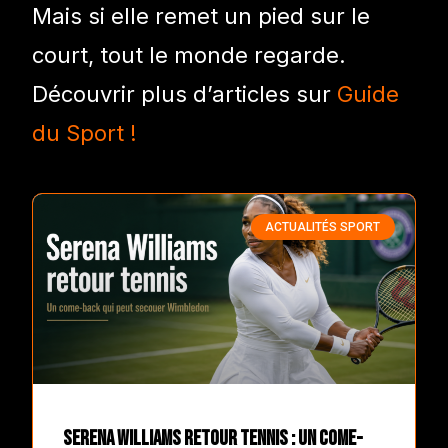
Mais si elle remet un pied sur le
court, tout le monde regarde.
Découvrir plus d’articles sur
Guide
du Sport !
ACTUALITÉS SPORT
Serena Williams retour tennis : un come-