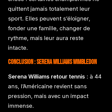
quittent jamais totalement leur
sport. Elles peuvent s’éloigner,
fonder une famille, changer de
rythme, mais leur aura reste
intacte.
Conclusion : Serena Williams Wimbledon
Serena Williams retour tennis
: à 44
ans, l’Américaine revient sans
pression, mais avec un impact
immense.