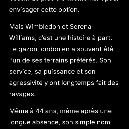
envisager cette option.
Mais Wimbledon et Serena
Williams, c’est une histoire à part.
Le gazon londonien a souvent été
l’un de ses terrains préférés. Son
service, sa puissance et son
agressivité y ont longtemps fait des
ravages.
Même à 44 ans, même après une
longue absence, son simple nom