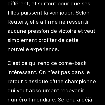
différent, et surtout pour que ses
filles puissent la voir jouer. Selon
Reuters, elle affirme ne ressentir
aucune pression de victoire et veut
simplement profiter de cette
nouvelle expérience.
C’est ce qui rend ce come-back
intéressant. On n’est pas dans le
retour classique d’une championne
qui veut absolument redevenir
numéro 1 mondiale. Serena a déjà