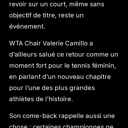
revoir sur un court, même sans
objectif de titre, reste un
événement.
WTA Chair Valerie Camillo a
d’ailleurs salué ce retour comme un
moment fort pour le tennis féminin,
en parlant d’un nouveau chapitre
pour l’une des plus grandes
athlètes de l’histoire.
Son come-back rappelle aussi une
chose : certaines championnes ne