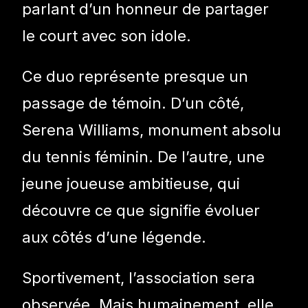
parlant d’un honneur de partager
le court avec son idole.
Ce duo représente presque un
passage de témoin. D’un côté,
Serena Williams, monument absolu
du tennis féminin. De l’autre, une
jeune joueuse ambitieuse, qui
découvre ce que signifie évoluer
aux côtés d’une légende.
Sportivement, l’association sera
observée. Mais humainement, elle