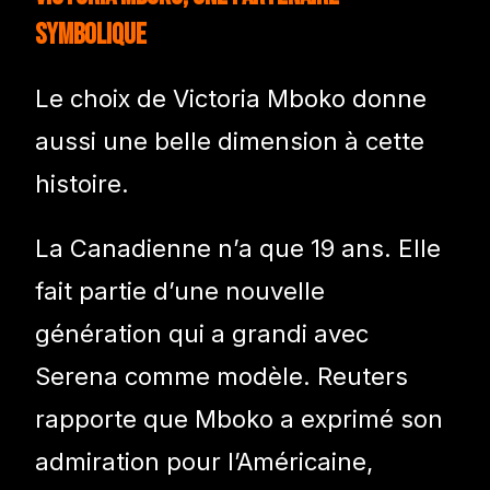
symbolique
Le choix de Victoria Mboko donne
aussi une belle dimension à cette
histoire.
La Canadienne n’a que 19 ans. Elle
fait partie d’une nouvelle
génération qui a grandi avec
Serena comme modèle. Reuters
rapporte que Mboko a exprimé son
admiration pour l’Américaine,