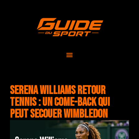
Serena Williams retour
tennis : un come-back qui
peut secouer Wimbledon