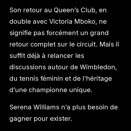
Son retour au Queen’s Club, en
double avec Victoria Mboko, ne
signifie pas forcément un grand
retour complet sur le circuit. Mais il
suffit déjà à relancer les
discussions autour de Wimbledon,
du tennis féminin et de l’héritage
d’une championne unique.
Serena Williams n’a plus besoin de
gagner pour exister.