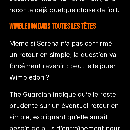
raconte déjà quelque chose de fort.
Wimbledon dans toutes les têtes
Même si Serena n’a pas confirmé
un retour en simple, la question va
forcément revenir : peut-elle jouer
Wimbledon ?
The Guardian indique qu’elle reste
prudente sur un éventuel retour en
simple, expliquant qu’elle aurait
besoin de plus d’entraînement pour