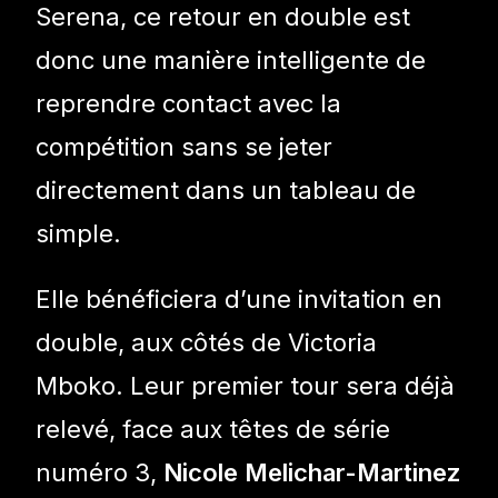
Serena, ce retour en double est
donc une manière intelligente de
reprendre contact avec la
compétition sans se jeter
directement dans un tableau de
simple.
Elle bénéficiera d’une invitation en
double, aux côtés de Victoria
Mboko. Leur premier tour sera déjà
relevé, face aux têtes de série
numéro 3,
Nicole Melichar-Martinez