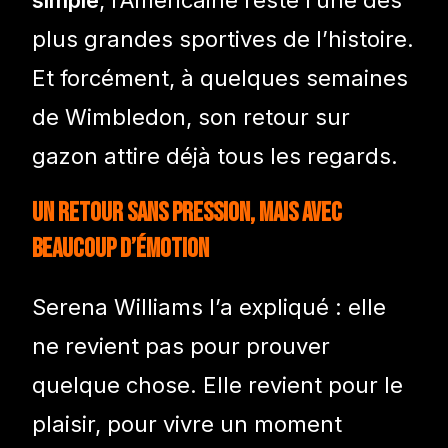
plus grandes sportives de l’histoire.
Et forcément, à quelques semaines
de Wimbledon, son retour sur
gazon attire déjà tous les regards.
Un retour sans pression, mais avec
beaucoup d’émotion
Serena Williams l’a expliqué : elle
ne revient pas pour prouver
quelque chose. Elle revient pour le
plaisir, pour vivre un moment