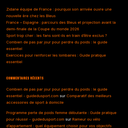
Zidane équipe de France : pourquoi son arrivée ouvre une
nouvelle ère chez les Bleus
France – Espagne : parcours des Bleus et projection avant la
demi-finale de la Coupe du monde 2026
Sport trop cher : les fans sont-ils en train d’être exclus ?
Combien de pas par jour pour perdre du poids : le guide
essentiel
Exercices pour renforcer les lombaires : Guide pratique
essentiel
Commentaires Récents
Combien de pas par jour pour perdre du poids : le guide
essentiel - guidedusport.com
sur
Comparatif des meilleurs
accessoires de sport à domicile
Programme perte de poids femme débutante : Guide pratique
pour réussir - guidedusport.com
sur
Rameur ou vélo
d’appartement : quel équipement choisir pour vos objectifs