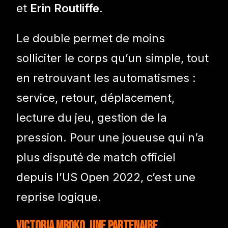
et
Erin Routliffe
.
Le double permet de moins
solliciter le corps qu’un simple, tout
en retrouvant les automatismes :
service, retour, déplacement,
lecture du jeu, gestion de la
pression. Pour une joueuse qui n’a
plus disputé de match officiel
depuis l’US Open 2022, c’est une
reprise logique.
Victoria Mboko, une partenaire