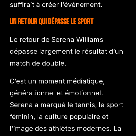
suffirait à créer l’événement.
Un retour qui dépasse le sport
Le retour de Serena Williams
dépasse largement le résultat d’un
match de double.
C’est un moment médiatique,
générationnel et émotionnel.
Serena a marqué le tennis, le sport
féminin, la culture populaire et
l’image des athlètes modernes. La