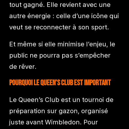
tout gagné. Elle revient avec une
autre énergie : celle d’une icône qui
veut se reconnecter à son sport.
Et même si elle minimise l’enjeu, le
public ne pourra pas s’empêcher
de rêver.
Pourquoi le Queen’s Club est important
Le Queen’s Club est un tournoi de
préparation sur gazon, organisé
juste avant Wimbledon. Pour