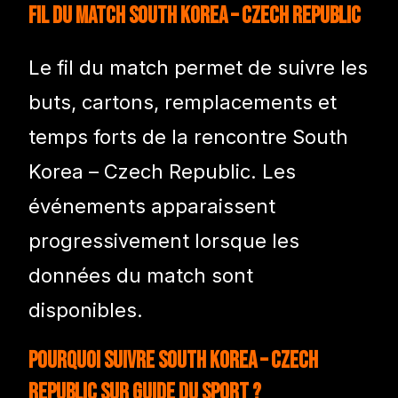
Fil du match South Korea – Czech Republic
Le fil du match permet de suivre les
buts, cartons, remplacements et
temps forts de la rencontre South
Korea – Czech Republic. Les
événements apparaissent
progressivement lorsque les
données du match sont
disponibles.
Pourquoi suivre South Korea – Czech
Republic sur Guide du Sport ?