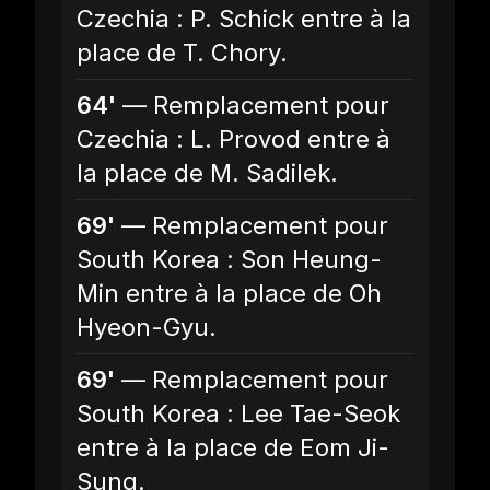
Czechia : P. Schick entre à la
place de T. Chory.
64'
— Remplacement pour
Czechia : L. Provod entre à
la place de M. Sadilek.
69'
— Remplacement pour
South Korea : Son Heung-
Min entre à la place de Oh
Hyeon-Gyu.
69'
— Remplacement pour
South Korea : Lee Tae-Seok
entre à la place de Eom Ji-
Sung.