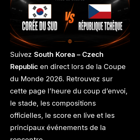
Suivez
South Korea – Czech
Republic
en direct lors de la Coupe
du Monde 2026. Retrouvez sur
cette page l’heure du coup d’envoi,
le stade, les compositions
officielles, le score en live et les
principaux événements de la
rencontre.