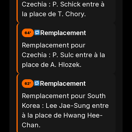
Czechia : P. Schick entre à
la place de T. Chory.
Remplacement
64'
Remplacement pour
Czechia : P. Sulc entre à la
place de A. Hlozek.
Remplacement
62'
Remplacement pour South
Korea : Lee Jae-Sung entre
à la place de Hwang Hee-
Chan.