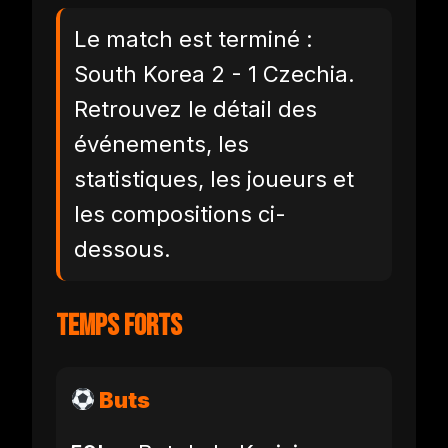
Le match est terminé :
South Korea 2 - 1 Czechia.
Retrouvez le détail des
événements, les
statistiques, les joueurs et
les compositions ci-
dessous.
Temps forts
Buts