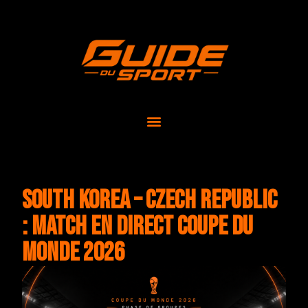
South Korea – Czech Republic
: match en direct Coupe du
Monde 2026