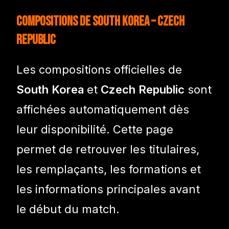
Compositions de South Korea – Czech
Republic
Les compositions officielles de
South Korea
et
Czech Republic
sont
affichées automatiquement dès
leur disponibilité. Cette page
permet de retrouver les titulaires,
les remplaçants, les formations et
les informations principales avant
le début du match.