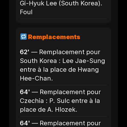
Gi-Hyuk Lee (South Korea).
Foul
Remplacements
62'
— Remplacement pour
South Korea : Lee Jae-Sung
entre à la place de Hwang
Hee-Chan.
64'
— Remplacement pour
Czechia : P. Sulc entre à la
place de A. Hlozek.
64'
— Remplacement pour