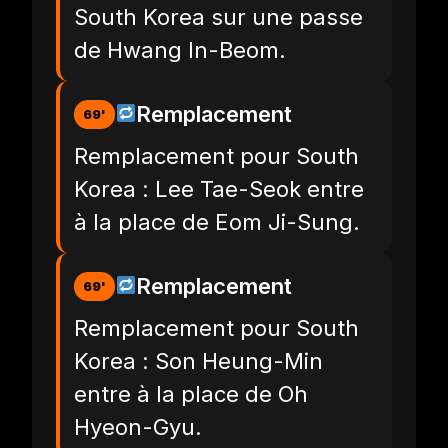
South Korea sur une passe
de Hwang In-Beom.
Remplacement
69'
Remplacement pour South
Korea : Lee Tae-Seok entre
à la place de Eom Ji-Sung.
Remplacement
69'
Remplacement pour South
Korea : Son Heung-Min
entre à la place de Oh
Hyeon-Gyu.