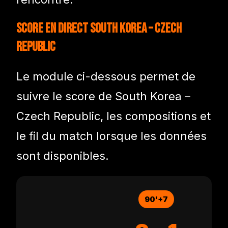
Score en direct South Korea – Czech
Republic
Le module ci-dessous permet de
suivre le score de South Korea –
Czech Republic, les compositions et
le fil du match lorsque les données
sont disponibles.
90'+7