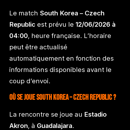
Le match
South Korea – Czech
Republic
est prévu le
12/06/2026 à
04:00
, heure française. L’horaire
peut être actualisé
automatiquement en fonction des
informations disponibles avant le
coup d’envoi.
Où se joue South Korea – Czech Republic ?
La rencontre se joue au
Estadio
Akron
, à
Guadalajara
.