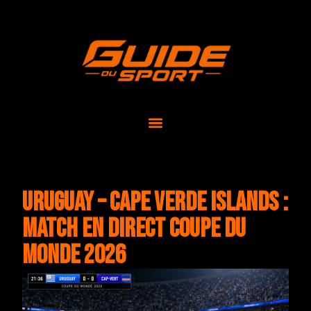
Uruguay – Cape Verde Islands :
match en direct Coupe du
Monde 2026