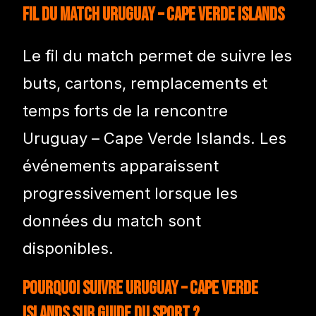
Fil du match Uruguay – Cape Verde Islands
Le fil du match permet de suivre les
buts, cartons, remplacements et
temps forts de la rencontre
Uruguay – Cape Verde Islands. Les
événements apparaissent
progressivement lorsque les
données du match sont
disponibles.
Pourquoi suivre Uruguay – Cape Verde
Islands sur Guide du Sport ?