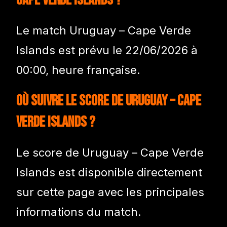
Le match Uruguay – Cape Verde
Islands est prévu le 22/06/2026 à
00:00, heure française.
Où suivre le score de Uruguay – Cape
Verde Islands ?
Le score de Uruguay – Cape Verde
Islands est disponible directement
sur cette page avec les principales
informations du match.