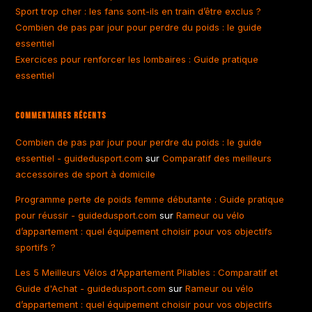
Sport trop cher : les fans sont-ils en train d’être exclus ?
Combien de pas par jour pour perdre du poids : le guide
essentiel
Exercices pour renforcer les lombaires : Guide pratique
essentiel
Commentaires Récents
Combien de pas par jour pour perdre du poids : le guide
essentiel - guidedusport.com
sur
Comparatif des meilleurs
accessoires de sport à domicile
Programme perte de poids femme débutante : Guide pratique
pour réussir - guidedusport.com
sur
Rameur ou vélo
d’appartement : quel équipement choisir pour vos objectifs
sportifs ?
Les 5 Meilleurs Vélos d'Appartement Pliables : Comparatif et
Guide d'Achat - guidedusport.com
sur
Rameur ou vélo
d’appartement : quel équipement choisir pour vos objectifs