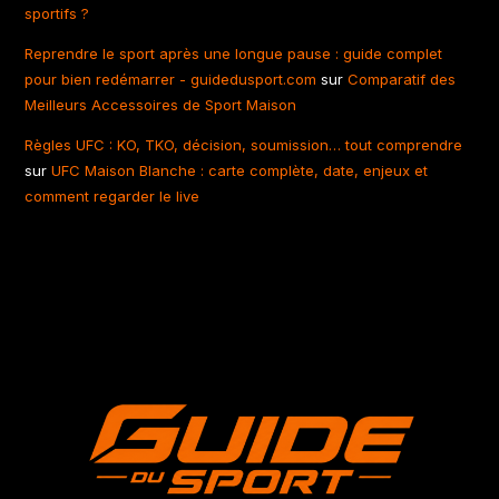
sportifs ?
Reprendre le sport après une longue pause : guide complet
pour bien redémarrer - guidedusport.com
sur
Comparatif des
Meilleurs Accessoires de Sport Maison
Règles UFC : KO, TKO, décision, soumission… tout comprendre
sur
UFC Maison Blanche : carte complète, date, enjeux et
comment regarder le live