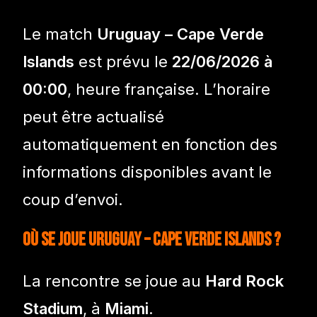
Le match
Uruguay – Cape Verde
Islands
est prévu le
22/06/2026 à
00:00
, heure française. L’horaire
peut être actualisé
automatiquement en fonction des
informations disponibles avant le
coup d’envoi.
Où se joue Uruguay – Cape Verde Islands ?
La rencontre se joue au
Hard Rock
Stadium
, à
Miami
.