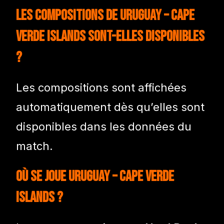
Les compositions de Uruguay – Cape
Verde Islands sont-elles disponibles
?
Les compositions sont affichées
automatiquement dès qu’elles sont
disponibles dans les données du
match.
Où se joue Uruguay – Cape Verde
Islands ?