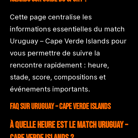
Cette page centralise les
informations essentielles du match
Uruguay – Cape Verde Islands pour
vous permettre de suivre la
rencontre rapidement : heure,
stade, score, compositions et
événements importants.
FAQ sur Uruguay – Cape Verde Islands
À quelle heure est le match Uruguay –
Cape Verde Islands ?