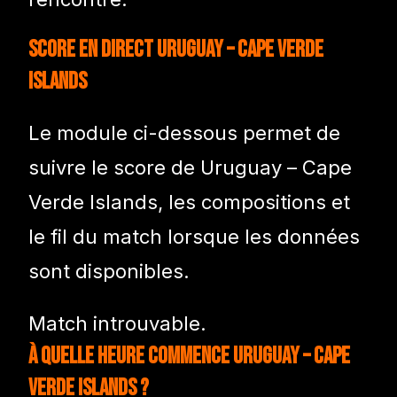
Score en direct Uruguay – Cape Verde
Islands
Le module ci-dessous permet de
suivre le score de Uruguay – Cape
Verde Islands, les compositions et
le fil du match lorsque les données
sont disponibles.
Match introuvable.
À quelle heure commence Uruguay – Cape
Verde Islands ?