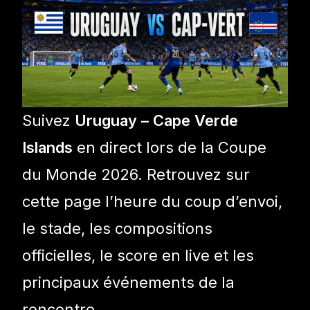
Suivez
Uruguay – Cape Verde
Islands
en direct lors de la Coupe
du Monde 2026. Retrouvez sur
cette page l’heure du coup d’envoi,
le stade, les compositions
officielles, le score en live et les
principaux événements de la
rencontre.