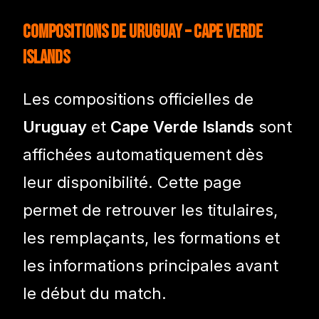
Compositions de Uruguay – Cape Verde
Islands
Les compositions officielles de
Uruguay
et
Cape Verde Islands
sont
affichées automatiquement dès
leur disponibilité. Cette page
permet de retrouver les titulaires,
les remplaçants, les formations et
les informations principales avant
le début du match.