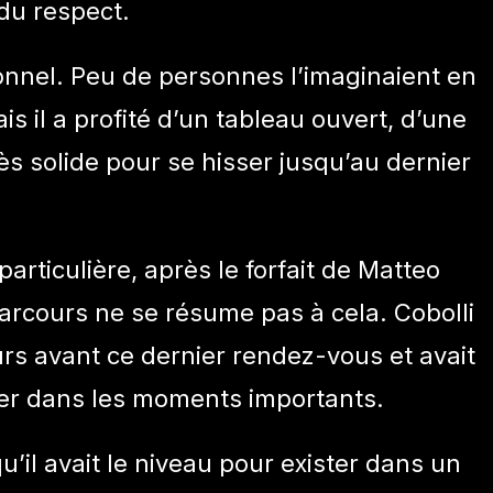
du respect.
ionnel. Peu de personnes l’imaginaient en
is il a profité d’un tableau ouvert, d’une
ès solide pour se hisser jusqu’au dernier
 particulière, après le forfait de Matteo
parcours ne se résume pas à cela. Cobolli
urs avant ce dernier rendez-vous et avait
ter dans les moments importants.
u’il avait le niveau pour exister dans un