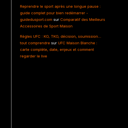
Reprendre le sport après une longue pause :
guide complet pour bien redémarrer -
guidedusport.com
sur
Comparatif des Meilleurs
Accessoires de Sport Maison
Règles UFC : KO, TKO, décision, soumission…
tout comprendre
sur
UFC Maison Blanche :
carte complète, date, enjeux et comment
regarder le live