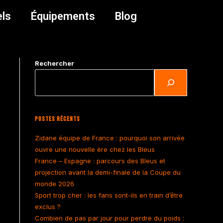
els
Équipements
Blog
Rechercher
Postes Récents
Zidane équipe de France : pourquoi son arrivée
ouvre une nouvelle ère chez les Bleus
France – Espagne : parcours des Bleus et
projection avant la demi-finale de la Coupe du
monde 2026
Sport trop cher : les fans sont-ils en train d’être
exclus ?
Combien de pas par jour pour perdre du poids :