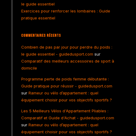
le guide essentiel
Exercices pour renforcer les lombaires : Guide
pratique essentiel
Commentaires Récents
Combien de pas par jour pour perdre du poids :
le guide essentiel - guidedusport.com
sur
Comparatif des meilleurs accessoires de sport à
domicile
Programme perte de poids femme débutante :
Guide pratique pour réussir - guidedusport.com
sur
Rameur ou vélo d’appartement : quel
équipement choisir pour vos objectifs sportifs ?
Les 5 Meilleurs Vélos d'Appartement Pliables :
Comparatif et Guide d'Achat - guidedusport.com
sur
Rameur ou vélo d’appartement : quel
équipement choisir pour vos objectifs sportifs ?