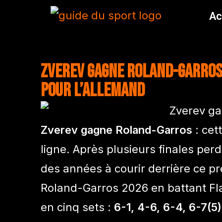
Ac
Zverev gagne Roland-Garros 
pour l’Allemand
Zverev gagne Roland-Garros
: cett
ligne. Après plusieurs finales pe
des années à courir derrière ce pr
Roland-Garros 2026 en battant Fla
en cinq sets :
6-1, 4-6, 6-4, 6-7(5)