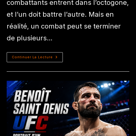
combattants entrent dans l’octogone,
et l’un doit battre l’autre. Mais en
réalité, un combat peut se terminer
de plusieurs…
Continuer La Lecture