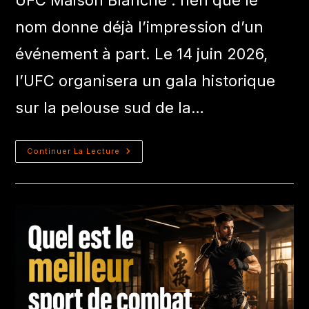
nom donne déjà l’impression d’un
événement à part. Le 14 juin 2026,
l’UFC organisera un gala historique
sur la pelouse sud de la…
Continuer La Lecture