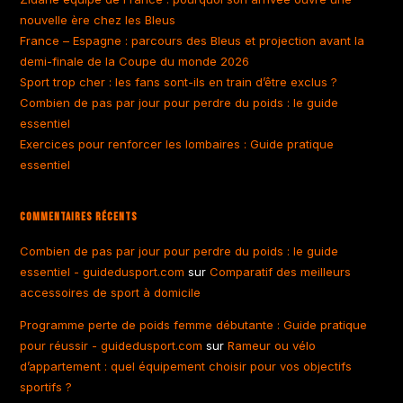
nouvelle ère chez les Bleus
France – Espagne : parcours des Bleus et projection avant la
demi-finale de la Coupe du monde 2026
Sport trop cher : les fans sont-ils en train d’être exclus ?
Combien de pas par jour pour perdre du poids : le guide
essentiel
Exercices pour renforcer les lombaires : Guide pratique
essentiel
Commentaires Récents
Combien de pas par jour pour perdre du poids : le guide
essentiel - guidedusport.com
sur
Comparatif des meilleurs
accessoires de sport à domicile
Programme perte de poids femme débutante : Guide pratique
pour réussir - guidedusport.com
sur
Rameur ou vélo
d’appartement : quel équipement choisir pour vos objectifs
sportifs ?