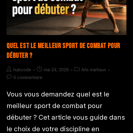
Quel est le meilleur sport de combat pour
débuter ?
hubcode
mai 24, 2026
Arts martiaux
0 commentaire
Vous vous demandez quel est le
meilleur sport de combat pour
débuter ? Cet article vous guide dans
le choix de votre discipline en