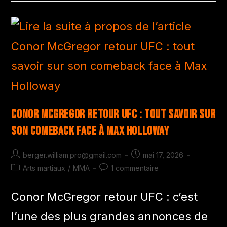
Conor McGregor retour UFC : tout savoir sur
son comeback face à Max Holloway
berger.william.pro@gmail.com
mai 17, 2026
Arts martiaux
/
MMA
1 commentaire
Conor McGregor retour UFC : c’est
l’une des plus grandes annonces de