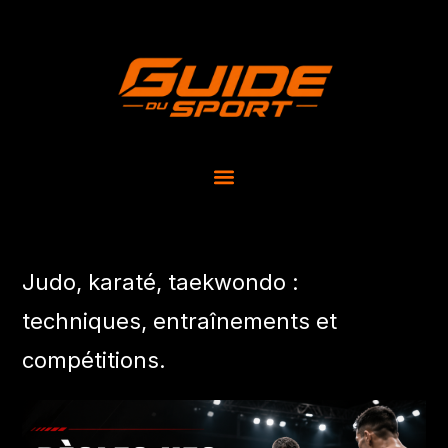
Judo, karaté, taekwondo :
techniques, entraînements et
compétitions.