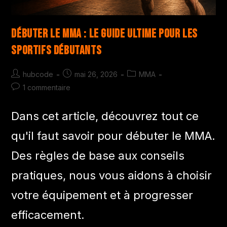
Débuter le MMA : Le Guide Ultime pour les
Sportifs Débutants
hubcode
mai 26, 2026
MMA
1 commentaire
Dans cet article, découvrez tout ce
qu'il faut savoir pour débuter le MMA.
Des règles de base aux conseils
pratiques, nous vous aidons à choisir
votre équipement et à progresser
efficacement.