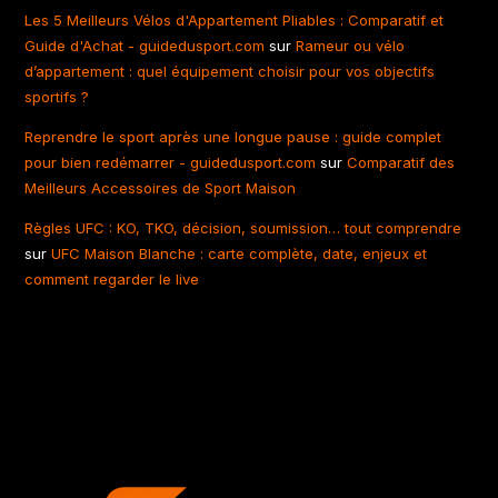
Les 5 Meilleurs Vélos d'Appartement Pliables : Comparatif et
Guide d'Achat - guidedusport.com
sur
Rameur ou vélo
d’appartement : quel équipement choisir pour vos objectifs
sportifs ?
Reprendre le sport après une longue pause : guide complet
pour bien redémarrer - guidedusport.com
sur
Comparatif des
Meilleurs Accessoires de Sport Maison
Règles UFC : KO, TKO, décision, soumission… tout comprendre
sur
UFC Maison Blanche : carte complète, date, enjeux et
comment regarder le live