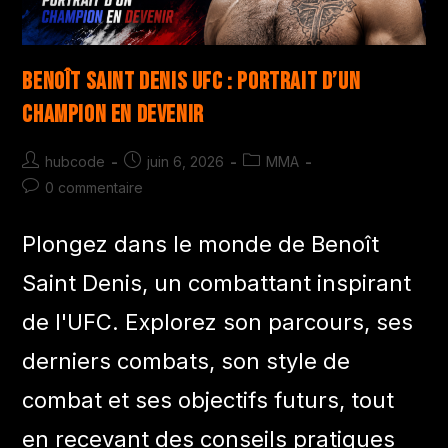
Benoît Saint Denis UFC : Portrait d’un
Champion en Devenir
hubcode
juin 6, 2026
MMA
0 commentaire
Plongez dans le monde de Benoît
Saint Denis, un combattant inspirant
de l'UFC. Explorez son parcours, ses
derniers combats, son style de
combat et ses objectifs futurs, tout
en recevant des conseils pratiques