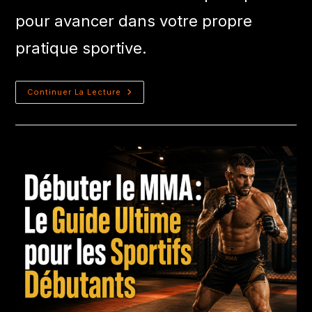
pour avancer dans votre propre
pratique sportive.
Continuer La Lecture