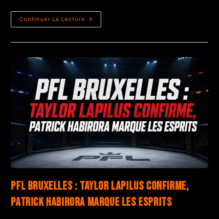
Continuer La Lecture
PFL Bruxelles : Taylor Lapilus confirme,
Patrick Habirora marque les esprits