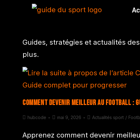
Ac
Guides, stratégies et actualités des 
plus.
Comment devenir meilleur au football : 
hubcode
mai 9, 2026
Actualités sport
/
Footb
Apprenez comment devenir meilleur