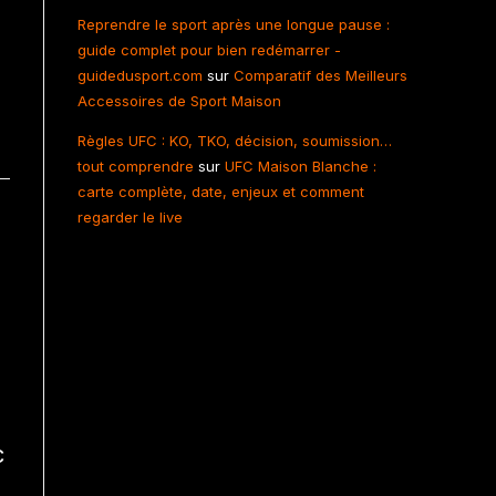
Reprendre le sport après une longue pause :
guide complet pour bien redémarrer -
guidedusport.com
sur
Comparatif des Meilleurs
Accessoires de Sport Maison
Règles UFC : KO, TKO, décision, soumission…
tout comprendre
sur
UFC Maison Blanche :
carte complète, date, enjeux et comment
regarder le live
c