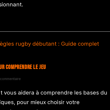
sionnant.
ur comprendre le jeu
 commentaire
t vous aidera à comprendre les bases du
tiques, pour mieux choisir votre