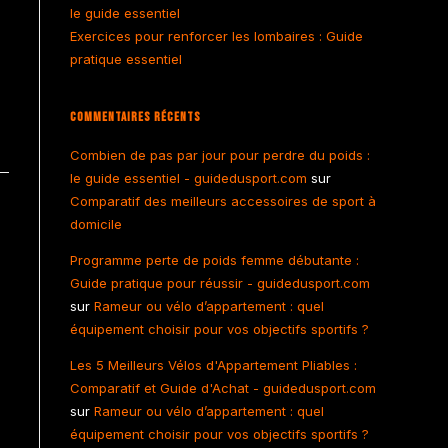
le guide essentiel
Exercices pour renforcer les lombaires : Guide
pratique essentiel
Commentaires Récents
Combien de pas par jour pour perdre du poids :
le guide essentiel - guidedusport.com
sur
Comparatif des meilleurs accessoires de sport à
domicile
Programme perte de poids femme débutante :
Guide pratique pour réussir - guidedusport.com
sur
Rameur ou vélo d’appartement : quel
équipement choisir pour vos objectifs sportifs ?
Les 5 Meilleurs Vélos d'Appartement Pliables :
Comparatif et Guide d'Achat - guidedusport.com
sur
Rameur ou vélo d’appartement : quel
équipement choisir pour vos objectifs sportifs ?