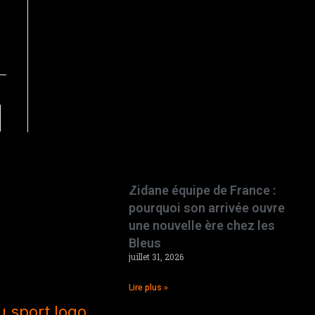
Zidane équipe de France :
pourquoi son arrivée ouvre
une nouvelle ère chez les
Bleus
juillet 31, 2026
Lire plus »