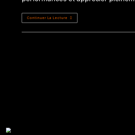
Continuer La Lecture