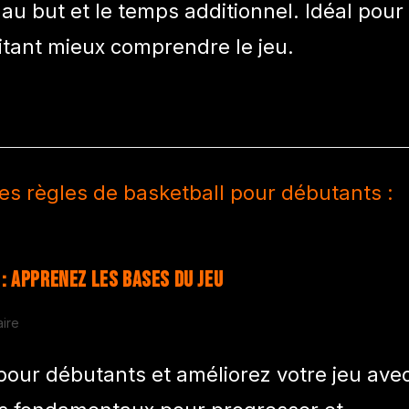
 au but et le temps additionnel. Idéal pour
itant mieux comprendre le jeu.
: Apprenez les bases du jeu
ire
pour débutants et améliorez votre jeu ave