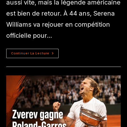
aussi vite, mais la légende américaine
est bien de retour. À 44 ans, Serena
Williams va rejouer en compétition
officielle pour…
Continuer La Lecture