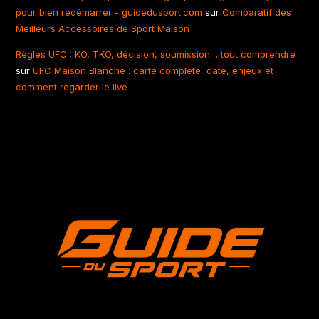
pour bien redémarrer - guidedusport.com
sur
Comparatif des
Meilleurs Accessoires de Sport Maison
Règles UFC : KO, TKO, décision, soumission… tout comprendre
sur
UFC Maison Blanche : carte complète, date, enjeux et
comment regarder le live