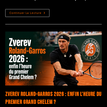
Continuer La Lecture
Zverev Roland-Garros 2026 : enfin l’heure du
premier Grand Chelem ?