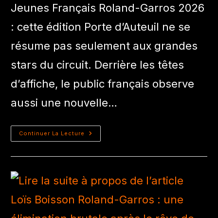
Jeunes Français Roland-Garros 2026
: cette édition Porte d’Auteuil ne se
résume pas seulement aux grandes
stars du circuit. Derrière les têtes
d’affiche, le public français observe
aussi une nouvelle…
Continuer La Lecture