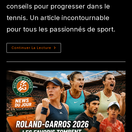
conseils pour progresser dans le
tennis. Un article incontournable
pour tous les passionnés de sport.
Continuer La Lecture