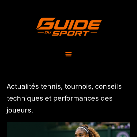
Actualités tennis, tournois, conseils
techniques et performances des
joueurs.