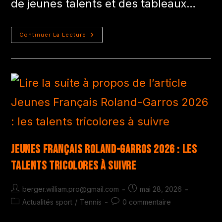
de jeunes talents et des tableaux…
Continuer La Lecture
Jeunes Français Roland-Garros 2026 : les
talents tricolores à suivre
berger.william.pro@gmail.com
mai 28, 2026
Actualités sport
/
Tennis
0 commentaire