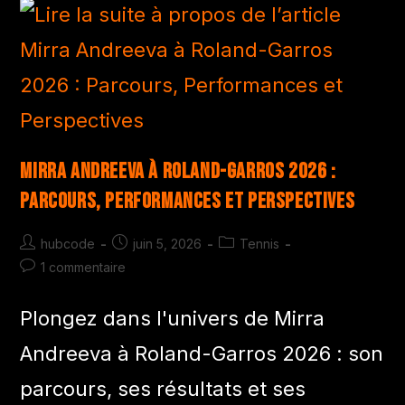
Mirra Andreeva à Roland-Garros 2026 :
Parcours, Performances et Perspectives
hubcode
juin 5, 2026
Tennis
1 commentaire
Plongez dans l'univers de Mirra
Andreeva à Roland-Garros 2026 : son
parcours, ses résultats et ses