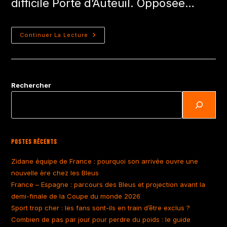
difficile Porte d’Auteuil. Opposée…
Continuer La Lecture
Rechercher
Postes Récents
Zidane équipe de France : pourquoi son arrivée ouvre une
nouvelle ère chez les Bleus
France – Espagne : parcours des Bleus et projection avant la
demi-finale de la Coupe du monde 2026
Sport trop cher : les fans sont-ils en train d’être exclus ?
Combien de pas par jour pour perdre du poids : le guide