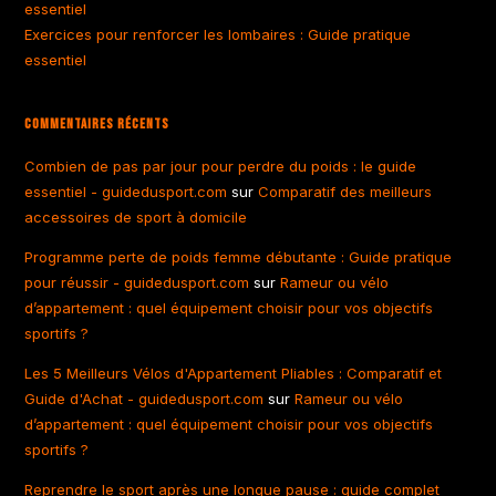
essentiel
Exercices pour renforcer les lombaires : Guide pratique
essentiel
Commentaires Récents
Combien de pas par jour pour perdre du poids : le guide
essentiel - guidedusport.com
sur
Comparatif des meilleurs
accessoires de sport à domicile
Programme perte de poids femme débutante : Guide pratique
pour réussir - guidedusport.com
sur
Rameur ou vélo
d’appartement : quel équipement choisir pour vos objectifs
sportifs ?
Les 5 Meilleurs Vélos d'Appartement Pliables : Comparatif et
Guide d'Achat - guidedusport.com
sur
Rameur ou vélo
d’appartement : quel équipement choisir pour vos objectifs
sportifs ?
Reprendre le sport après une longue pause : guide complet