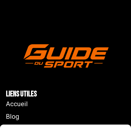
Liens utiles
Accueil
Blog
Mentions légales