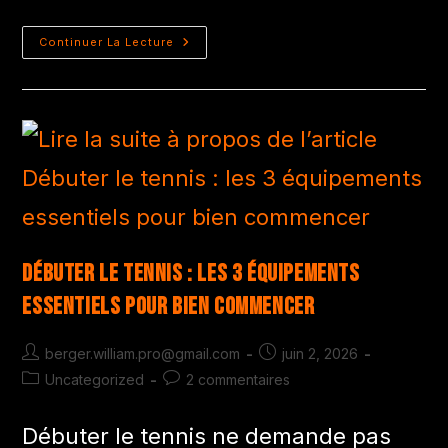
Continuer La Lecture
Débuter le tennis : les 3 équipements
essentiels pour bien commencer
berger.william.pro@gmail.com
juin 2, 2026
Uncategorized
2 commentaires
Débuter le tennis ne demande pas