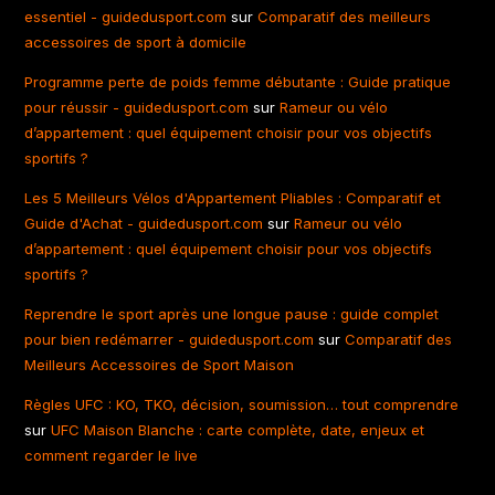
essentiel - guidedusport.com
sur
Comparatif des meilleurs
accessoires de sport à domicile
Programme perte de poids femme débutante : Guide pratique
pour réussir - guidedusport.com
sur
Rameur ou vélo
d’appartement : quel équipement choisir pour vos objectifs
sportifs ?
Les 5 Meilleurs Vélos d'Appartement Pliables : Comparatif et
Guide d'Achat - guidedusport.com
sur
Rameur ou vélo
d’appartement : quel équipement choisir pour vos objectifs
sportifs ?
Reprendre le sport après une longue pause : guide complet
pour bien redémarrer - guidedusport.com
sur
Comparatif des
Meilleurs Accessoires de Sport Maison
Règles UFC : KO, TKO, décision, soumission… tout comprendre
sur
UFC Maison Blanche : carte complète, date, enjeux et
comment regarder le live