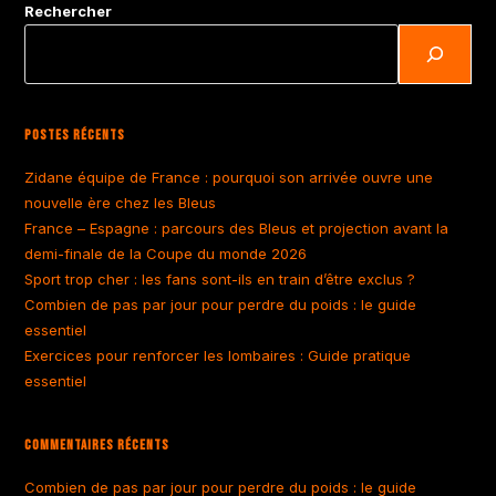
Rechercher
Postes Récents
Zidane équipe de France : pourquoi son arrivée ouvre une
nouvelle ère chez les Bleus
France – Espagne : parcours des Bleus et projection avant la
demi-finale de la Coupe du monde 2026
Sport trop cher : les fans sont-ils en train d’être exclus ?
Combien de pas par jour pour perdre du poids : le guide
essentiel
Exercices pour renforcer les lombaires : Guide pratique
essentiel
Commentaires Récents
Combien de pas par jour pour perdre du poids : le guide