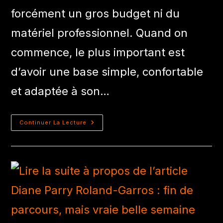
forcément un gros budget ni du
matériel professionnel. Quand on
commence, le plus important est
d’avoir une base simple, confortable
et adaptée à son…
Continuer La Lecture