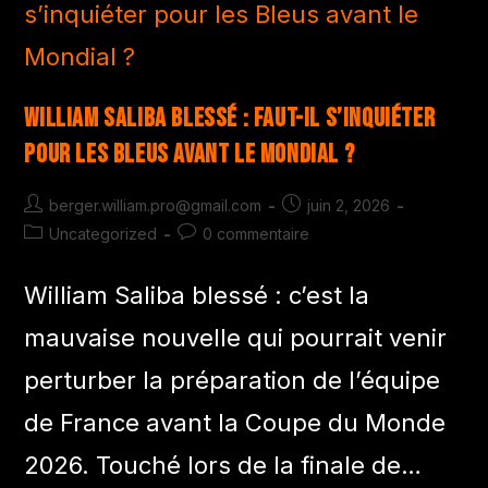
William Saliba blessé : faut-il s’inquiéter
pour les Bleus avant le Mondial ?
berger.william.pro@gmail.com
juin 2, 2026
Uncategorized
0 commentaire
William Saliba blessé : c’est la
mauvaise nouvelle qui pourrait venir
perturber la préparation de l’équipe
de France avant la Coupe du Monde
2026. Touché lors de la finale de…