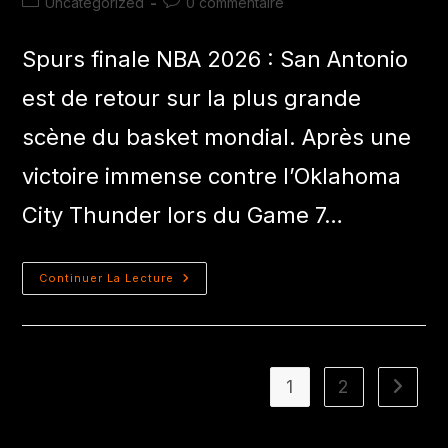
Uncategorized
0 commentaire
Spurs finale NBA 2026 : San Antonio
est de retour sur la plus grande
scène du basket mondial. Après une
victoire immense contre l’Oklahoma
City Thunder lors du Game 7…
Continuer La Lecture
1
2