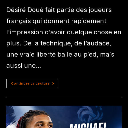
Désiré Doué fait partie des joueurs
français qui donnent rapidement
l’impression d’avoir quelque chose en
plus. De la technique, de l’audace,
une vraie liberté balle au pied, mais
aussi une…
Continuer La Lecture