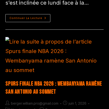
s’est inclinée ce lundi face à la…
Continuer La Lecture
Spurs finale NBA 2026 : Wembanyama ramène
San Antonio au sommet
berger.william.pro@gmail.com
juin 1, 2026