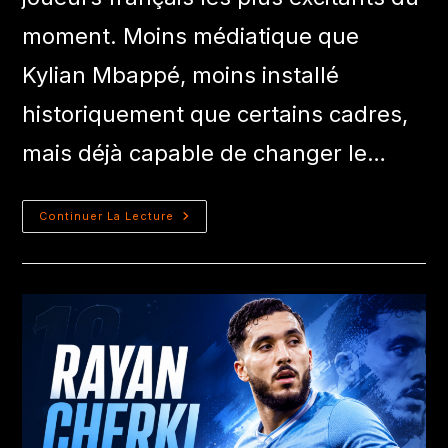
moment. Moins médiatique que
Kylian Mbappé, moins installé
historiquement que certains cadres,
mais déjà capable de changer le…
Continuer La Lecture