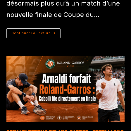
désormais plus qu’à un match d’une
nouvelle finale de Coupe du…
Continuer La Lecture