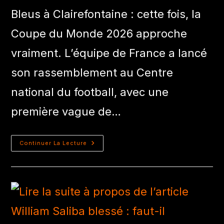
Bleus à Clairefontaine : cette fois, la
Coupe du Monde 2026 approche
vraiment. L’équipe de France a lancé
son rassemblement au Centre
national du football, avec une
première vague de…
Continuer La Lecture